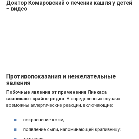
Доктор Комаровский о лечении кашля у детей
– видео
Противопоказания и нежелательные
явления
Побочные явления от применения Линкаса
возникают крайне редко.
В определенных случаях
возможны аллергические реакции, включающие:
покраснение кожи;
появление сыпи, напоминающей крапивницу;