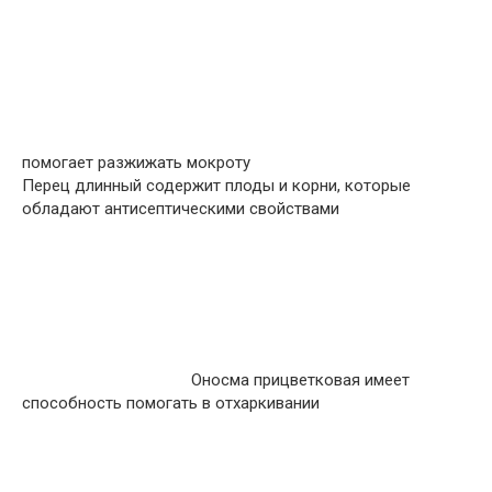
помогает разжижать мокроту
Перец длинный содержит плоды и корни, которые
обладают антисептическими свойствами
Оносма прицветковая имеет
способность помогать в отхаркивании