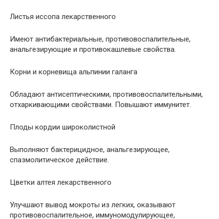
Листья иссопа лекарственного
Имеют антибактериальные, противовоспалительные,
анальгезирующие и противокашлевые свойства.
Корни и корневища альпинии галанга
Обладают антисептическими, противовоспалительными,
отхаркивающими свойствами. Повышают иммунитет.
Плоды кордии широколистной
Выполняют бактерицидное, анальгезирующее,
спазмолитическое действие.
Цветки алтея лекарственного
Улучшают вывод мокроты из легких, оказывают
противовоспалительное, иммуномодулирующее,