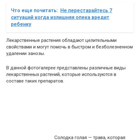
Что еще почитать:
Не перестарайтесь 7
ситуаций когда излишняя опека вредит
ребенку
Лекарственные растения обладают целительными
свойствами и могут помочь в быстром и безболезненном
удалении занозы.
В данной фотогалерее представлены различные виды
лекарственных растений, которые используются в
составе таких препаратов.
Солодка голая — трава, которая