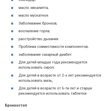
масло эвкалипта;
масло мускатное.
Заболевание бронхов;
воспаление горла;
расстройство дыхания.
Проблема совместимости компонентов;
заболевание сахарный диабет.
Для детей младше года рекомендуется
использовать сироп;
Для детей в возрасте от 2-х лет рекомендуется
использовать мазь;
Для детей в возрасте от 6-ти лет и старше
рекомендуется использовать таблетки.
Бронхостоп