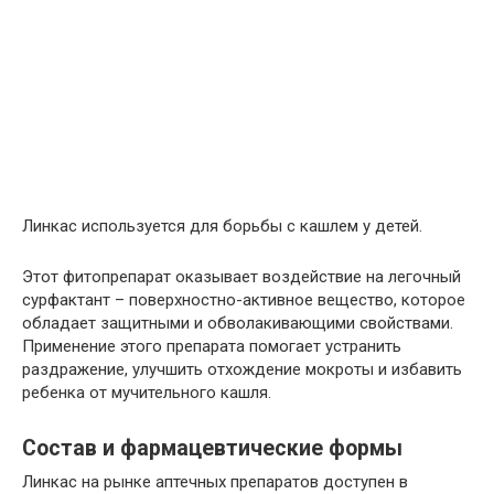
Линкас используется для борьбы с кашлем у детей.
Этот фитопрепарат оказывает воздействие на легочный
сурфактант – поверхностно-активное вещество, которое
обладает защитными и обволакивающими свойствами.
Применение этого препарата помогает устранить
раздражение, улучшить отхождение мокроты и избавить
ребенка от мучительного кашля.
Состав и фармацевтические формы
Линкас на рынке аптечных препаратов доступен в