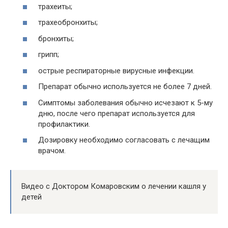
трахеиты;
трахеобронхиты;
бронхиты;
грипп;
острые респираторные вирусные инфекции.
Препарат обычно используется не более 7 дней.
Симптомы заболевания обычно исчезают к 5-му
дню, после чего препарат используется для
профилактики.
Дозировку необходимо согласовать с лечащим
врачом.
Видео с Доктором Комаровским о лечении кашля у
детей