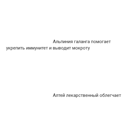
Альпиния галанга помогает
укрепить иммунитет и выводит мокроту
Алтей лекарственный облегчает