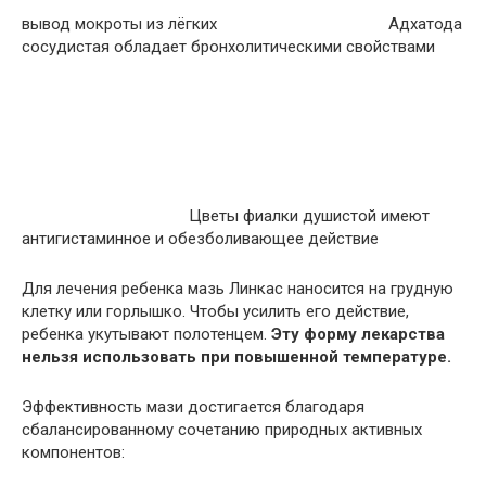
вывод мокроты из лёгких
Адхатода
сосудистая обладает бронхолитическими свойствами
Цветы фиалки душистой имеют
антигистаминное и обезболивающее действие
Для лечения ребенка мазь Линкас наносится на грудную
клетку или горлышко. Чтобы усилить его действие,
ребенка укутывают полотенцем.
Эту форму лекарства
нельзя использовать при повышенной температуре.
Эффективность мази достигается благодаря
сбалансированному сочетанию природных активных
компонентов: