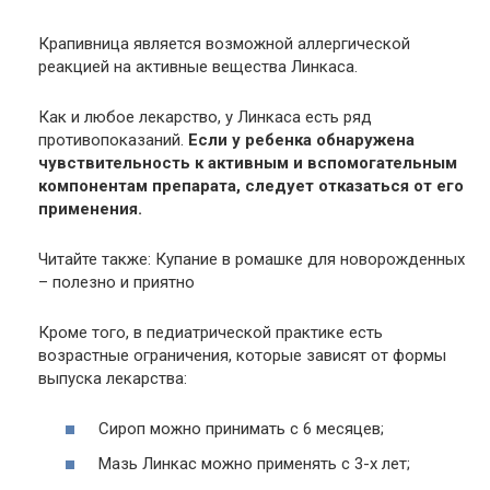
Крапивница является возможной аллергической
реакцией на активные вещества Линкаса.
Как и любое лекарство, у Линкаса есть ряд
противопоказаний.
Если у ребенка обнаружена
чувствительность к активным и вспомогательным
компонентам препарата, следует отказаться от его
применения.
Читайте также: Купание в ромашке для новорожденных
– полезно и приятно
Кроме того, в педиатрической практике есть
возрастные ограничения, которые зависят от формы
выпуска лекарства:
Сироп можно принимать с 6 месяцев;
Мазь Линкас можно применять с 3-х лет;