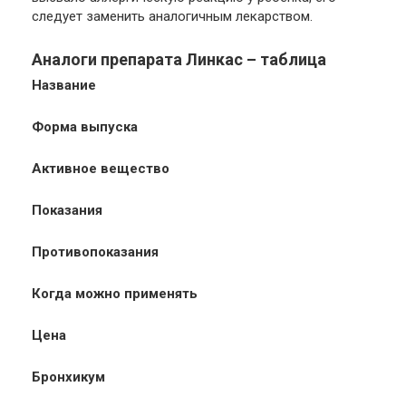
следует заменить аналогичным лекарством.
Аналоги препарата Линкас – таблица
Название
Форма выпуска
Активное вещество
Показания
Противопоказания
Когда можно применять
Цена
Бронхикум