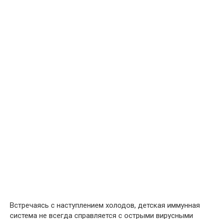
Встречаясь с наступлением холодов, детская иммунная
система не всегда справляется с острыми вирусными