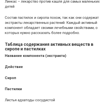
Линкас – лекарство против кашля для самых маленьких
детей
Состав пастилок и сиропа похож, так как они содержат
экстракты лекарственных растений. Каждый активный
компонент обладает своими лечебными свойствами, о
которых нужно рассказать более подробно.
Таблица содержания активных веществ в
сиропе и пастилках
Название компонента (экстракта)
Действие
Сироп
Пастилки
Листья адхатоды сосудистой