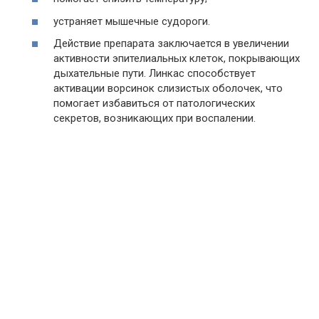
устраняет мышечные судороги.
Действие препарата заключается в увеличении
активности эпителиальных клеток, покрывающих
дыхательные пути. Линкас способствует
активации ворсинок слизистых оболочек, что
помогает избавиться от патологических
секретов, возникающих при воспалении.