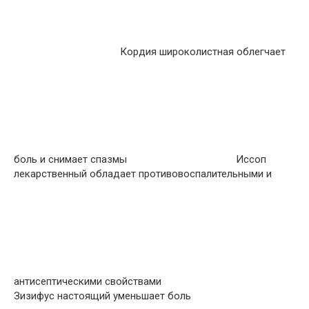
Кордия широколистная облегчает
боль и снимает спазмы
Иссоп
лекарственный обладает противовоспалительными и
антисептическими свойствами
Зизифус настоящий уменьшает боль