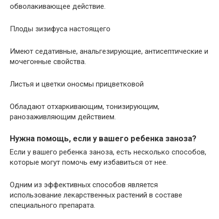
обволакивающее действие.
Плоды зизифуса настоящего
Имеют седативные, анальгезирующие, антисептические и
мочегонные свойства.
Листья и цветки оносмы прицветковой
Обладают отхаркивающим, тонизирующим,
ранозаживляющим действием.
Нужна помощь, если у вашего ребенка заноза?
Если у вашего ребенка заноза, есть несколько способов,
которые могут помочь ему избавиться от нее.
Одним из эффективных способов является
использование лекарственных растений в составе
специального препарата.