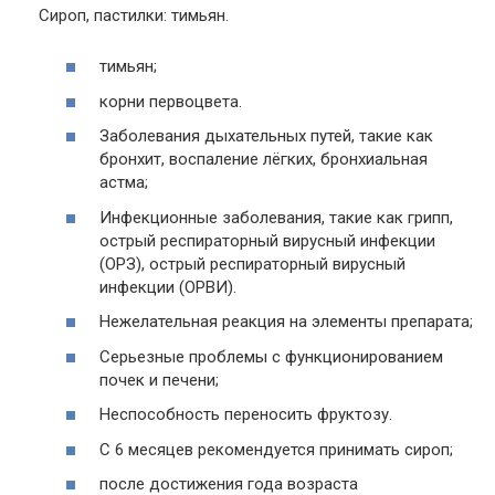
Сироп, пастилки: тимьян.
тимьян;
корни первоцвета.
Заболевания дыхательных путей, такие как
бронхит, воспаление лёгких, бронхиальная
астма;
Инфекционные заболевания, такие как грипп,
острый респираторный вирусный инфекции
(ОРЗ), острый респираторный вирусный
инфекции (ОРВИ).
Нежелательная реакция на элементы препарата;
Серьезные проблемы с функционированием
почек и печени;
Неспособность переносить фруктозу.
С 6 месяцев рекомендуется принимать сироп;
после достижения года возраста