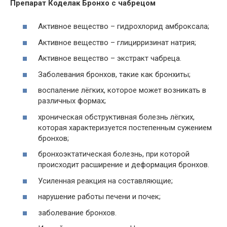
Препарат Коделак Бронхо с чабрецом
Активное вещество – гидрохлорид амброксала;
Активное вещество – глицирризинат натрия;
Активное вещество – экстракт чабреца.
Заболевания бронхов, такие как бронхиты;
воспаление лёгких, которое может возникать в
различных формах;
хроническая обструктивная болезнь лёгких,
которая характеризуется постепенным сужением
бронхов;
бронхоэктатическая болезнь, при которой
происходит расширение и деформация бронхов.
Усиленная реакция на составляющие;
нарушение работы печени и почек;
заболевание бронхов.