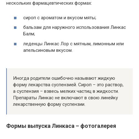
нескольких фармацевтических формах:
сироп с ароматом и вкусом мяты;
бальзам для наружного использования Линкас
Балм;
леденцы Линкас Лор с мятным, лимонным или
апельсиновым вкусом.
Иногда родители ошибочно называют жидкую
форму лекарства суспензией. Сироп – это раствор,
а суспензия – взвесь мелких частиц в жидкости.
Препараты Линкас не включают в свою линейку
лекарственную форму суспензии.
Формы выпуска Линкаса – фотогалерея