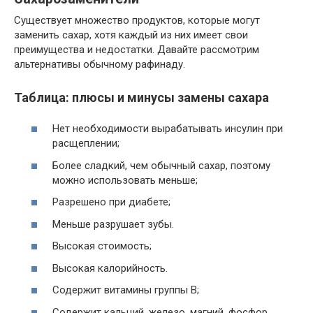
Существует множество продуктов, которые могут
заменить сахар, хотя каждый из них имеет свои
преимущества и недостатки. Давайте рассмотрим
альтернативы обычному рафинаду.
Таблица: плюсы и минусы замены сахара
Нет необходимости вырабатывать инсулин при
расщеплении;
Более сладкий, чем обычный сахар, поэтому
можно использовать меньше;
Разрешено при диабете;
Меньше разрушает зубы.
Высокая стоимость;
Высокая калорийность.
Содержит витамины группы В;
Содержит кальций, железо, магний, фосфор,