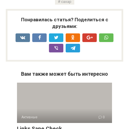
сахар
Понравилась статья? Поделиться с
друзьями:
Вам также может быть интересно
Активные
0
Links Sape Check