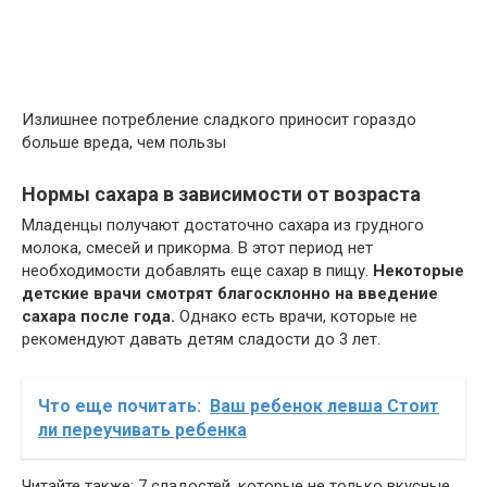
Излишнее потребление сладкого приносит гораздо
больше вреда, чем пользы
Нормы сахара в зависимости от возраста
Младенцы получают достаточно сахара из грудного
молока, смесей и прикорма. В этот период нет
необходимости добавлять еще сахар в пищу.
Некоторые
детские врачи смотрят благосклонно на введение
сахара после года.
Однако есть врачи, которые не
рекомендуют давать детям сладости до 3 лет.
Что еще почитать:
Ваш ребенок левша Стоит
ли переучивать ребенка
Читайте также: 7 сладостей, которые не только вкусные,