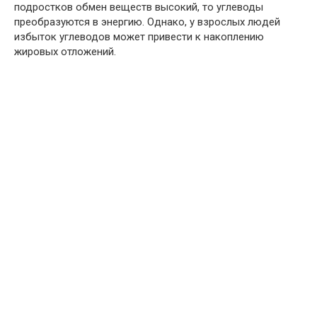
подростков обмен веществ высокий, то углеводы
преобразуются в энергию. Однако, у взрослых людей
избыток углеводов может привести к накоплению
жировых отложений.