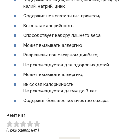
калий, натрий, цинк.
Содержит нежелательные примеси;
Высокая калорийность;
Способствует набору лишнего веса;
Может вызывать аллергию.
Разрешены при сахарном диабете;
Не рекомендуется для здоровых детей.
Может вызывать аллергию;
Высокая калорийность;
Не рекомендуется детям до 3 лет.
Содержит большое количество сахара;
Рейтинг
( Пока оценок нет )