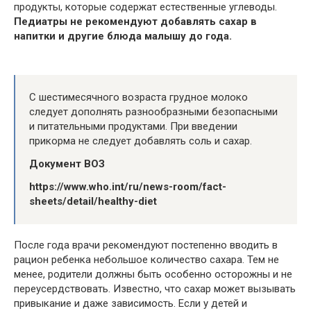
продукты, которые содержат естественные углеводы.
Педиатры не рекомендуют добавлять сахар в
напитки и другие блюда малышу до года.
С шестимесячного возраста грудное молоко
следует дополнять разнообразными безопасными
и питательными продуктами. При введении
прикорма не следует добавлять соль и сахар.
Документ ВОЗ
https://www.who.int/ru/news-room/fact-
sheets/detail/healthy-diet
После года врачи рекомендуют постепенно вводить в
рацион ребенка небольшое количество сахара. Тем не
менее, родители должны быть особенно осторожны и не
переусердствовать. Известно, что сахар может вызывать
привыкание и даже зависимость. Если у детей и