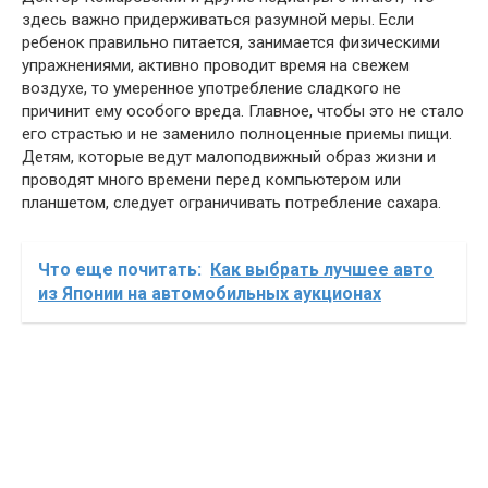
здесь важно придерживаться разумной меры. Если
ребенок правильно питается, занимается физическими
упражнениями, активно проводит время на свежем
воздухе, то умеренное употребление сладкого не
причинит ему особого вреда. Главное, чтобы это не стало
его страстью и не заменило полноценные приемы пищи.
Детям, которые ведут малоподвижный образ жизни и
проводят много времени перед компьютером или
планшетом, следует ограничивать потребление сахара.
Что еще почитать:
Как выбрать лучшее авто
из Японии на автомобильных аукционах