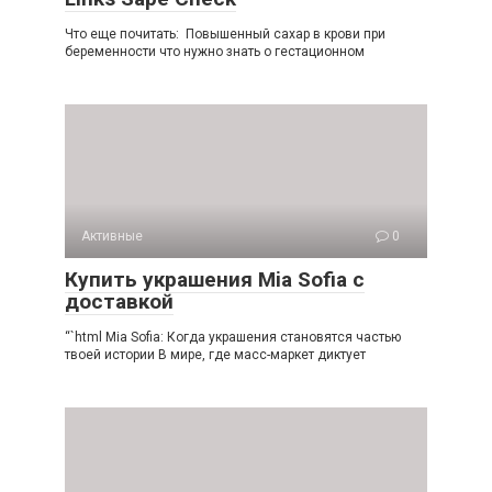
Что еще почитать: Повышенный сахар в крови при
беременности что нужно знать о гестационном
Активные
0
Купить украшения Mia Sofia с
доставкой
“`html Mia Sofia: Когда украшения становятся частью
твоей истории В мире, где масс-маркет диктует