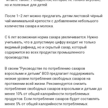
но и полезные для детей
После 1–2 лет можно предлагать детям листовой чёрный
чай минимальной крепости с добавлением небольшого
количества сахара и молока.
С 6 лет возможная норма сахара увеличивается. Нужно
учитывать, что в допустимую цифру входит не только
видимый рафинад, но и скрытый сахар, который
содержится во всех продуктах промышленного
производства.
В своем “Руководстве по потреблению сахаров
взрослыми и детьми” ВОЗ предлагает поддерживать
низкие уровни потребления свободных сахаров на
протяжении всей жизни. Рекомендуется снизить
потребление свободных сахаров взрослыми и детьми до
менее 10% от общей калорийности потребляемых
продуктов. Если потребление сахаров будет составлять
менее 5% от общей калорийности потребляемых