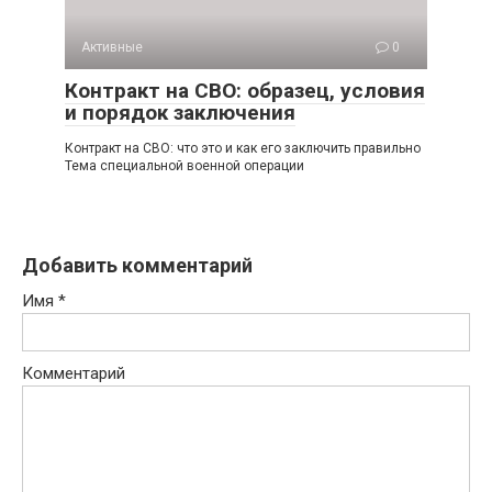
Активные
0
Контракт на СВО: образец, условия
и порядок заключения
Контракт на СВО: что это и как его заключить правильно
Тема специальной военной операции
Добавить комментарий
Имя
*
Комментарий