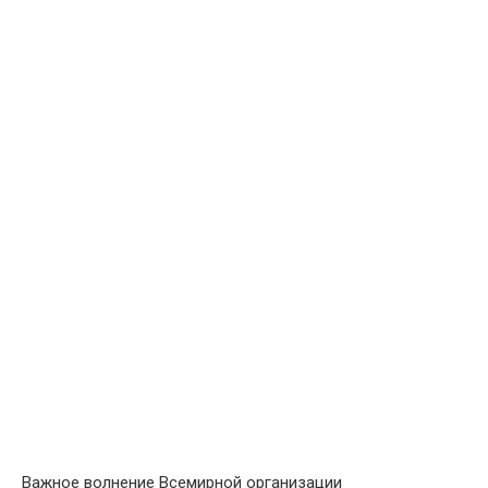
Важное волнение Всемирной организации