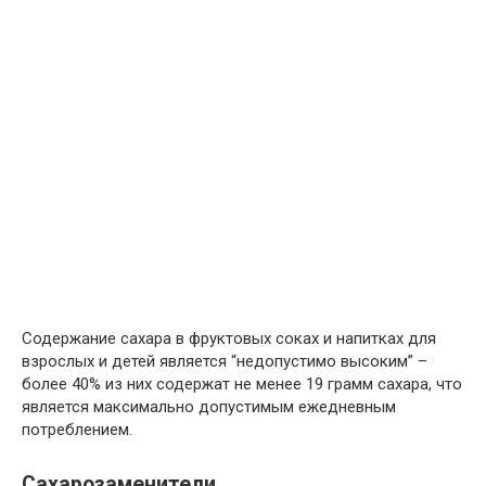
Содержание сахара в фруктовых соках и напитках для
взрослых и детей является “недопустимо высоким” –
более 40% из них содержат не менее 19 грамм сахара, что
является максимально допустимым ежедневным
потреблением.
Сахарозаменители