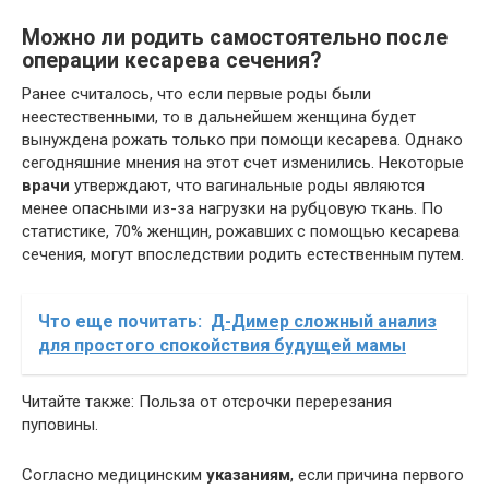
Можно ли родить самостоятельно после
операции кесарева сечения?
Ранее считалось, что если первые роды были
неестественными, то в дальнейшем женщина будет
вынуждена рожать только при помощи кесарева. Однако
сегодняшние мнения на этот счет изменились. Некоторые
врачи
утверждают, что вагинальные роды являются
менее опасными из-за нагрузки на рубцовую ткань. По
статистике, 70% женщин, рожавших с помощью кесарева
сечения, могут впоследствии родить естественным путем.
Что еще почитать:
Д-Димер сложный анализ
для простого спокойствия будущей мамы
Читайте также: Польза от отсрочки перерезания
пуповины.
Согласно медицинским
указаниям
, если причина первого