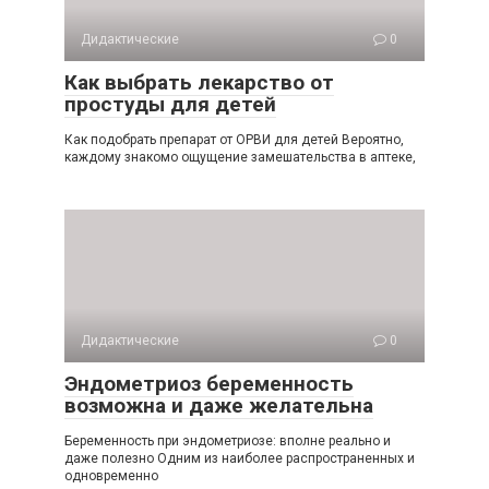
Дидактические
0
Как выбрать лекарство от
простуды для детей
Как подобрать препарат от ОРВИ для детей Вероятно,
каждому знакомо ощущение замешательства в аптеке,
Дидактические
0
Эндометриоз беременность
возможна и даже желательна
Беременность при эндометриозе: вполне реально и
даже полезно Одним из наиболее распространенных и
одновременно