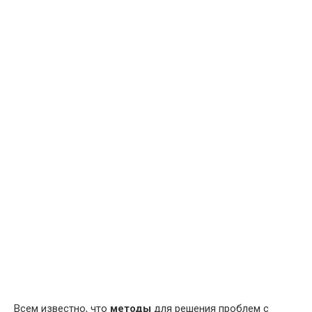
Всем известно, что
методы
для решения проблем с