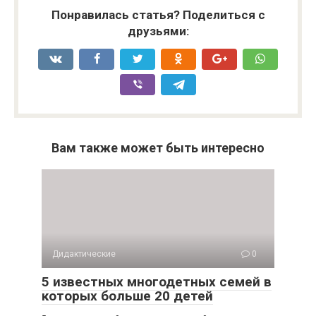
Понравилась статья? Поделиться с
друзьями:
Вам также может быть интересно
Дидактические
0
5 известных многодетных семей в
которых больше 20 детей