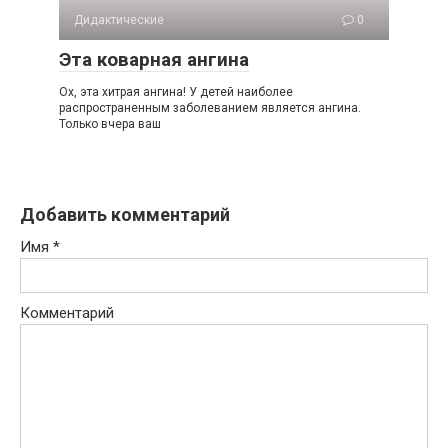
Дидактические
0
Эта коварная ангина
Ох, эта хитрая ангина! У детей наиболее
распространенным заболеванием является ангина.
Только вчера ваш
Добавить комментарий
Имя
*
Комментарий