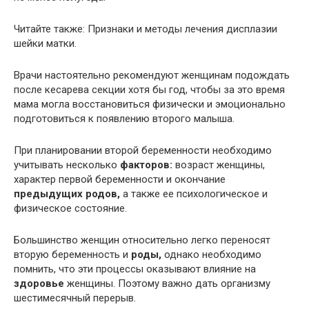
Читайте также: Признаки и методы лечения дисплазии
шейки матки.
Врачи настоятельно рекомендуют женщинам подождать
после кесарева секции хотя бы год, чтобы за это время
мама могла восстановиться физически и эмоционально
подготовиться к появлению второго малыша.
При планировании второй беременности необходимо
учитывать несколько
факторов:
возраст женщины,
характер первой беременности и окончание
предыдущих родов,
а также ее психологическое и
физическое состояние.
Большинство женщин относительно легко переносят
вторую беременность и
роды,
однако необходимо
помнить, что эти процессы оказывают влияние на
здоровье
женщины. Поэтому важно дать организму
шестимесячный перерыв.