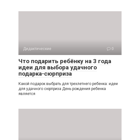
Дидактические
0
Что подарить ребёнку на 3 года
идеи для выбора удачного
подарка-сюрприза
Какой подарок выбрать для трехлетнего ребенка: идеи
для удачного сюрприза День рождения ребенка
является