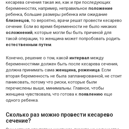
кесарева сечения такая же, как и при последующих
беременностях, например, неправильное
положение
ребенка, большие размеры ребенка или ожидание
близнецов
, то вероятно, врачи решат провести кесарево
сечение. Если во время беременности не было никаких
осложнений
, которые могли бы быть причиной для
такой операции, то женщина может попробовать родить
естественным путем
.
Конечно, решение о том, какой
интервал
между
беременностями должен быть после кесарева сечения,
должна принимать сама
женщина, роженица
. Если
вторая беременность не была запланированной, не стоит
паниковать, потому что риски, которые были
перечислены выше, минимальны. Главное, чтобы
женщина чувствовала, что готова к
появлению
еще
одного ребенка.
Сколько раз можно провести кесарево
сечение?