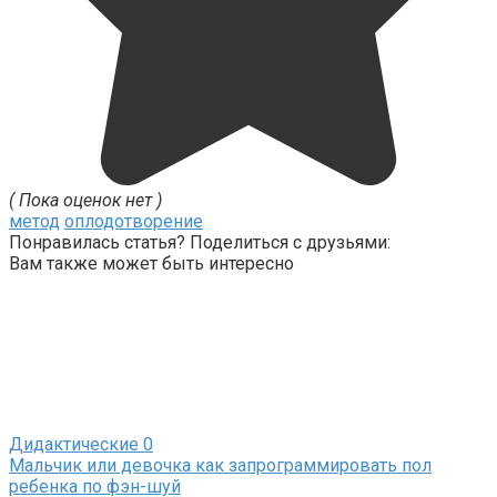
( Пока оценок нет )
метод
оплодотворение
Понравилась статья? Поделиться с друзьями:
Вам также может быть интересно
Дидактические
0
Мальчик или девочка как запрограммировать пол
ребенка по фэн-шуй