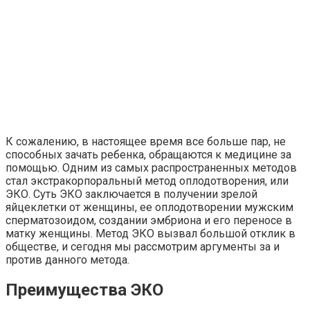
К сожалению, в настоящее время все больше пар, не
способных зачать ребенка, обращаются к медицине за
помощью. Одним из самых распространенных методов
стал экстракорпоральный метод оплодотворения, или
ЭКО. Суть ЭКО заключается в получении зрелой
яйцеклетки от женщины, ее оплодотворении мужским
сперматозоидом, создании эмбриона и его переносе в
матку женщины. Метод ЭКО вызвал большой отклик в
обществе, и сегодня мы рассмотрим аргументы за и
против данного метода.
Преимущества ЭКО