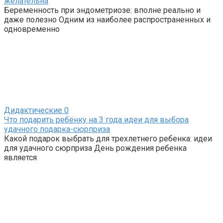
желательна
Беременность при эндометриозе: вполне реально и
даже полезно Одним из наиболее распространенных и
одновременно
Дидактические
0
Что подарить ребёнку на 3 года идеи для выбора
удачного подарка-сюрприза
Какой подарок выбрать для трехлетнего ребенка: идеи
для удачного сюрприза День рождения ребенка
является