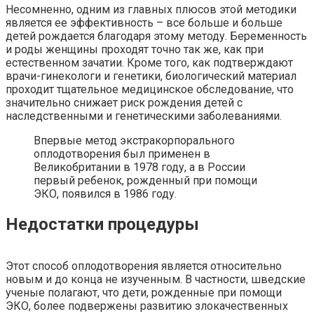
Несомненно, одним из главных плюсов этой методики
является ее эффективность – все больше и больше
детей рождается благодаря этому методу. Беременность
и роды женщины проходят точно так же, как при
естественном зачатии. Кроме того, как подтверждают
врачи-гинекологи и генетики, биологический материал
проходит тщательное медицинское обследование, что
значительно снижает риск рождения детей с
наследственными и генетическими заболеваниями.
Впервые метод экстракорпорального
оплодотворения был применен в
Великобритании в 1978 году, а в России
первый ребенок, рожденный при помощи
ЭКО, появился в 1986 году.
Недостатки процедуры
Этот способ оплодотворения является относительно
новым и до конца не изученным. В частности, шведские
ученые полагают, что дети, рожденные при помощи
ЭКО, более подвержены развитию злокачественных