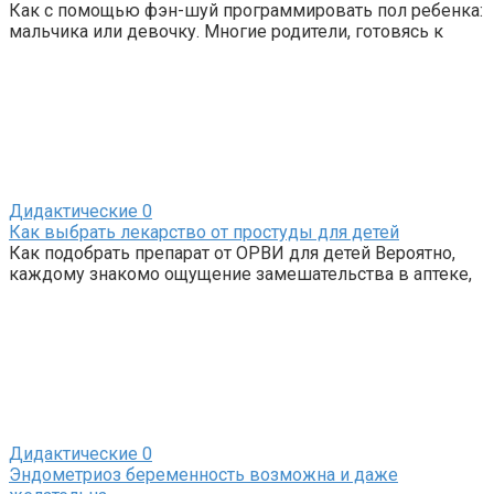
Как с помощью фэн-шуй программировать пол ребенка:
мальчика или девочку. Многие родители, готовясь к
Дидактические
0
Как выбрать лекарство от простуды для детей
Как подобрать препарат от ОРВИ для детей Вероятно,
каждому знакомо ощущение замешательства в аптеке,
Дидактические
0
Эндометриоз беременность возможна и даже