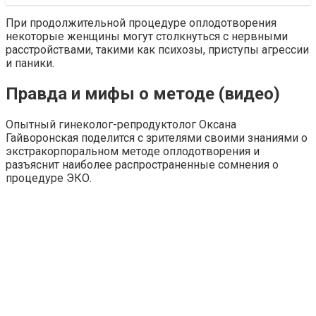
При продолжительной процедуре оплодотворения
некоторые женщины могут столкнуться с нервными
расстройствами, такими как психозы, приступы агрессии
и паники.
Правда и мифы о методе (видео)
Опытный гинеколог-репродуктолог Оксана
Гайворонская поделится с зрителями своими знаниями о
экстракорпоральном методе оплодотворения и
разъяснит наиболее распространенные сомнения о
процедуре ЭКО.