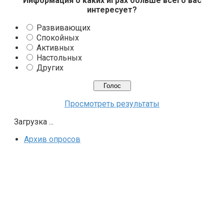
Информация о каких играх больше всего вас
интересует?
Развивающих
Спокойных
Активных
Настольных
Других
Просмотреть результаты
Загрузка ...
Архив опросов