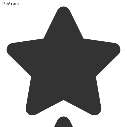
Рейтинг