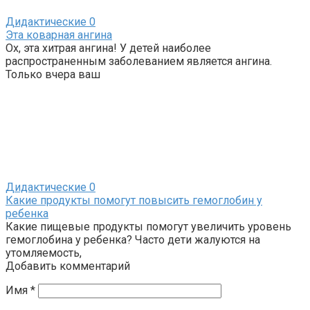
Дидактические
0
Эта коварная ангина
Ох, эта хитрая ангина! У детей наиболее
распространенным заболеванием является ангина.
Только вчера ваш
Дидактические
0
Какие продукты помогут повысить гемоглобин у
ребенка
Какие пищевые продукты помогут увеличить уровень
гемоглобина у ребенка? Часто дети жалуются на
утомляемость,
Добавить комментарий
Имя
*