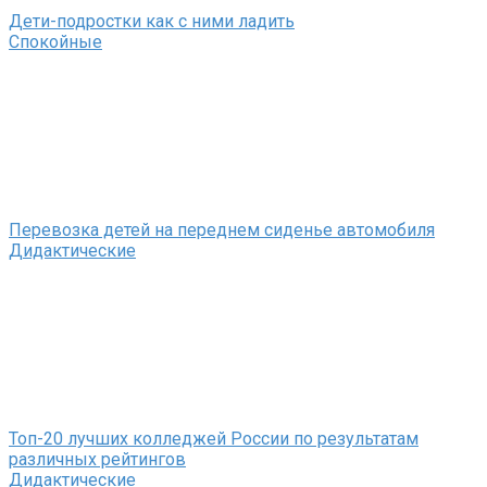
Дети-подростки как с ними ладить
Спокойные
Перевозка детей на переднем сиденье автомобиля
Дидактические
Топ-20 лучших колледжей России по результатам
различных рейтингов
Дидактические