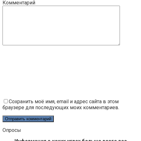
Комментарий
Сохранить моё имя, email и адрес сайта в этом
браузере для последующих моих комментариев.
Опросы