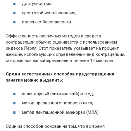
доступностью;
простотой использования;
степенью безопасности.
Эффективность различных методов и средств
контрацепции обычно оценивается с использованием
индекса Перля. Этот показатель указывает на процент
женщин, использующих определенный вид контрацепции,
которые всё же забеременели в течение 12 месяцев.
Среди естественных способов предотвращения
зачатия можно выделить:
календарный (ритмический) метод;
метод прерванного полового акта;
метод лактационной аменореи (МЛА).
Один из способов основан на том, что во время