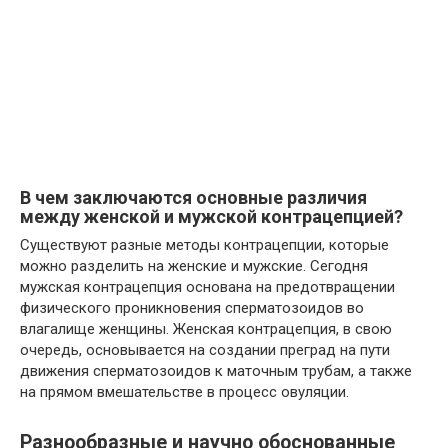
В чем заключаются основные различия
между женской и мужской контрацепцией?
Существуют разные методы контрацепции, которые
можно разделить на женские и мужские. Сегодня
мужская контрацепция основана на предотвращении
физического проникновения сперматозоидов во
влагалище женщины. Женская контрацепция, в свою
очередь, основывается на создании преград на пути
движения сперматозоидов к маточным трубам, а также
на прямом вмешательстве в процесс овуляции.
Разнообразные и научно обоснованные