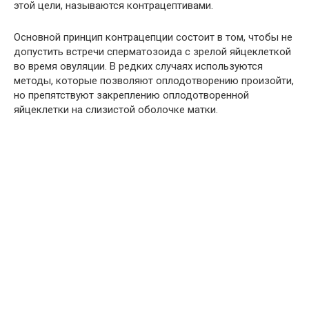
этой цели, называются контрацептивами.
Основной принцип контрацепции состоит в том, чтобы не
допустить встречи сперматозоида с зрелой яйцеклеткой
во время овуляции. В редких случаях используются
методы, которые позволяют оплодотворению произойти,
но препятствуют закреплению оплодотворенной
яйцеклетки на слизистой оболочке матки.