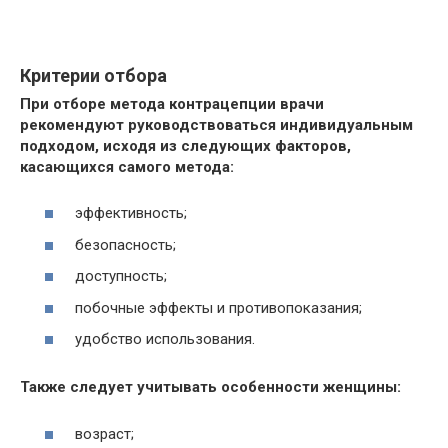
Критерии отбора
При отборе метода контрацепции врачи
рекомендуют руководствоваться индивидуальным
подходом, исходя из следующих факторов,
касающихся самого метода:
эффективность;
безопасность;
доступность;
побочные эффекты и противопоказания;
удобство использования.
Также следует учитывать особенности женщины:
возраст;