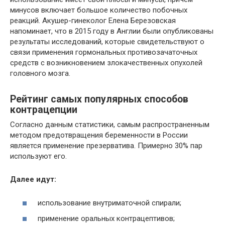
минусов включает большое количество побочных
реакций. Акушер-гинеколог Елена Березовская
напоминает, что в 2015 году в Англии были опубликованы
результаты исследований, которые свидетельствуют о
связи применения гормональных противозачаточных
средств с возникновением злокачественных опухолей
головного мозга.
Рейтинг самых популярных способов
контрацепции
Согласно данным статистики, самым распространенным
методом предотвращения беременности в России
является применение презерватива. Примерно 30% пар
используют его.
Далее идут:
использование внутриматочной спирали;
применение оральных контрацептивов;