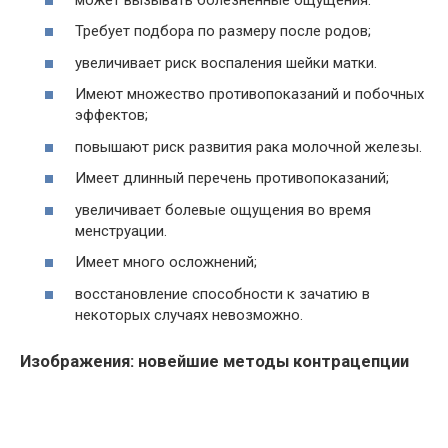
Требует подбора по размеру после родов;
увеличивает риск воспаления шейки матки.
Имеют множество противопоказаний и побочных
эффектов;
повышают риск развития рака молочной железы.
Имеет длинный перечень противопоказаний;
увеличивает болевые ощущения во время
менструации.
Имеет много осложнений;
восстановление способности к зачатию в
некоторых случаях невозможно.
Изображения: новейшие методы контрацепции