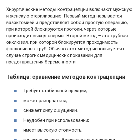
Хирургические методы контрацепции включают мужскую
и женскую стерилизацию. Первый метод называется
вазэктомией и представляет собой простую операцию,
при которой блокируются протоки, через которые
происходит выход спермы. Второй метод – это трубная
окклюзия, при которой блокируется проходимость
фаллопиевых труб. Обычно этот метод используется в
случае строгих медицинских показаний для
предотвращения беременности.
Таблица: сравнение методов контрацепции
Требует стабильной эрекции;
может разорваться;
снижает силу ощущений.
Неудобен при использовании;
имеет высокую стоимость;
может вызывать болезненные ощущения.