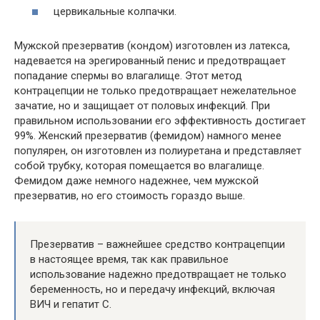
цервикальные колпачки.
Мужской презерватив (кондом) изготовлен из латекса,
надевается на эрегированный пенис и предотвращает
попадание спермы во влагалище. Этот метод
контрацепции не только предотвращает нежелательное
зачатие, но и защищает от половых инфекций. При
правильном использовании его эффективность достигает
99%. Женский презерватив (фемидом) намного менее
популярен, он изготовлен из полиуретана и представляет
собой трубку, которая помещается во влагалище.
Фемидом даже немного надежнее, чем мужской
презерватив, но его стоимость гораздо выше.
Презерватив – важнейшее средство контрацепции
в настоящее время, так как правильное
использование надежно предотвращает не только
беременность, но и передачу инфекций, включая
ВИЧ и гепатит С.