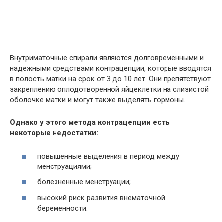
Внутриматочные спирали являются долговременными и
надежными средствами контрацепции, которые вводятся
в полость матки на срок от 3 до 10 лет. Они препятствуют
закреплению оплодотворенной яйцеклетки на слизистой
оболочке матки и могут также выделять гормоны.
Однако у этого метода контрацепции есть
некоторые недостатки:
повышенные выделения в период между
менструациями;
болезненные менструации;
высокий риск развития внематочной
беременности.