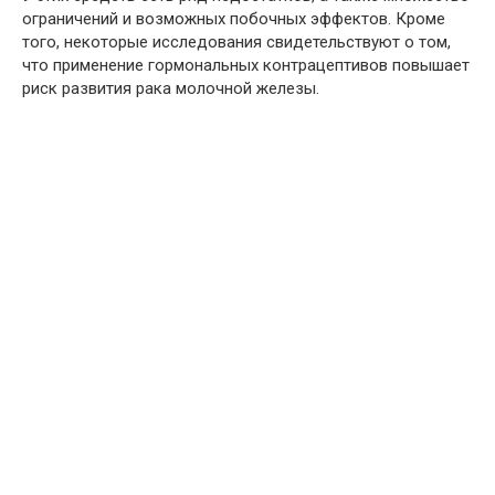
ограничений и возможных побочных эффектов. Кроме
того, некоторые исследования свидетельствуют о том,
что применение гормональных контрацептивов повышает
риск развития рака молочной железы.