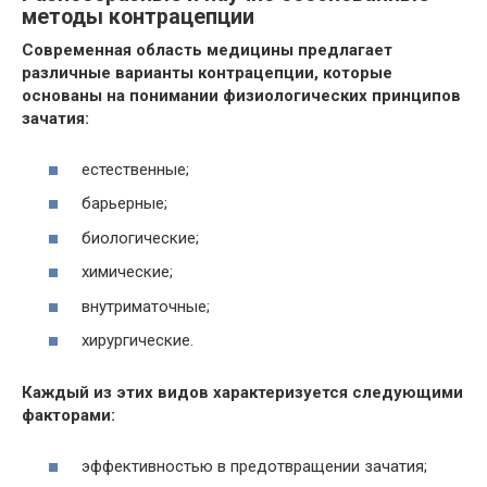
методы контрацепции
Современная область медицины предлагает
различные варианты контрацепции, которые
основаны на понимании физиологических принципов
зачатия:
естественные;
барьерные;
биологические;
химические;
внутриматочные;
хирургические.
Каждый из этих видов характеризуется следующими
факторами:
эффективностью в предотвращении зачатия;