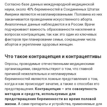
Согласно базе данных международной медицинской
науки, около 40% беременностей в Соединенных Штатах
Америки являются незапланированными. Половина из них
заканчивается проведением искусственного аборта.
Аналогичные данные наблюдаются и в России. Врачи
подчеркивают важность образованности населения в
вопросах контрацепции, так как это один из ключевых
факторов при планировании семьи, сокращении числа
абортов и укреплении здоровья женщин.
Что такое контрацепция и контрацептивы
Опросы, проводимые отечественными медицинскими
организациями, свидетельствуют о том, что главной
причиной нежелательных и непланируемых
беременностей являются ложные представления о том,
когда и как происходит зачатие, а также о способах его
предотвращения.
Контрацепция – это совокупность
методов и средств, используемых для
предотвращения беременности во время половой
жизни.
А сами препараты и устройства, применяемые для