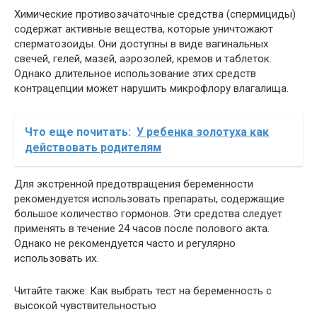
Химические противозачаточные средства (спермициды)
содержат активные вещества, которые уничтожают
сперматозоиды. Они доступны в виде вагинальных
свечей, гелей, мазей, аэрозолей, кремов и таблеток.
Однако длительное использование этих средств
контрацепции может нарушить микрофлору влагалища.
Что еще почитать:
У ребенка золотуха как
действовать родителям
Для экстренной предотвращения беременности
рекомендуется использовать препараты, содержащие
большое количество гормонов. Эти средства следует
применять в течение 24 часов после полового акта.
Однако не рекомендуется часто и регулярно
использовать их.
Читайте также: Как выбрать тест на беременность с
высокой чувствительностью