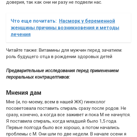
доверия, так как они ни разу не подвели нас.
Что еще почитать:
Насморк у беременной
женщины причины возникновения и методы
лечения
Читайте также: Витамины для мужчин перед зачатием:
роль будущего отца в рождении здоровых детей
Предварительные исследования перед применением
пероральных контрацептивов:
Мнения дам
Мне (и, по-моему, всем в нашей ЖК) гинеколог
посоветовала поставить спираль сразу после родов. Не
сразу, конечно, а когда все заживет и пока М не начнутся.
Я поставила спираль, когда младшей было 1,5 года.
Первые полгода было все хорошо, а потом начались
проблемы с М. Они шли по две недели. В начале осени я