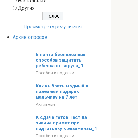
Настольных
Других
Просмотреть результаты
Архив опросов
6 почти бесполезных
способов защитить
ребенка от вируса_1
Пособия и поделки
Как выбрать модный и
полезный подарок
мальчику на 7 лет
Активные
К сдаче готов Тест на
знание примет про
подготовку к экзаменам_1
Пособия и поделки