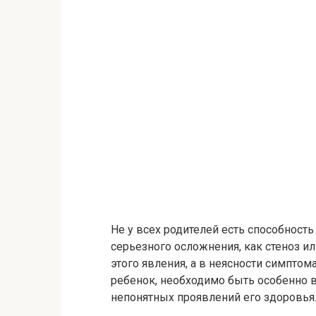
Не у всех родителей есть способност
серьезного осложнения, как стеноз ил
этого явления, а в неясности симптом
ребенок, необходимо быть особенно
непонятных проявлений его здоровья