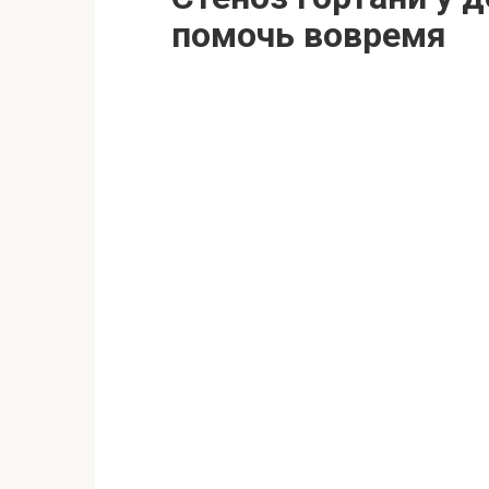
помочь вовремя