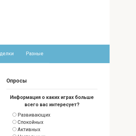
оделки
Разные
Опросы
Информация о каких играх больше
всего вас интересует?
Развивающих
Спокойных
Активных