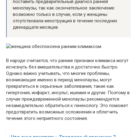
поставить предварительный диагноз ранней
менопаузы, так как окончательное заключение
возможно только в случае, если у женщины
отсутствовала менструация в течение последних
двенадцати месяцев.
В народе считается, что ранние признаки климакса могут
исчезнуть без вмешательства и достаточно быстро.
Однако важно учитывать, что многие проблемы,
возникающие именно в период менопаузы, могут
превратиться в серьезные заболевания, такие как
гипертония, инфаркт, инсульт, ишемия и другие. Поэтому в
случае преждевременной менопаузы рекомендуется
незамедлительно обратиться к гинекологу. Это поможет
предотвратить возможные осложнения и облегчить
течение этого неприятного состояния.