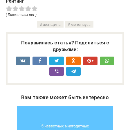
Рейтинг
( Пока оценок нет )
женщина
менопауза
Понравилась статья? Поделиться с
друзьями:
Вам также может быть интересно