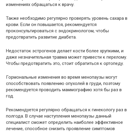
изменениях обращаться к врачу.
Также необходимо регулярно проверять уровень сахара в
крови. Если он повышается, рекомендуется
проконсультироваться с эндокринологом, чтобы
предотвратить развитие диабета.
Недостаток эстрогенов делает кости более хрупкими, и
даже незначительная травма может привести к перелому.
Чтобы предотвратить это, стоит обратиться к ортопеду.
Гормональные изменения во время менопаузы могут
способствовать появлению опухолей в груди, поэтому
рекомендуется проводить маммографию хотя бы раз в
год.
Рекомендуется регулярно обращаться к гинекологу раз в
полгода. В случае наступления менопаузы данный
специалист сможет определить наиболее эффективное
лечение, способное снизить проявление симптомов