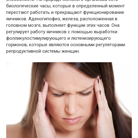
биологические часы, которые в определенный момент
перестают работать и прекращают функционирование
яичников. Аденогипофиз, железа, расположенная в
головном мозге, выполняет функции этих часов. Она
регулирует работу яичников с помощью выработки
фолликулостимулирующего и лютенизирующего
гормонов, которые являются основными регуляторами
репродуктивной системы женщин.