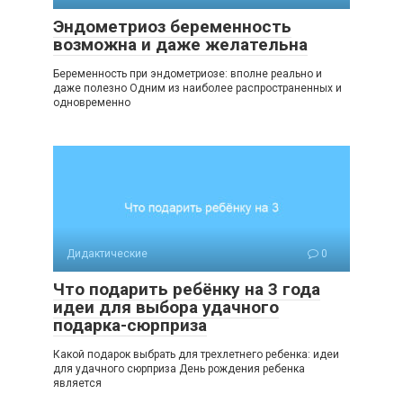
Эндометриоз беременность
возможна и даже желательна
Беременность при эндометриозе: вполне реально и
даже полезно Одним из наиболее распространенных и
одновременно
Дидактические
0
Что подарить ребёнку на 3 года
идеи для выбора удачного
подарка-сюрприза
Какой подарок выбрать для трехлетнего ребенка: идеи
для удачного сюрприза День рождения ребенка
является