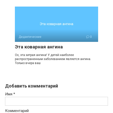
Дидактические
0
Эта коварная ангина
Ох, эта хитрая ангина! У детей наиболее
распространенным заболеванием является ангина.
Только вчера ваш
Добавить комментарий
Имя
*
Комментарий