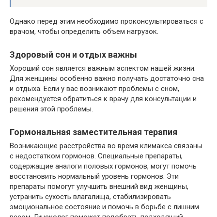
Однако перед этим необходимо проконсультироваться с
врачом, чтобы определить объем нагрузок.
Здоровый сон и отдых важны
Хороший сон является важным аспектом нашей жизни.
Для женщины особенно важно получать достаточно сна
и отдыха. Если у вас возникают проблемы с сном,
рекомендуется обратиться к врачу для консультации и
решения этой проблемы.
Гормональная заместительная терапия
Возникающие расстройства во время климакса связаны
с недостатком гормонов. Специальные препараты,
содержащие аналоги половых гормонов, могут помочь
восстановить нормальный уровень гормонов. Эти
препараты помогут улучшить внешний вид женщины,
устранить сухость влагалища, стабилизировать
эмоциональное состояние и помочь в борьбе с лишним