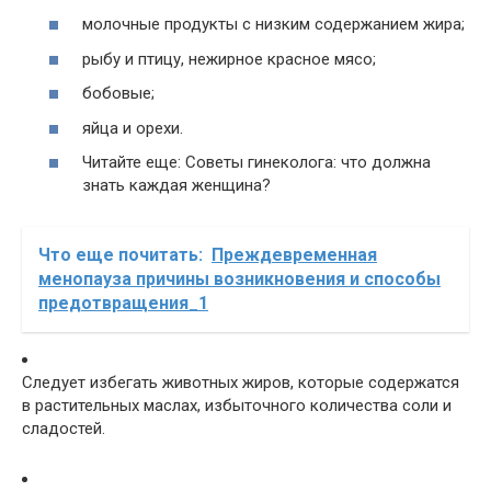
молочные продукты с низким содержанием жира;
рыбу и птицу, нежирное красное мясо;
бобовые;
яйца и орехи.
Читайте еще: Советы гинеколога: что должна
знать каждая женщина?
Что еще почитать:
Преждевременная
менопауза причины возникновения и способы
предотвращения_1
Следует избегать животных жиров, которые содержатся
в растительных маслах, избыточного количества соли и
сладостей.