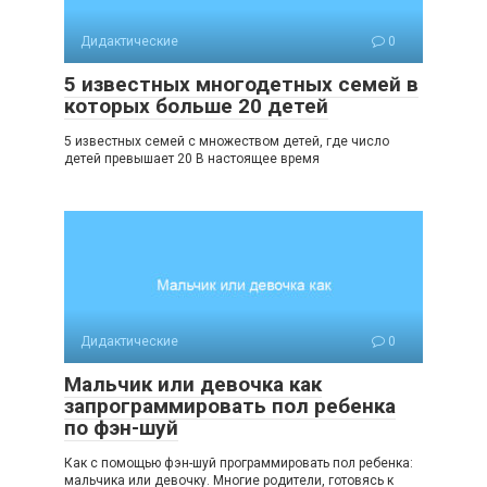
Дидактические
0
5 известных многодетных семей в
которых больше 20 детей
5 известных семей с множеством детей, где число
детей превышает 20 В настоящее время
Дидактические
0
Мальчик или девочка как
запрограммировать пол ребенка
по фэн-шуй
Как с помощью фэн-шуй программировать пол ребенка:
мальчика или девочку. Многие родители, готовясь к