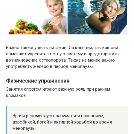
Важно также учесть витамин D и кальций, так как они
помогают укрепить костную систему и предотвратить
возникновение остеопороза. Также не менее важно
употреблять железо в период менопаузы.
Физические упражнения
Занятия спортом играют важную роль при раннем
климаксе.
Врачи рекомендуют заниматься плаванием,
аэробикой, йогой и активной ходьбой во время
менопаузы.