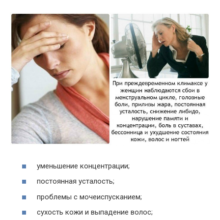
уменьшение концентрации;
постоянная усталость;
проблемы с мочеиспусканием;
сухость кожи и выпадение волос;