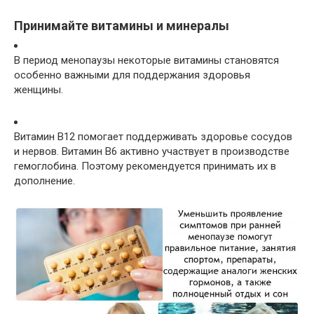
Принимайте витамины и минералы
В период менопаузы некоторые витамины становятся
особенно важными для поддержания здоровья
женщины.
Витамин В12 помогает поддерживать здоровье сосудов
и нервов. Витамин В6 активно участвует в производстве
гемоглобина. Поэтому рекомендуется принимать их в
дополнение.