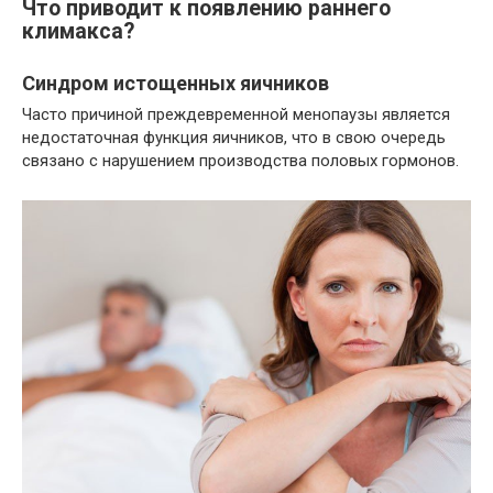
Что приводит к появлению раннего
климакса?
Синдром истощенных яичников
Часто причиной преждевременной менопаузы является
недостаточная функция яичников, что в свою очередь
связано с нарушением производства половых гормонов.