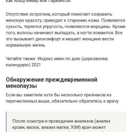
как Альцгеймер или Паркинсон.
Отсутствие эстрогена, который помогает сохранить
женскую красоту, приводит к старению кожи. Появляется
сухость, теряется упругость, появляются морщины. Кроме
того, волосы начинают выпадать, а ногти ломаются. Все
это вызывает дискомфорт и мешает женщине вести
нормальную жизнь.
Читайте также: Индекс имён по дню (церковному
календарю) 2021
Обнаружение преждевременной
менопаузы
Если вы заметили хотя бы несколько признаков из
перечисленных выше, обязательно обратитесь к врачу.
После осмотра и проведения анализов (анализ
крови, мазок, анализ матки, УЗИ) врач может