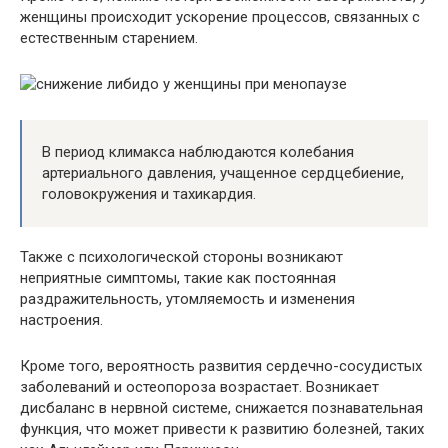
женщины происходит ускорение процессов, связанных с
естественным старением.
В период климакса наблюдаются колебания
артериального давления, учащенное сердцебиение,
головокружения и тахикардия.
Также с психологической стороны возникают
неприятные симптомы, такие как постоянная
раздражительность, утомляемость и изменения
настроения.
Кроме того, вероятность развития сердечно-сосудистых
заболеваний и остеопороза возрастает. Возникает
дисбаланс в нервной системе, снижается познавательная
функция, что может привести к развитию болезней, таких