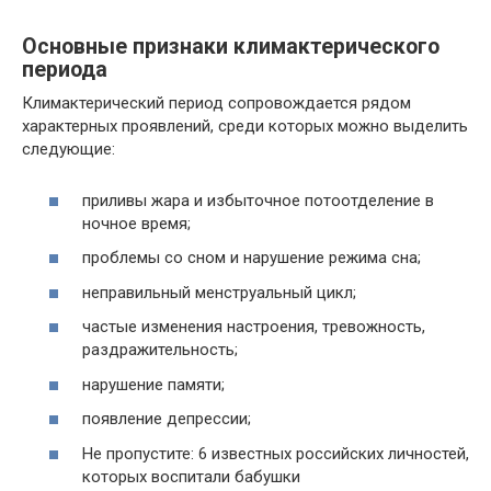
Основные признаки климактерического
периода
Климактерический период сопровождается рядом
характерных проявлений, среди которых можно выделить
следующие:
приливы жара и избыточное потоотделение в
ночное время;
проблемы со сном и нарушение режима сна;
неправильный менструальный цикл;
частые изменения настроения, тревожность,
раздражительность;
нарушение памяти;
появление депрессии;
Не пропустите: 6 известных российских личностей,
которых воспитали бабушки