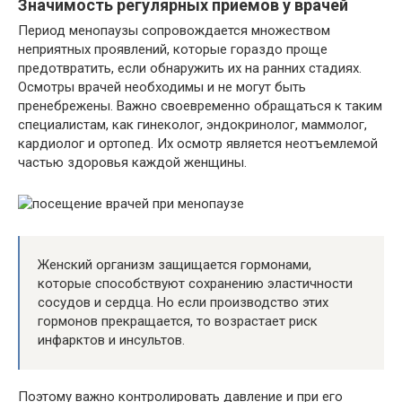
Значимость регулярных приемов у врачей
Период менопаузы сопровождается множеством
неприятных проявлений, которые гораздо проще
предотвратить, если обнаружить их на ранних стадиях.
Осмотры врачей необходимы и не могут быть
пренебрежены. Важно своевременно обращаться к таким
специалистам, как гинеколог, эндокринолог, маммолог,
кардиолог и ортопед. Их осмотр является неотъемлемой
частью здоровья каждой женщины.
Женский организм защищается гормонами,
которые способствуют сохранению эластичности
сосудов и сердца. Но если производство этих
гормонов прекращается, то возрастает риск
инфарктов и инсультов.
Поэтому важно контролировать давление и при его