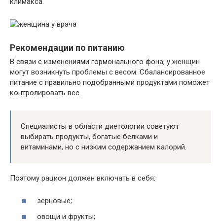
климакса.
Рекомендации по питанию
В связи с изменениями гормонального фона, у женщин
могут возникнуть проблемы с весом. Сбалансированное
питание с правильно подобранными продуктами поможет
контролировать вес.
Специалисты в области диетологии советуют
выбирать продукты, богатые белками и
витаминами, но с низким содержанием калорий.
Поэтому рацион должен включать в себя:
зерновые;
овощи и фрукты;