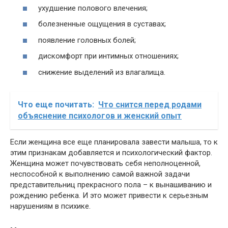
ухудшение полового влечения;
болезненные ощущения в суставах;
появление головных болей;
дискомфорт при интимных отношениях;
снижение выделений из влагалища.
Что еще почитать:
Что снится перед родами
объяснение психологов и женский опыт
Если женщина все еще планировала завести малыша, то к
этим признакам добавляется и психологический фактор.
Женщина может почувствовать себя неполноценной,
неспособной к выполнению самой важной задачи
представительниц прекрасного пола – к вынашиванию и
рождению ребенка. И это может привести к серьезным
нарушениям в психике.