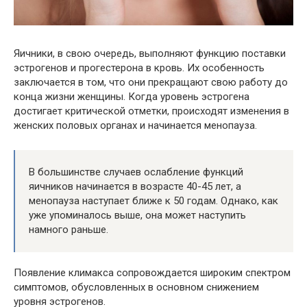
Яичники, в свою очередь, выполняют функцию поставки
эстрогенов и прогестерона в кровь. Их особенность
заключается в том, что они прекращают свою работу до
конца жизни женщины. Когда уровень эстрогена
достигает критической отметки, происходят изменения в
женских половых органах и начинается менопауза.
В большинстве случаев ослабление функций
яичников начинается в возрасте 40-45 лет, а
менопауза наступает ближе к 50 годам. Однако, как
уже упоминалось выше, она может наступить
намного раньше.
Появление климакса сопровождается широким спектром
симптомов, обусловленных в основном снижением
уровня эстрогенов.