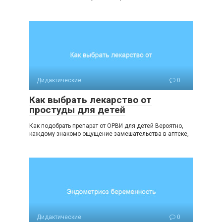
Дидактические
0
Как выбрать лекарство от
простуды для детей
Как подобрать препарат от ОРВИ для детей Вероятно,
каждому знакомо ощущение замешательства в аптеке,
Дидактические
0