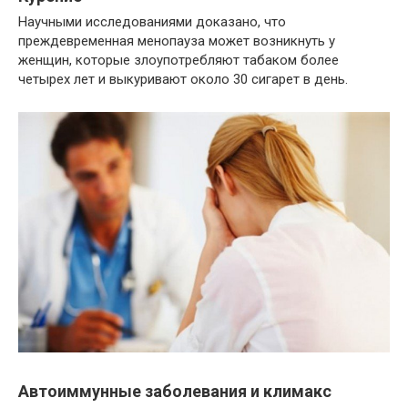
Научными исследованиями доказано, что
преждевременная менопауза может возникнуть у
женщин, которые злоупотребляют табаком более
четырех лет и выкуривают около 30 сигарет в день.
Автоиммунные заболевания и климакс