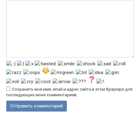
Сохранить моё имя, email и адрес сайта в этом браузере для
последующих моих комментариев.