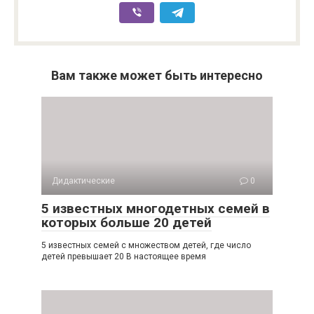
Вам также может быть интересно
Дидактические
0
5 известных многодетных семей в
которых больше 20 детей
5 известных семей с множеством детей, где число
детей превышает 20 В настоящее время