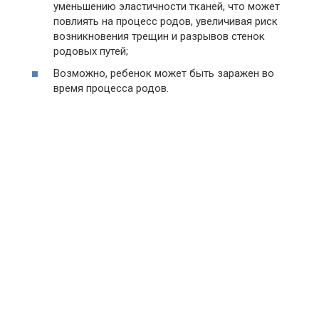
уменьшению эластичности тканей, что может
повлиять на процесс родов, увеличивая риск
возникновения трещин и разрывов стенок
родовых путей;
Возможно, ребенок может быть заражен во
время процесса родов.