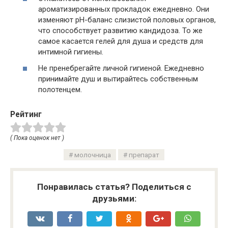
ароматизированных прокладок ежедневно. Они
изменяют pH-баланс слизистой половых органов,
что способствует развитию кандидоза. То же
самое касается гелей для душа и средств для
интимной гигиены.
Не пренебрегайте личной гигиеной. Ежедневно
принимайте душ и вытирайтесь собственным
полотенцем.
Рейтинг
( Пока оценок нет )
молочница
препарат
Понравилась статья? Поделиться с
друзьями: