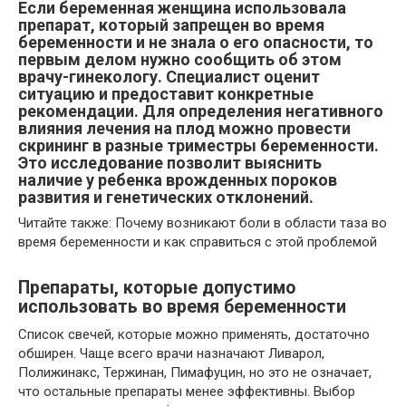
Если беременная женщина использовала
препарат, который запрещен во время
беременности и не знала о его опасности, то
первым делом нужно сообщить об этом
врачу-гинекологу. Специалист оценит
ситуацию и предоставит конкретные
рекомендации. Для определения негативного
влияния лечения на плод можно провести
скрининг в разные триместры беременности.
Это исследование позволит выяснить
наличие у ребенка врожденных пороков
развития и генетических отклонений.
Читайте также: Почему возникают боли в области таза во
время беременности и как справиться с этой проблемой
Препараты, которые допустимо
использовать во время беременности
Список свечей, которые можно применять, достаточно
обширен. Чаще всего врачи назначают Ливарол,
Полижинакс, Тержинан, Пимафуцин, но это не означает,
что остальные препараты менее эффективны. Выбор