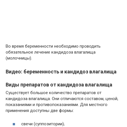
Во время беременности необходимо проводить
обязательное лечение кандидоза влагалища
(молочницы).
Видео: беременность и кандидоз влагалища
Виды препаратов от кандидоза влагалища
Существует большое количество препаратов от
кандидоза влагалища. Они отличаются составом, ценой,
показаниями и противопоказаниями. Для местного
применения доступны две формы:
свечи (суппозитории);