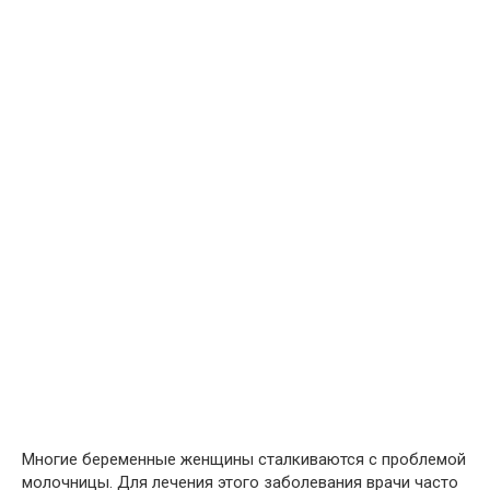
Многие беременные женщины сталкиваются с проблемой
молочницы. Для лечения этого заболевания врачи часто