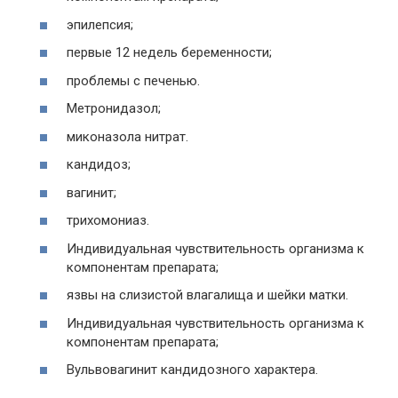
эпилепсия;
первые 12 недель беременности;
проблемы с печенью.
Метронидазол;
миконазола нитрат.
кандидоз;
вагинит;
трихомониаз.
Индивидуальная чувствительность организма к
компонентам препарата;
язвы на слизистой влагалища и шейки матки.
Индивидуальная чувствительность организма к
компонентам препарата;
Вульвовагинит кандидозного характера.