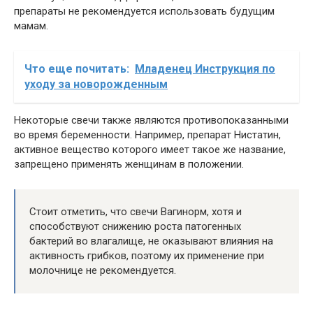
препараты не рекомендуется использовать будущим
мамам.
Что еще почитать:
Младенец Инструкция по
уходу за новорожденным
Некоторые свечи также являются противопоказанными
во время беременности. Например, препарат Нистатин,
активное вещество которого имеет такое же название,
запрещено применять женщинам в положении.
Стоит отметить, что свечи Вагинорм, хотя и
способствуют снижению роста патогенных
бактерий во влагалище, не оказывают влияния на
активность грибков, поэтому их применение при
молочнице не рекомендуется.