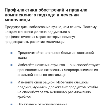
Профилактика обострений и правила
комплексного подхода в лечении
молочницы
Предупредить заболевание лучше, чем лечить. Поэтому
каждая женщина должна задуматься о
профилактических мерах, которые помогут
предотвратить развитие молочницы:
Предпочитайте нательное белье из хлопковой
ткани.
Избегайте ношения стрингов — они способствуют
проникновению патогенных микроорганизмов из
анальной зоны во влагалище.
Измените свой рацион. Избегайте слишком
сладких, мучных и дрожжевых продуктов, чтобы
не способствовать активному размножению
грибков.
Откажитесь от использования