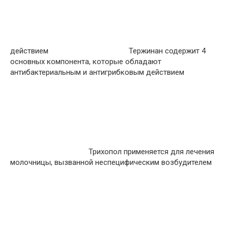
действием
Тержинан содержит 4
основных компонента, которые обладают
антибактериальным и антигрибковым действием
Трихопол применяется для лечения
молочницы, вызванной неспецифическим возбудителем