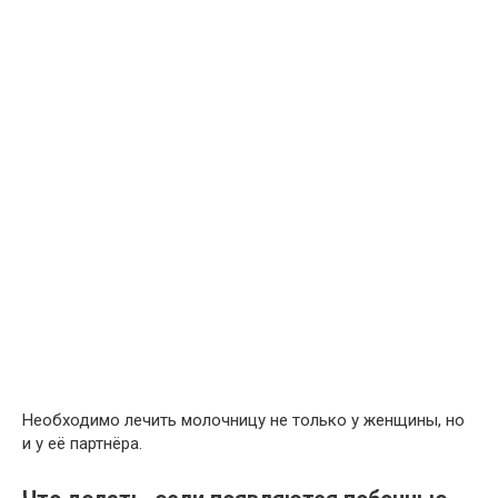
Необходимо лечить молочницу не только у женщины, но
и у её партнёра.