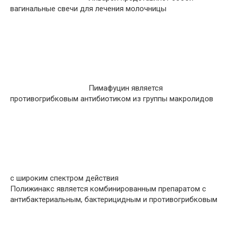
вагинальные свечи для лечения молочницы
Пимафуцин является
противогрибковым антибиотиком из группы макролидов
с широким спектром действия
Полижинакс является комбинированным препаратом с
антибактериальным, бактерицидным и противогрибковым