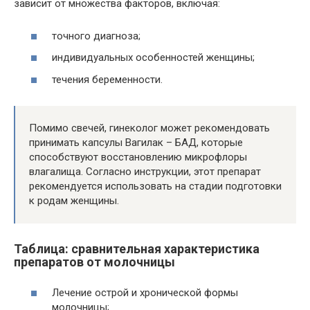
зависит от множества факторов, включая:
точного диагноза;
индивидуальных особенностей женщины;
течения беременности.
Помимо свечей, гинеколог может рекомендовать
принимать капсулы Вагилак – БАД, которые
способствуют восстановлению микрофлоры
влагалища. Согласно инструкции, этот препарат
рекомендуется использовать на стадии подготовки
к родам женщины.
Таблица: сравнительная характеристика
препаратов от молочницы
Лечение острой и хронической формы
молочницы;