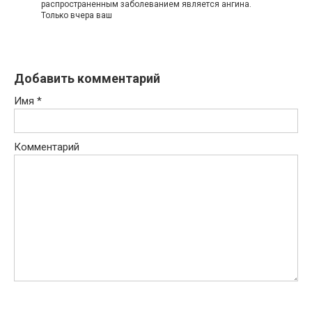
распространенным заболеванием является ангина.
Только вчера ваш
Добавить комментарий
Имя
*
Комментарий