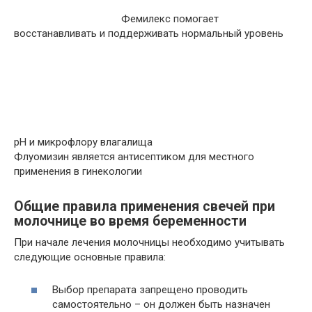
Фемилекс помогает
восстанавливать и поддерживать нормальный уровень
рН и микрофлору влагалища
Флуомизин является антисептиком для местного
применения в гинекологии
Общие правила применения свечей при
молочнице во время беременности
При начале лечения молочницы необходимо учитывать
следующие основные правила:
Выбор препарата запрещено проводить
самостоятельно – он должен быть назначен