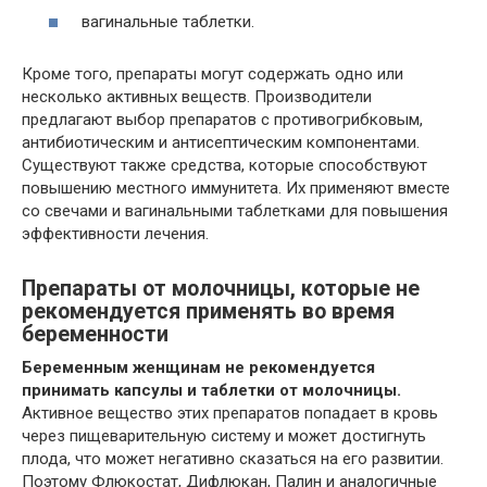
вагинальные таблетки.
Кроме того, препараты могут содержать одно или
несколько активных веществ. Производители
предлагают выбор препаратов с противогрибковым,
антибиотическим и антисептическим компонентами.
Существуют также средства, которые способствуют
повышению местного иммунитета. Их применяют вместе
со свечами и вагинальными таблетками для повышения
эффективности лечения.
Препараты от молочницы, которые не
рекомендуется применять во время
беременности
Беременным женщинам не рекомендуется
принимать капсулы и таблетки от молочницы.
Активное вещество этих препаратов попадает в кровь
через пищеварительную систему и может достигнуть
плода, что может негативно сказаться на его развитии.
Поэтому Флюкостат, Дифлюкан, Палин и аналогичные