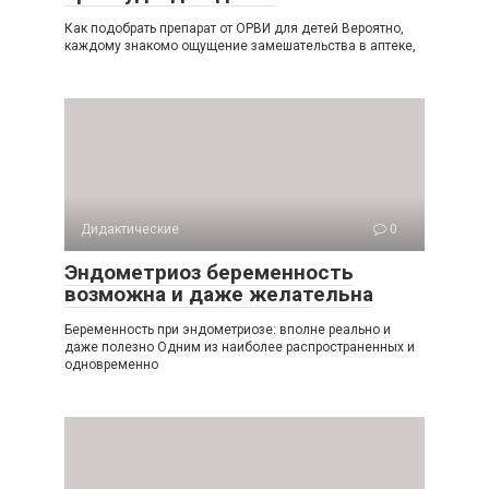
Как подобрать препарат от ОРВИ для детей Вероятно,
каждому знакомо ощущение замешательства в аптеке,
Дидактические
0
Эндометриоз беременность
возможна и даже желательна
Беременность при эндометриозе: вполне реально и
даже полезно Одним из наиболее распространенных и
одновременно