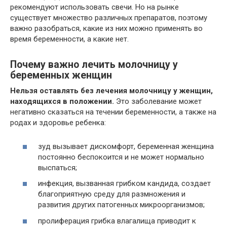
рекомендуют использовать свечи. Но на рынке
существует множество различных препаратов, поэтому
важно разобраться, какие из них можно применять во
время беременности, а какие нет.
Почему важно лечить молочницу у
беременных женщин
Нельзя оставлять без лечения молочницу у женщин,
находящихся в положении.
Это заболевание может
негативно сказаться на течении беременности, а также на
родах и здоровье ребенка:
зуд вызывает дискомфорт, беременная женщина
постоянно беспокоится и не может нормально
выспаться;
инфекция, вызванная грибком кандида, создает
благоприятную среду для размножения и
развития других патогенных микроорганизмов;
пролиферация грибка влагалища приводит к