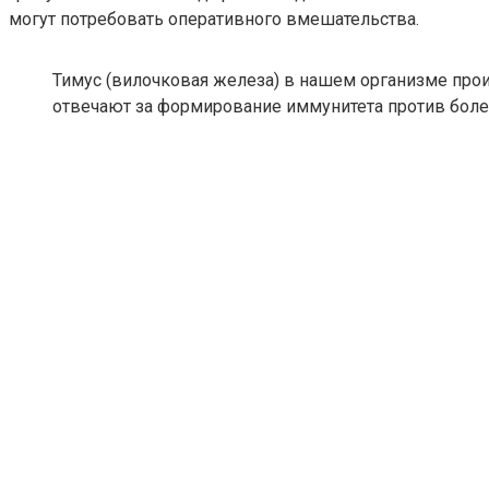
могут потребовать оперативного вмешательства.
Тимус (вилочковая железа) в нашем организме прои
отвечают за формирование иммунитета против болез