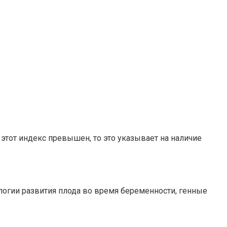
и этот индекс превышен, то это указывает на наличие
логии развития плода во время беременности, генные