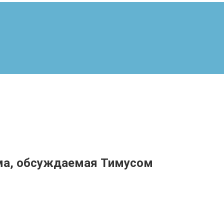
ема, обсуждаемая Тимусом