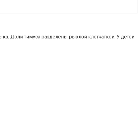
зыка. Доли тимуса разделены рыхлой клетчаткой. У детей