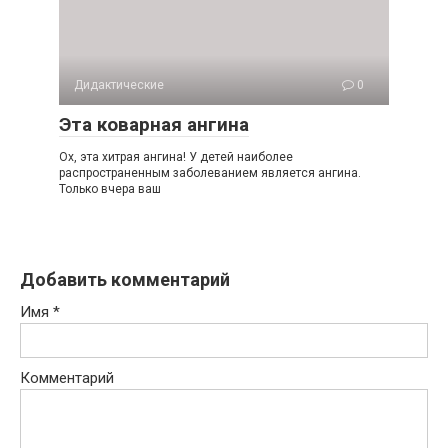
Дидактические
0
Эта коварная ангина
Ох, эта хитрая ангина! У детей наиболее
распространенным заболеванием является ангина.
Только вчера ваш
Добавить комментарий
Имя
*
Комментарий