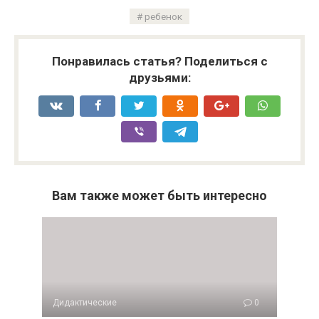
ребенок
Понравилась статья? Поделиться с
друзьями:
Вам также может быть интересно
Дидактические
0