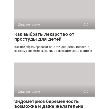
Дидактические
0
Как выбрать лекарство от
простуды для детей
Как подобрать препарат от ОРВИ для детей Вероятно,
каждому знакомо ощущение замешательства в аптеке,
Дидактические
0
Эндометриоз беременность
возможна и даже желательна