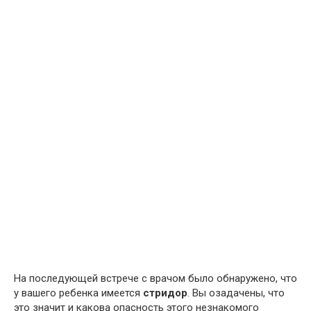
На последующей встрече с врачом было обнаружено, что
у вашего ребенка имеется
стридор
. Вы озадачены, что
это значит и какова опасность этого незнакомого