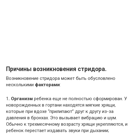
Причины возникновения стридора.
Возникновение стридора может быть обусловлено
несколькими
факторами
:
1
. Организм
ребенка еще не полностью сформирован. У
новорожденных в гортани находятся мягкие хрящи,
которые при вдохе “прилипают” друг к другу из-за
давления в бронхах. Это вызывает вибрацию и шум.
Обычно к трехмесячному возрасту хрящи укрепляются, и
ребенок перестает издавать звуки при дыхании;