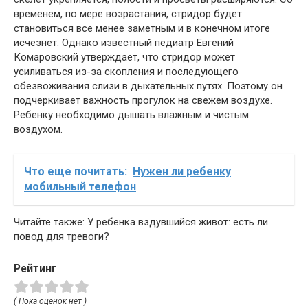
временем, по мере возрастания, стридор будет
становиться все менее заметным и в конечном итоге
исчезнет. Однако известный педиатр Евгений
Комаровский утверждает, что стридор может
усиливаться из-за скопления и последующего
обезвоживания слизи в дыхательных путях. Поэтому он
подчеркивает важность прогулок на свежем воздухе.
Ребенку необходимо дышать влажным и чистым
воздухом.
Что еще почитать:
Нужен ли ребенку
мобильный телефон
Читайте также: У ребенка вздувшийся живот: есть ли
повод для тревоги?
Рейтинг
( Пока оценок нет )