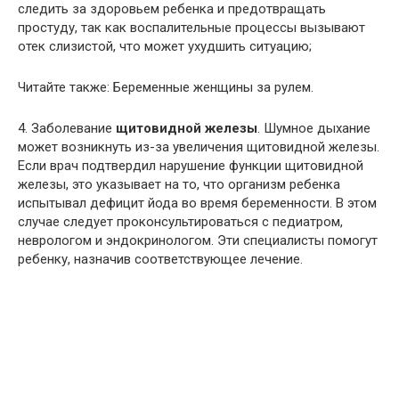
следить за здоровьем ребенка и предотвращать
простуду, так как воспалительные процессы вызывают
отек слизистой, что может ухудшить ситуацию;
Читайте также: Беременные женщины за рулем.
4. Заболевание
щитовидной железы
. Шумное дыхание
может возникнуть из-за увеличения щитовидной железы.
Если врач подтвердил нарушение функции щитовидной
железы, это указывает на то, что организм ребенка
испытывал дефицит йода во время беременности. В этом
случае следует проконсультироваться с педиатром,
неврологом и эндокринологом. Эти специалисты помогут
ребенку, назначив соответствующее лечение.