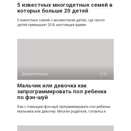
5 известных многодетных семей в
которых больше 20 детей
5 известных семей с множеством детей, где число
детей превышает 20 В настоящее время
Дидактические
0
Мальчик или девочка как
запрограммировать пол ребенка
по фэн-шуй
Как с помощью фэн-шуй программировать пол ребенка:
мальчика или девочку. Многие родители, готовясь к