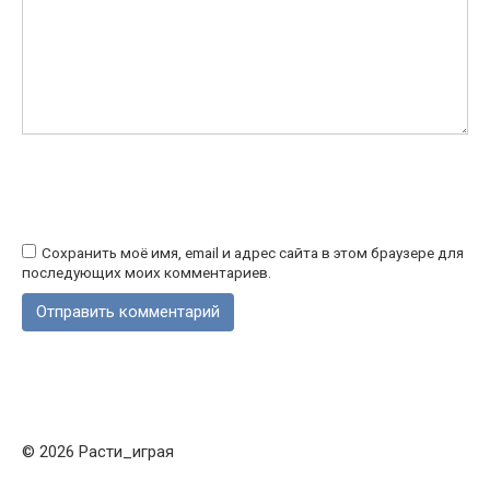
Сохранить моё имя, email и адрес сайта в этом браузере для
последующих моих комментариев.
© 2026 Расти_играя