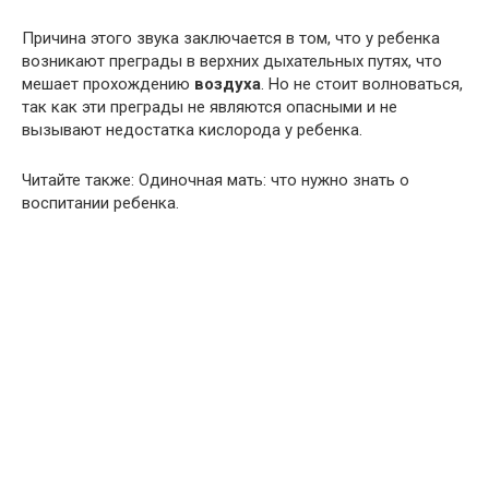
Причина этого звука заключается в том, что у ребенка
возникают преграды в верхних дыхательных путях, что
мешает прохождению
воздуха
. Но не стоит волноваться,
так как эти преграды не являются опасными и не
вызывают недостатка кислорода у ребенка.
Читайте также: Одиночная мать: что нужно знать о
воспитании ребенка.