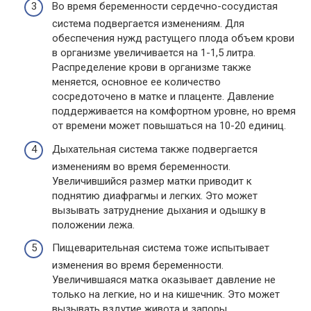
Во время беременности сердечно-сосудистая
система подвергается изменениям. Для
обеспечения нужд растущего плода объем крови
в организме увеличивается на 1-1,5 литра.
Распределение крови в организме также
меняется, основное ее количество
сосредоточено в матке и плаценте. Давление
поддерживается на комфортном уровне, но время
от времени может повышаться на 10-20 единиц.
Дыхательная система также подвергается
изменениям во время беременности.
Увеличившийся размер матки приводит к
поднятию диафрагмы и легких. Это может
вызывать затруднение дыхания и одышку в
положении лежа.
Пищеварительная система тоже испытывает
изменения во время беременности.
Увеличившаяся матка оказывает давление не
только на легкие, но и на кишечник. Это может
вызывать вздутие живота и запоры.