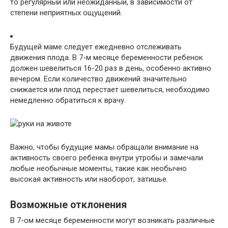
то регулярный или неожиданный, в зависимости от
степени неприятных ощущений.
Будущей маме следует ежедневно отслеживать
движения плода. В 7-м месяце беременности ребенок
должен шевелиться 16-20 раз в день, особенно активно
вечером. Если количество движений значительно
снижается или плод перестает шевелиться, необходимо
немедленно обратиться к врачу.
Важно, чтобы будущие мамы обращали внимание на
активность своего ребенка внутри утробы и замечали
любые необычные моменты, такие как необычно
высокая активность или наоборот, затишье.
Возможные отклонения
В 7-ом месяце беременности могут возникать различные