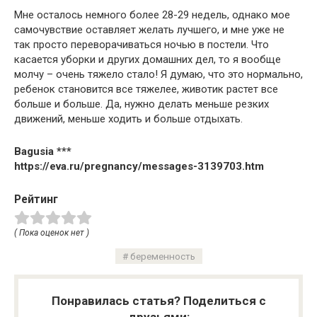
Мне осталось немного более 28-29 недель, однако мое
самочувствие оставляет желать лучшего, и мне уже не
так просто переворачиваться ночью в постели. Что
касается уборки и других домашних дел, то я вообще
молчу – очень тяжело стало! Я думаю, что это нормально,
ребенок становится все тяжелее, животик растет все
больше и больше. Да, нужно делать меньше резких
движений, меньше ходить и больше отдыхать.
Bagusia ***
https://eva.ru/pregnancy/messages-3139703.htm
Рейтинг
( Пока оценок нет )
беременность
Понравилась статья? Поделиться с
друзьями: