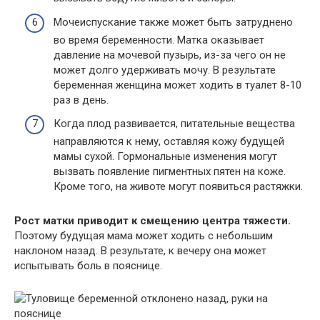
Мочеиспускание также может быть затруднено
во время беременности. Матка оказывает
давление на мочевой пузырь, из-за чего он не
может долго удерживать мочу. В результате
беременная женщина может ходить в туалет 8-10
раз в день.
Когда плод развивается, питательные вещества
направляются к нему, оставляя кожу будущей
мамы сухой. Гормональные изменения могут
вызвать появление пигментных пятен на коже.
Кроме того, на животе могут появиться растяжки.
Рост матки приводит к смещению центра тяжести.
Поэтому будущая мама может ходить с небольшим
наклоном назад. В результате, к вечеру она может
испытывать боль в пояснице.