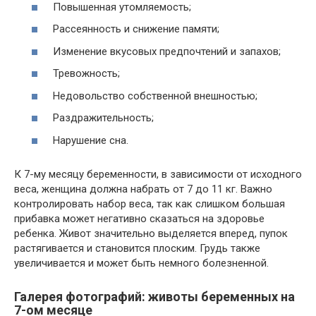
Повышенная утомляемость;
Рассеянность и снижение памяти;
Изменение вкусовых предпочтений и запахов;
Тревожность;
Недовольство собственной внешностью;
Раздражительность;
Нарушение сна.
К 7-му месяцу беременности, в зависимости от исходного
веса, женщина должна набрать от 7 до 11 кг. Важно
контролировать набор веса, так как слишком большая
прибавка может негативно сказаться на здоровье
ребенка. Живот значительно выделяется вперед, пупок
растягивается и становится плоским. Грудь также
увеличивается и может быть немного болезненной.
Галерея фотографий: животы беременных на
7-ом месяце