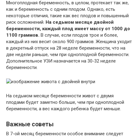
Многоплодная беременность, в целом, протекает так же,
как и беременность с одним плодом. Однако, есть
некоторые отличия, такие как вес плодов и повышенный
риск осложнений.
На седьмом месяце двойной
беременности, каждый плод имеет массу от 1000 до
1100 граммов.
В случае, если плодов трое и более,
каждый из них весит около 900 граммов. Женщина уходит
в декретный отпуск на 28 неделе беременности, что на
две недели раньше, чем при одноплодной беременности.
Дополнительное УЗИ назначается на 30-32 неделе
беременности.
На седьмом месяце беременности живот с двумя
плодами будет заметно больше, чем при одноплодной
беременности, а вес каждого ребенка будет меньше.
Важные советы
В 7-ой месяц беременности особое внимание следует