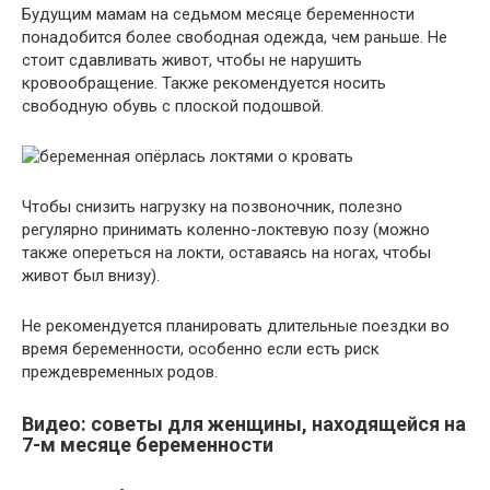
Будущим мамам на седьмом месяце беременности
понадобится более свободная одежда, чем раньше. Не
стоит сдавливать живот, чтобы не нарушить
кровообращение. Также рекомендуется носить
свободную обувь с плоской подошвой.
Чтобы снизить нагрузку на позвоночник, полезно
регулярно принимать коленно-локтевую позу (можно
также опереться на локти, оставаясь на ногах, чтобы
живот был внизу).
Не рекомендуется планировать длительные поездки во
время беременности, особенно если есть риск
преждевременных родов.
Видео: советы для женщины, находящейся на
7-м месяце беременности