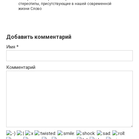
стереотипы, присутствующие в нашей современной
жизни Слово
Добавить комментарий
Имя
*
Комментарий