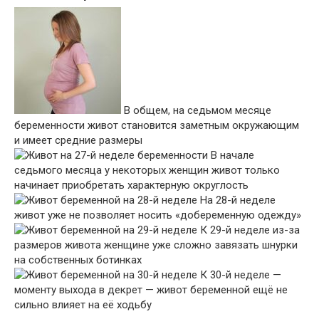
В общем, на седьмом месяце
беременности живот становится заметным окружающим
и имеет средние размеры
В начале
седьмого месяца у некоторых женщин живот только
начинает приобретать характерную округлость
На 28-й неделе
живот уже не позволяет носить «добеременную одежду»
К 29-й неделе из-за
размеров живота женщине уже сложно завязать шнурки
на собственных ботинках
К 30-й неделе —
моменту выхода в декрет — живот беременной ещё не
сильно влияет на её ходьбу