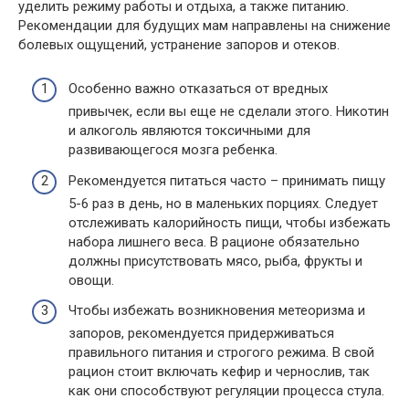
уделить режиму работы и отдыха, а также питанию.
Рекомендации для будущих мам направлены на снижение
болевых ощущений, устранение запоров и отеков.
Особенно важно отказаться от вредных
привычек, если вы еще не сделали этого. Никотин
и алкоголь являются токсичными для
развивающегося мозга ребенка.
Рекомендуется питаться часто – принимать пищу
5-6 раз в день, но в маленьких порциях. Следует
отслеживать калорийность пищи, чтобы избежать
набора лишнего веса. В рационе обязательно
должны присутствовать мясо, рыба, фрукты и
овощи.
Чтобы избежать возникновения метеоризма и
запоров, рекомендуется придерживаться
правильного питания и строгого режима. В свой
рацион стоит включать кефир и чернослив, так
как они способствуют регуляции процесса стула.