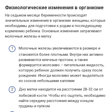
Физиологические изменения в организме
На седьмом месяце беременности происходят
значительные изменения в организме женщины, которые
необходимы для подготовки к родам и последующему
кормлению ребенка. Основные изменения затрагивают
молочные железы и матку.
Молочные железы увеличиваются в размере и
становятся более плотными. Внутри них активно
развиваются млечные протоки, а также
формируется молозиво – питательная жидкость,
которую ребенок должен получить сразу после
рождения. Иногда молозиво может выделяться
из сосков небольшими каплями.
Дно матки находится на расстоянии 28-32 см от
лобковой кости. Чтобы его ощутить, необходимо
найти середину расстояния между концом
грудины и пупком.