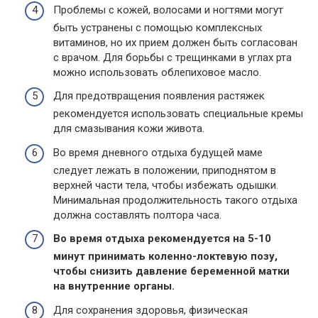
Проблемы с кожей, волосами и ногтями могут
быть устранены с помощью комплексных
витаминов, но их прием должен быть согласован
с врачом. Для борьбы с трещинками в углах рта
можно использовать облепиховое масло.
Для предотвращения появления растяжек
рекомендуется использовать специальные кремы
для смазывания кожи живота.
Во время дневного отдыха будущей маме
следует лежать в положении, приподнятом в
верхней части тела, чтобы избежать одышки.
Минимальная продолжительность такого отдыха
должна составлять полтора часа.
Во время отдыха рекомендуется на 5-10
минут принимать коленно-локтевую позу,
чтобы снизить давление беременной матки
на внутренние органы.
Для сохранения здоровья, физическая