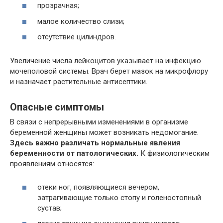
прозрачная;
малое количество слизи;
отсутствие цилиндров.
Увеличение числа лейкоцитов указывает на инфекцию
мочеполовой системы. Врач берет мазок на микрофлору
и назначает растительные антисептики.
Опасные симптомы
В связи с непрерывными изменениями в организме
беременной женщины может возникать недомогание.
Здесь важно различать нормальные явления
беременности от патологических.
К физиологическим
проявлениям относятся:
отеки ног, появляющиеся вечером,
затрагивающие только стопу и голеностопный
сустав;