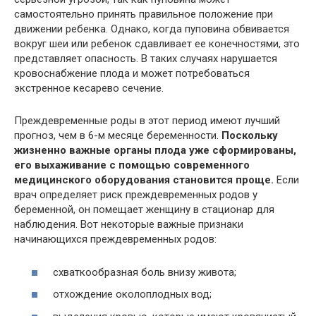
самостоятельно принять правильное положение при
движении ребенка. Однако, когда пуповина обвивается
вокруг шеи или ребенок сдавливает ее конечностями, это
представляет опасность. В таких случаях нарушается
кровоснабжение плода и может потребоваться
экстренное кесарево сечение.
Преждевременные роды в этот период имеют лучший
прогноз, чем в 6-м месяце беременности.
Поскольку
жизненно важные органы плода уже сформированы,
его выхаживание с помощью современного
медицинского оборудования становится проще.
Если
врач определяет риск преждевременных родов у
беременной, он помещает женщину в стационар для
наблюдения. Вот некоторые важные признаки
начинающихся преждевременных родов:
схваткообразная боль внизу живота;
отхождение околоплодных вод;