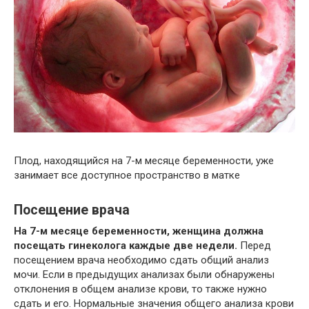
Плод, находящийся на 7-м месяце беременности, уже
занимает все доступное пространство в матке
Посещение врача
На 7-м месяце беременности, женщина должна
посещать гинеколога каждые две недели.
Перед
посещением врача необходимо сдать общий анализ
мочи. Если в предыдущих анализах были обнаружены
отклонения в общем анализе крови, то также нужно
сдать и его. Нормальные значения общего анализа крови