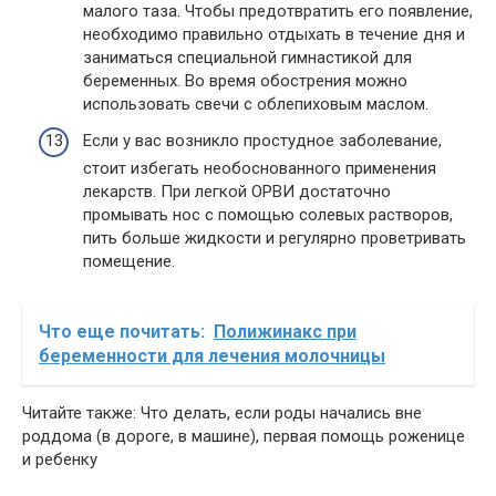
малого таза. Чтобы предотвратить его появление,
необходимо правильно отдыхать в течение дня и
заниматься специальной гимнастикой для
беременных. Во время обострения можно
использовать свечи с облепиховым маслом.
Если у вас возникло простудное заболевание,
стоит избегать необоснованного применения
лекарств. При легкой ОРВИ достаточно
промывать нос с помощью солевых растворов,
пить больше жидкости и регулярно проветривать
помещение.
Что еще почитать:
Полижинакс при
беременности для лечения молочницы
Читайте также: Что делать, если роды начались вне
роддома (в дороге, в машине), первая помощь роженице
и ребенку