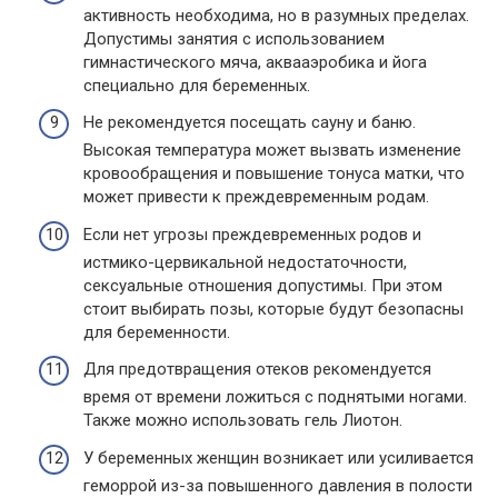
активность необходима, но в разумных пределах.
Допустимы занятия с использованием
гимнастического мяча, аквааэробика и йога
специально для беременных.
Не рекомендуется посещать сауну и баню.
Высокая температура может вызвать изменение
кровообращения и повышение тонуса матки, что
может привести к преждевременным родам.
Если нет угрозы преждевременных родов и
истмико-цервикальной недостаточности,
сексуальные отношения допустимы. При этом
стоит выбирать позы, которые будут безопасны
для беременности.
Для предотвращения отеков рекомендуется
время от времени ложиться с поднятыми ногами.
Также можно использовать гель Лиотон.
У беременных женщин возникает или усиливается
геморрой из-за повышенного давления в полости