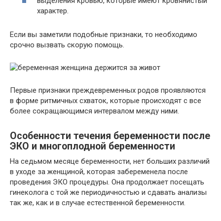
выделения кровью, которые имеют кровянистый
характер.
Если вы заметили подобные признаки, то необходимо
срочно вызвать скорую помощь.
Первые признаки преждевременных родов проявляются
в форме ритмичных схваток, которые происходят с все
более сокращающимся интервалом между ними.
Особенности течения беременности после
ЭКО и многоплодной беременности
На седьмом месяце беременности, нет больших различий
в уходе за женщиной, которая забеременела после
проведения ЭКО процедуры. Она продолжает посещать
гинеколога с той же периодичностью и сдавать анализы
так же, как и в случае естественной беременности.