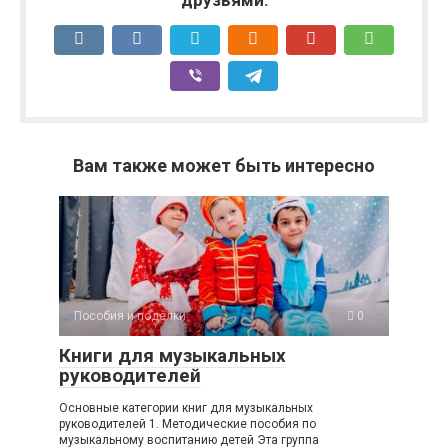
Вам также может быть интересно
Пособия и поделки
0
Книги для музыкальных
руководителей
Основные категории книг для музыкальных
руководителей 1. Методические пособия по
музыкальному воспитанию детей Эта группа