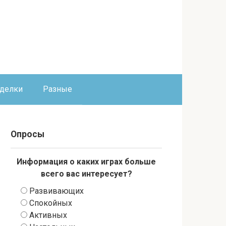
оделки
Разные
Опросы
Информация о каких играх больше
всего вас интересует?
Развивающих
Спокойных
Активных