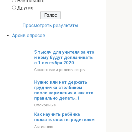
Настольных
Других
Просмотреть результаты
Архив опросов
5 тысяч для учителя за что
и кому будут доплачивать
с 1 сентября 2020
Сюжетные и ролевые игры
Нужно или нет держать
грудничка столбиком
после кормления и как это
правильно делать_1
Спокойные
Как научить ребёнка
ползать советы родителям
Активные