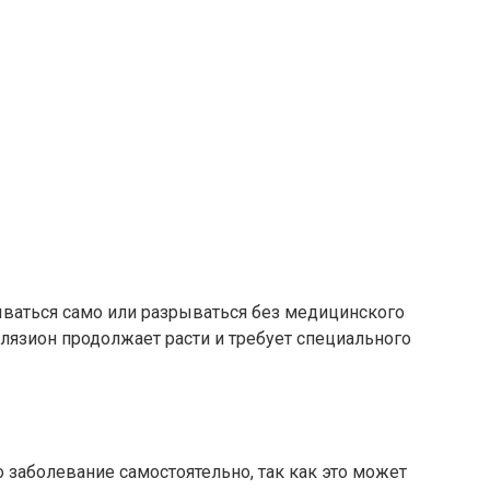
ываться само или разрываться без медицинского
лязион продолжает расти и требует специального
о заболевание самостоятельно, так как это может