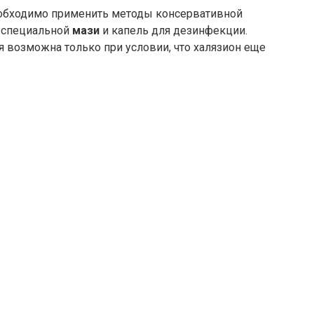
необходимо применить методы консервативной
 специальной
мази
и капель для дезинфекции.
 возможна только при условии, что халязион еще