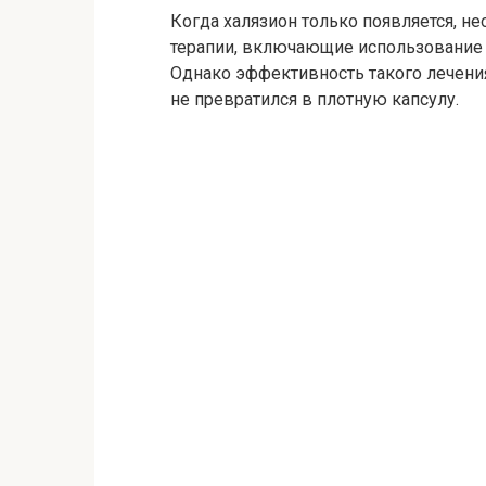
Когда халязион только появляется, 
терапии, включающие использование
Однако эффективность такого лечения
не превратился в плотную капсулу.