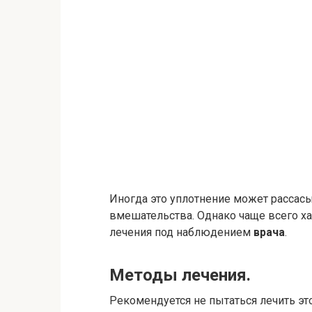
Иногда это уплотнение может рассас
вмешательства. Однако чаще всего ха
лечения под наблюдением
врача
.
Методы лечения.
Рекомендуется не пытаться лечить эт