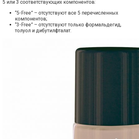
5 или 3 соответствующих компонентов:
“5-Free” – отсутствуют все 5 перечисленных
компонентов;
“3-Free” – отсутствуют только формальдегид,
толуол и дибутилфталат.