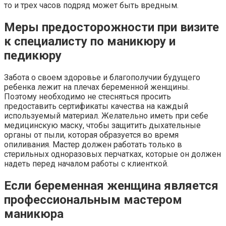
то и трех часов подряд может быть вредным.
Меры предосторожности при визите
к специалисту по маникюру и
педикюру
Забота о своем здоровье и благополучии будущего
ребенка лежит на плечах беременной женщины.
Поэтому необходимо не стесняться просить
предоставить сертификаты качества на каждый
используемый материал. Желательно иметь при себе
медицинскую маску, чтобы защитить дыхательные
органы от пыли, которая образуется во время
опиливания. Мастер должен работать только в
стерильных одноразовых перчатках, которые он должен
надеть перед началом работы с клиенткой.
Если беременная женщина является
профессиональным мастером
маникюра