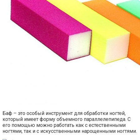
Баф – это особый инструмент для обработки ногтей,
который имеет форму объемного параллелепипеда. С
его помощью можно работать как с естественными
ногтями, так и с искусственными нарощенными ногтями.