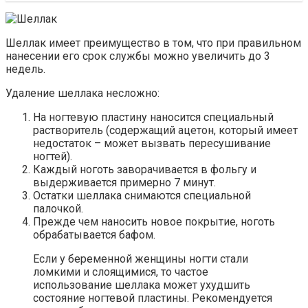
Шеллак имеет преимущество в том, что при правильном
нанесении его срок службы можно увеличить до 3
недель.
Удаление шеллака несложно:
На ногтевую пластину наносится специальный
растворитель (содержащий ацетон, который имеет
недостаток – может вызвать пересушивание
ногтей).
Каждый ноготь заворачивается в фольгу и
выдерживается примерно 7 минут.
Остатки шеллака снимаются специальной
палочкой.
Прежде чем наносить новое покрытие, ноготь
обрабатывается бафом.
Если у беременной женщины ногти стали
ломкими и слоящимися, то частое
использование шеллака может ухудшить
состояние ногтевой пластины. Рекомендуется