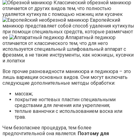
Классический обрезной маникюр
отличается от других видов тем, что полностью
удаляется кутикула с помощью ножниц или кусачек
Европейский
маникюр представляет собой способ удаления кутикулы
при помощи специальных средств, которые размягчают
ее
Аппаратный педикюр
отличается от классического тем, что для него
используется специальный шлифовальный аппарат с
фрезами, а не такие инструменты, как ножницы, кусачки
и лопатки
Все прочие разновидности маникюра и педикюра – это
лишь вариации основных видов. Они могут включать
следующие дополнительные методы обработки:
массаж;
покрытие ногтевых пластин специальными
средствами для лечения или укрепления;
теплые ванночки с использованием воска или
трав.
Чем безопаснее процедура, тем более
предпочтительной она является.
Поэтому для