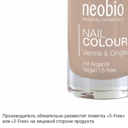
Производитель обязательно разместит пометку «5-Free»
или «3-Free» на лицевой стороне продукта.