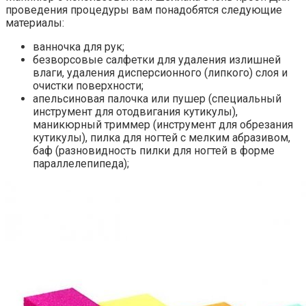
проведения процедуры вам понадобятся следующие
материалы:
ванночка для рук;
безворсовые салфетки для удаления излишней
влаги, удаления дисперсионного (липкого) слоя и
очистки поверхности;
апельсиновая палочка или пушер (специальный
инструмент для отодвигания кутикулы),
маникюрный триммер (инструмент для обрезания
кутикулы), пилка для ногтей с мелким абразивом,
баф (разновидность пилки для ногтей в форме
параллелепипеда);