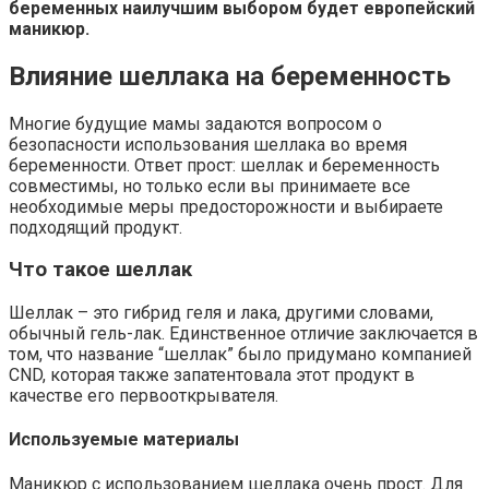
беременных наилучшим выбором будет европейский
маникюр.
Влияние шеллака на беременность
Многие будущие мамы задаются вопросом о
безопасности использования шеллака во время
беременности. Ответ прост: шеллак и беременность
совместимы, но только если вы принимаете все
необходимые меры предосторожности и выбираете
подходящий продукт.
Что такое шеллак
Шеллак – это гибрид геля и лака, другими словами,
обычный гель-лак. Единственное отличие заключается в
том, что название “шеллак” было придумано компанией
CND, которая также запатентовала этот продукт в
качестве его первооткрывателя.
Используемые материалы
Маникюр с использованием шеллака очень прост. Для