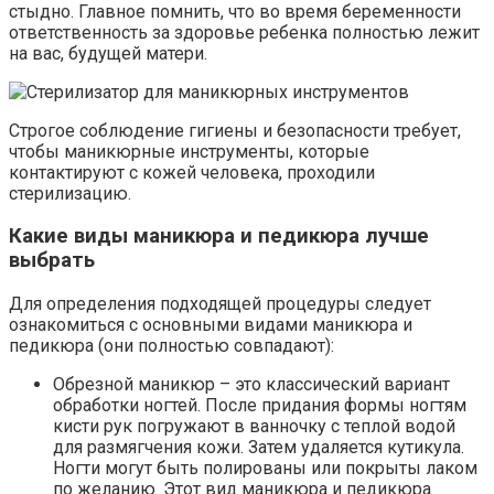
стыдно. Главное помнить, что во время беременности
ответственность за здоровье ребенка полностью лежит
на вас, будущей матери.
Строгое соблюдение гигиены и безопасности требует,
чтобы маникюрные инструменты, которые
контактируют с кожей человека, проходили
стерилизацию.
Какие виды маникюра и педикюра лучше
выбрать
Для определения подходящей процедуры следует
ознакомиться с основными видами маникюра и
педикюра (они полностью совпадают):
Обрезной маникюр – это классический вариант
обработки ногтей. После придания формы ногтям
кисти рук погружают в ванночку с теплой водой
для размягчения кожи. Затем удаляется кутикула.
Ногти могут быть полированы или покрыты лаком
по желанию. Этот вид маникюра и педикюра