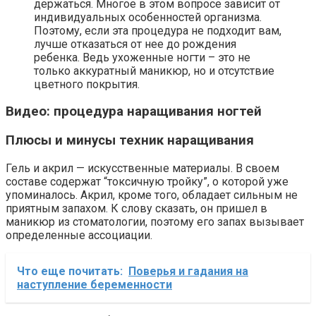
держаться. Многое в этом вопросе зависит от
индивидуальных особенностей организма.
Поэтому, если эта процедура не подходит вам,
лучше отказаться от нее до рождения
ребенка. Ведь ухоженные ногти – это не
только аккуратный маникюр, но и отсутствие
цветного покрытия.
Видео: процедура наращивания ногтей
Плюсы и минусы техник наращивания
Гель и акрил — искусственные материалы. В своем
составе содержат “токсичную тройку”, о которой уже
упоминалось. Акрил, кроме того, обладает сильным не
приятным запахом. К слову сказать, он пришел в
маникюр из стоматологии, поэтому его запах вызывает
определенные ассоциации.
Что еще почитать:
Поверья и гадания на
наступление беременности