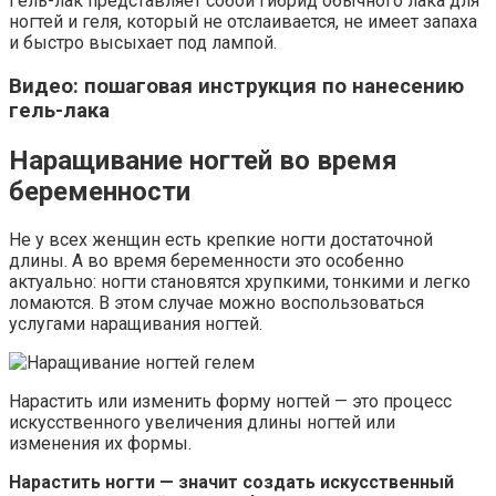
Гель-лак представляет собой гибрид обычного лака для
ногтей и геля, который не отслаивается, не имеет запаха
и быстро высыхает под лампой.
Видео: пошаговая инструкция по нанесению
гель-лака
Наращивание ногтей во время
беременности
Не у всех женщин есть крепкие ногти достаточной
длины. А во время беременности это особенно
актуально: ногти становятся хрупкими, тонкими и легко
ломаются. В этом случае можно воспользоваться
услугами наращивания ногтей.
Нарастить или изменить форму ногтей — это процесс
искусственного увеличения длины ногтей или
изменения их формы.
Нарастить ногти — значит создать искусственный