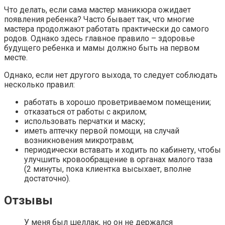
Что делать, если сама мастер маникюра ожидает
появления ребенка? Часто бывает так, что многие
мастера продолжают работать практически до самого
родов. Однако здесь главное правило – здоровье
будущего ребенка и мамы должно быть на первом
месте.
Однако, если нет другого выхода, то следует соблюдать
несколько правил:
работать в хорошо проветриваемом помещении;
отказаться от работы с акрилом;
использовать перчатки и маску;
иметь аптечку первой помощи, на случай
возникновения микротравм;
периодически вставать и ходить по кабинету, чтобы
улучшить кровообращение в органах малого таза
(2 минуты, пока клиентка высыхает, вполне
достаточно).
Отзывы
У меня был шеллак, но он не держался