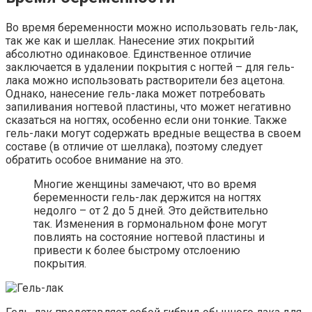
Во время беременности можно использовать гель-лак,
так же как и шеллак. Нанесение этих покрытий
абсолютно одинаковое. Единственное отличие
заключается в удалении покрытия с ногтей – для гель-
лака можно использовать растворители без ацетона.
Однако, нанесение гель-лака может потребовать
запиливания ногтевой пластины, что может негативно
сказаться на ногтях, особенно если они тонкие. Также
гель-лаки могут содержать вредные вещества в своем
составе (в отличие от шеллака), поэтому следует
обратить особое внимание на это.
Многие женщины замечают, что во время
беременности гель-лак держится на ногтях
недолго – от 2 до 5 дней. Это действительно
так. Изменения в гормональном фоне могут
повлиять на состояние ногтевой пластины и
привести к более быстрому отслоению
покрытия.