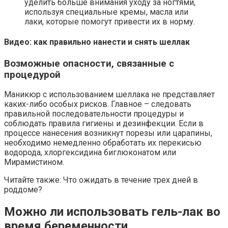
уделить больше внимания уходу за ногтями,
используя специальные кремы, масла или
лаки, которые помогут привести их в норму.
Видео: как правильно нанести и снять шеллак
Возможные опасности, связанные с
процедурой
Маникюр с использованием шеллака не представляет
каких-либо особых рисков. Главное – следовать
правильной последовательности процедуры и
соблюдать правила гигиены и дезинфекции. Если в
процессе нанесения возникнут порезы или царапины,
необходимо немедленно обработать их перекисью
водорода, хлоргексидина биглюконатом или
Мирамистином.
Читайте также: Что ожидать в течение трех дней в
роддоме?
Можно ли использовать гель-лак во
время беременности