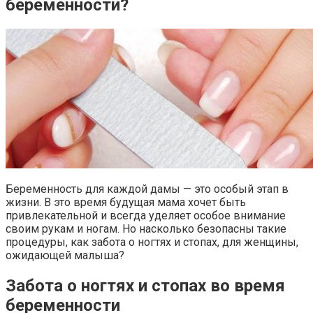
беременности?
Беременность для каждой дамы — это особый этап в
жизни. В это время будущая мама хочет быть
привлекательной и всегда уделяет особое внимание
своим рукам и ногам. Но насколько безопасны такие
процедуры, как забота о ногтях и стопах, для женщины,
ожидающей малыша?
Забота о ногтях и стопах во время
беременности