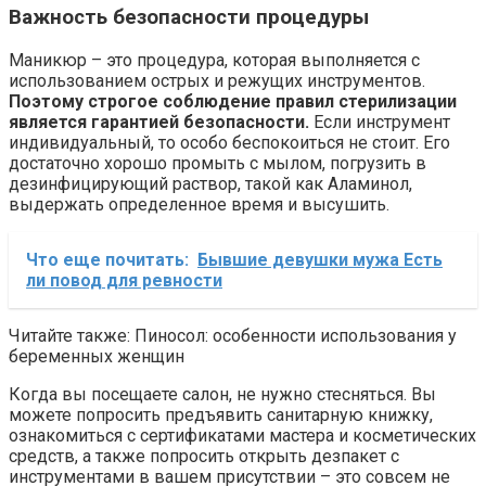
Важность безопасности процедуры
Маникюр – это процедура, которая выполняется с
использованием острых и режущих инструментов.
Поэтому строгое соблюдение правил стерилизации
является гарантией безопасности.
Если инструмент
индивидуальный, то особо беспокоиться не стоит. Его
достаточно хорошо промыть с мылом, погрузить в
дезинфицирующий раствор, такой как Аламинол,
выдержать определенное время и высушить.
Что еще почитать:
Бывшие девушки мужа Есть
ли повод для ревности
Читайте также: Пиносол: особенности использования у
беременных женщин
Когда вы посещаете салон, не нужно стесняться. Вы
можете попросить предъявить санитарную книжку,
ознакомиться с сертификатами мастера и косметических
средств, а также попросить открыть дезпакет с
инструментами в вашем присутствии – это совсем не