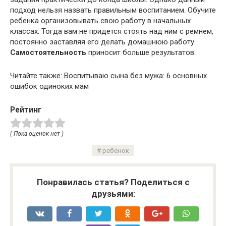
подход нельзя назвать правильным воспитанием. Обучите
ребенка организовывать свою работу в начальных
классах. Тогда вам не придется стоять над ним с ремнем,
постоянно заставляя его делать домашнюю работу.
Самостоятельность
приносит больше результатов.
Читайте также: Воспитываю сына без мужа: 6 основных
ошибок одиноких мам
Рейтинг
( Пока оценок нет )
ребенок
Понравилась статья? Поделиться с
друзьями: