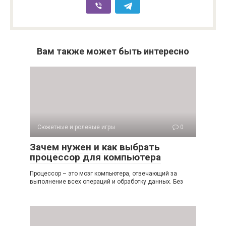
Вам также может быть интересно
Сюжетные и ролевые игры
0
Зачем нужен и как выбрать
процессор для компьютера
Процессор – это мозг компьютера, отвечающий за
выполнение всех операций и обработку данных. Без