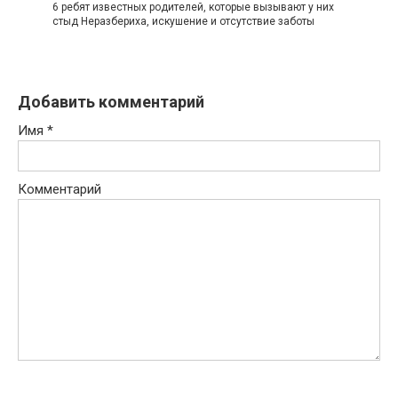
6 ребят известных родителей, которые вызывают у них
стыд Неразбериха, искушение и отсутствие заботы
Добавить комментарий
Имя
*
Комментарий