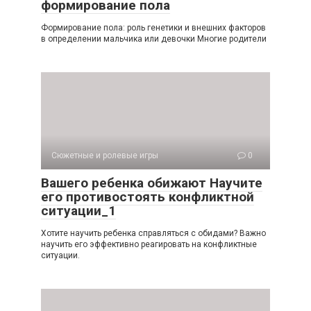
формирование пола
Формирование пола: роль генетики и внешних факторов
в определении мальчика или девочки Многие родители
Сюжетные и ролевые игры
0
Вашего ребенка обижают Научите
его противостоять конфликтной
ситуации_1
Хотите научить ребенка справляться с обидами? Важно
научить его эффективно реагировать на конфликтные
ситуации.