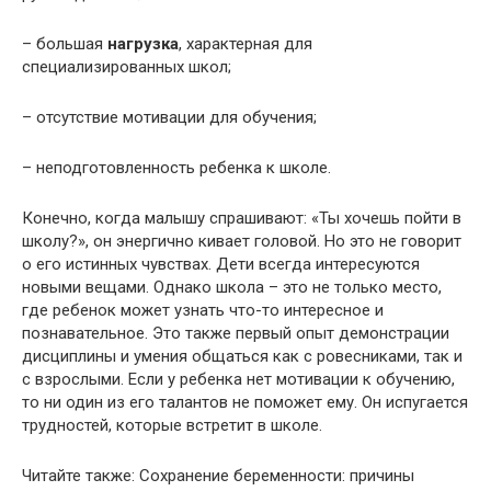
– большая
нагрузка
, характерная для
специализированных школ;
– отсутствие мотивации для обучения;
– неподготовленность ребенка к школе.
Конечно, когда малышу спрашивают: «Ты хочешь пойти в
школу?», он энергично кивает головой. Но это не говорит
о его истинных чувствах. Дети всегда интересуются
новыми вещами. Однако школа – это не только место,
где ребенок может узнать что-то интересное и
познавательное. Это также первый опыт демонстрации
дисциплины и умения общаться как с ровесниками, так и
с взрослыми. Если у ребенка нет мотивации к обучению,
то ни один из его талантов не поможет ему. Он испугается
трудностей, которые встретит в школе.
Читайте также: Сохранение беременности: причины