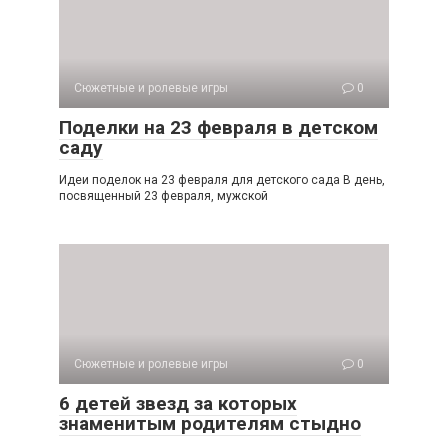
Сюжетные и ролевые игры
0
Поделки на 23 февраля в детском
саду
Идеи поделок на 23 февраля для детского сада В день,
посвященный 23 февраля, мужской
Сюжетные и ролевые игры
0
6 детей звезд за которых
знаменитым родителям стыдно