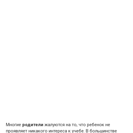
Многие
родители
жалуются на то, что ребенок не
проявляет никакого интереса к учебе. В большинстве