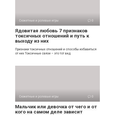
Сюжетные и ролевые игры
0
Ядовитая любовь 7 признаков
токсичных отношений и путь к
выходу из них
Признаки токсичных отношений и способы избавиться
от них Токсичные связи – это тот вид
Сюжетные и ролевые игры
0
Мальчик или девочка от чего и от
кого на самом деле зависит