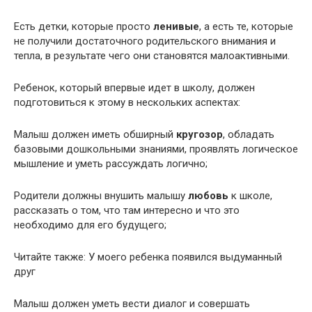
Есть детки, которые просто
ленивые
, а есть те, которые
не получили достаточного родительского внимания и
тепла, в результате чего они становятся малоактивными.
Ребенок, который впервые идет в школу, должен
подготовиться к этому в нескольких аспектах:
Малыш должен иметь обширный
кругозор
, обладать
базовыми дошкольными знаниями, проявлять логическое
мышление и уметь рассуждать логично;
Родители должны внушить малышу
любовь
к школе,
рассказать о том, что там интересно и что это
необходимо для его будущего;
Читайте также: У моего ребенка появился выдуманный
друг
Малыш должен уметь вести диалог и совершать