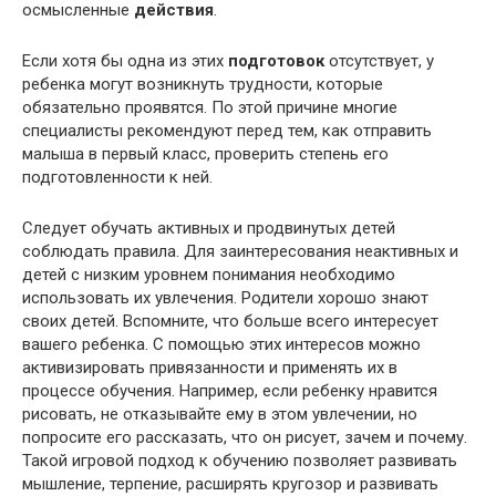
осмысленные
действия
.
Если хотя бы одна из этих
подготовок
отсутствует, у
ребенка могут возникнуть трудности, которые
обязательно проявятся. По этой причине многие
специалисты рекомендуют перед тем, как отправить
малыша в первый класс, проверить степень его
подготовленности к ней.
Следует обучать активных и продвинутых детей
соблюдать правила. Для заинтересования неактивных и
детей с низким уровнем понимания необходимо
использовать их увлечения. Родители хорошо знают
своих детей. Вспомните, что больше всего интересует
вашего ребенка. С помощью этих интересов можно
активизировать привязанности и применять их в
процессе обучения. Например, если ребенку нравится
рисовать, не отказывайте ему в этом увлечении, но
попросите его рассказать, что он рисует, зачем и почему.
Такой игровой подход к обучению позволяет развивать
мышление, терпение, расширять кругозор и развивать