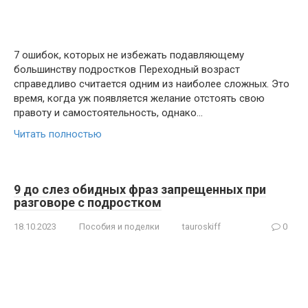
7 ошибок, которых не избежать подавляющему
большинству подростков Переходный возраст
справедливо считается одним из наиболее сложных. Это
время, когда уж появляется желание отстоять свою
правоту и самостоятельность, однако…
Читать полностью
9 до слез обидных фраз запрещенных при
разговоре с подростком
18.10.2023
Пособия и поделки
tauroskiff
0