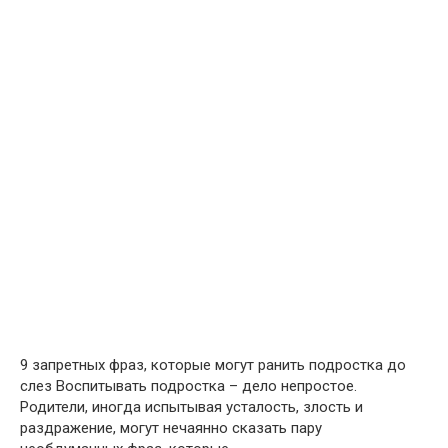
9 запретных фраз, которые могут ранить подростка до
слез Воспитывать подростка – дело непростое.
Родители, иногда испытывая усталость, злость и
раздражение, могут нечаянно сказать пару