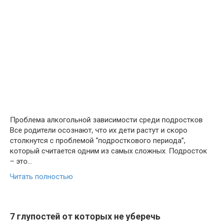
Проблема алкогольной зависимости среди подростков
Все родители осознают, что их дети растут и скоро
столкнутся с проблемой “подросткового периода”,
который считается одним из самых сложных. Подросток
– это…
Читать полностью
7 глупостей от которых не уберечь