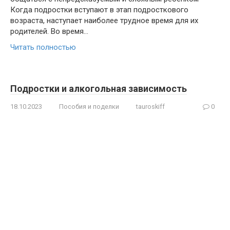
Когда подростки вступают в этап подросткового
возраста, наступает наиболее трудное время для их
родителей. Во время…
Читать полностью
Подростки и алкогольная зависимость
18.10.2023
Пособия и поделки
tauroskiff
0