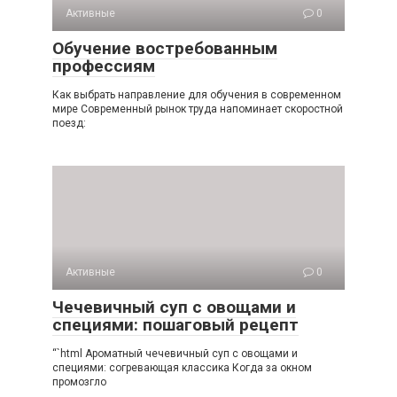
Активные
0
Обучение востребованным
профессиям
Как выбрать направление для обучения в современном
мире Современный рынок труда напоминает скоростной
поезд:
Активные
0
Чечевичный суп с овощами и
специями: пошаговый рецепт
“`html Ароматный чечевичный суп с овощами и
специями: согревающая классика Когда за окном
промозгло