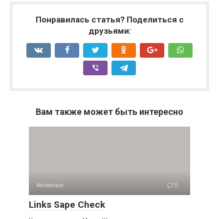
Понравилась статья? Поделиться с
друзьями:
Вам также может быть интересно
Активные
0
Links Sape Check