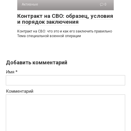
Активные
0
Контракт на СВО: образец, условия
и порядок заключения
Контракт на СВО: что это и как его заключить правильно
Тема специальной военной операции
Добавить комментарий
Имя
*
Комментарий