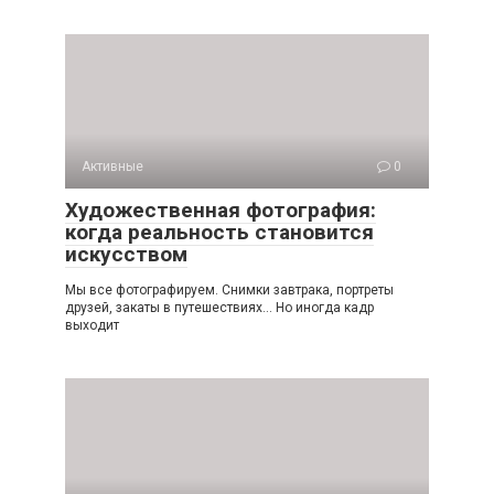
Активные
0
Художественная фотография:
когда реальность становится
искусством
Мы все фотографируем. Снимки завтрака, портреты
друзей, закаты в путешествиях… Но иногда кадр
выходит