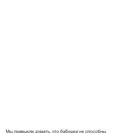
Мы привыкли думать, что бабушки не способны