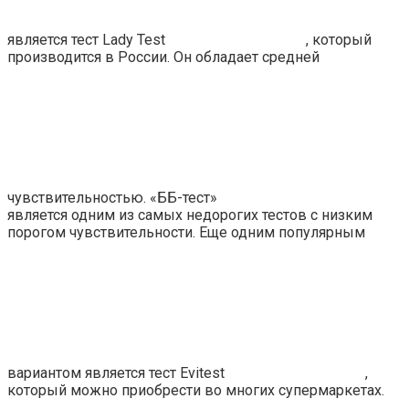
является тест Lady Test
, который
производится в России. Он обладает средней
чувствительностью. «ББ-тест»
является одним из самых недорогих тестов с низким
порогом чувствительности. Еще одним популярным
вариантом является тест Evitest
,
который можно приобрести во многих супермаркетах.