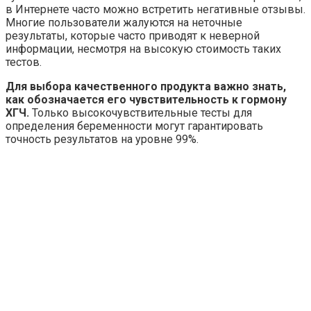
в Интернете часто можно встретить негативные отзывы.
Многие пользователи жалуются на неточные
результаты, которые часто приводят к неверной
информации, несмотря на высокую стоимость таких
тестов.
Для выбора качественного продукта важно знать,
как обозначается его чувствительность к гормону
ХГЧ.
Только высокочувствительные тесты для
определения беременности могут гарантировать
точность результатов на уровне 99%.