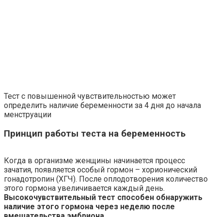
Тест с повышенной чувствительностью может
определить наличие беременности за 4 дня до начала
менструации
Принцип работы теста на беременность
Когда в организме женщины начинается процесс
зачатия, появляется особый гормон – хорионический
гонадотропин (ХГЧ). После оплодотворения количество
этого гормона увеличивается каждый день.
Высокочувствительный тест способен обнаружить
наличие этого гормона через неделю после
вмешательства эмбриона.