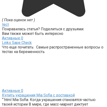
( Пока оценок нет )
тест
Понравилась статья? Поделиться с друзьями:
Вам также может быть интересно
Активные
0
Links Sape Check
Что еще почитать: Самые распространенные вопросы о
тестах на беременность
Активные
0
Купить украшения Mia Sofia с доставкой
“`html Mia Sofia: Когда украшения становятся частью
твоей истории В мире, где масс-маркет диктует