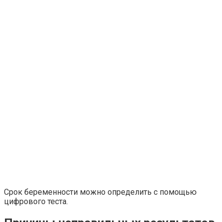
Срок беременности можно определить с помощью
цифрового теста.