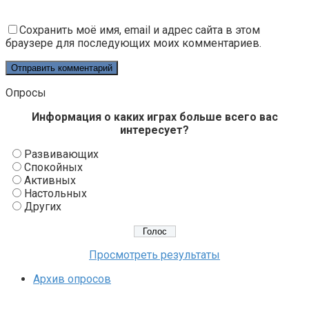
Сохранить моё имя, email и адрес сайта в этом
браузере для последующих моих комментариев.
Опросы
Информация о каких играх больше всего вас
интересует?
Развивающих
Спокойных
Активных
Настольных
Других
Просмотреть результаты
Архив опросов