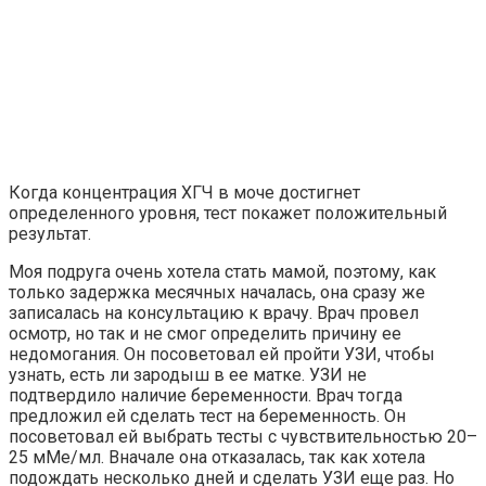
Когда концентрация ХГЧ в моче достигнет
определенного уровня, тест покажет положительный
результат.
Моя подруга очень хотела стать мамой, поэтому, как
только задержка месячных началась, она сразу же
записалась на консультацию к врачу. Врач провел
осмотр, но так и не смог определить причину ее
недомогания. Он посоветовал ей пройти УЗИ, чтобы
узнать, есть ли зародыш в ее матке. УЗИ не
подтвердило наличие беременности. Врач тогда
предложил ей сделать тест на беременность. Он
посоветовал ей выбрать тесты с чувствительностью 20–
25 мМе/мл. Вначале она отказалась, так как хотела
подождать несколько дней и сделать УЗИ еще раз. Но