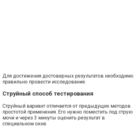
Для достижения достоверных результатов необходимо
правильно провести исследование.
Струйный способ тестирования
Струйный вариант отличается от предыдущих методов
простотой применения. Его нужно поместить под струю
мочи и через 3 минуты оценить результат в
специальном окне.