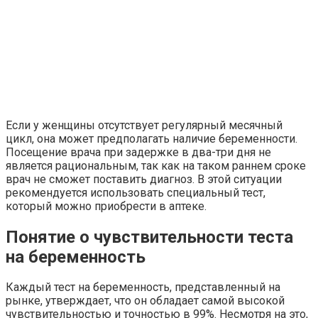
Если у женщины отсутствует регулярный месячный
цикл, она может предполагать наличие беременности.
Посещение врача при задержке в два-три дня не
является рациональным, так как на таком раннем сроке
врач не сможет поставить диагноз. В этой ситуации
рекомендуется использовать специальный тест,
который можно приобрести в аптеке.
Понятие о чувствительности теста
на беременность
Каждый тест на беременность, представленный на
рынке, утверждает, что он обладает самой высокой
чувствительностью и точностью в 99%. Несмотря на это,