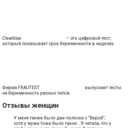
Clearblue
– это цифровой тест,
который показывает срок беременности в неделях.
Фирма FRAUTEST
выпускает тесты
на беременность разных типов.
Отзывы женщин
У меня также было две полоски с “Верой”,
хотя у мужа тоже было такое… Я читала, что у