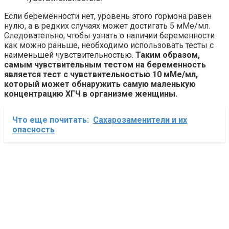
Если беременности нет, уровень этого гормона равен
нулю, а в редких случаях может достигать 5 мМе/мл.
Следовательно, чтобы узнать о наличии беременности
как можно раньше, необходимо использовать тесты с
наименьшей чувствительностью.
Таким образом,
самым чувствительным тестом на беременность
является тест с чувствительностью 10 мМе/мл,
который может обнаружить самую маленькую
концентрацию ХГЧ в организме женщины.
Что еще почитать:
Сахарозаменители и их
опасность