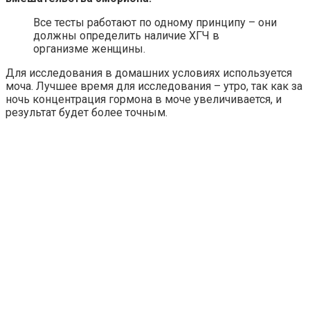
Все тесты работают по одному принципу – они
должны определить наличие ХГЧ в
организме женщины.
Для исследования в домашних условиях используется
моча. Лучшее время для исследования – утро, так как за
ночь концентрация гормона в моче увеличивается, и
результат будет более точным.