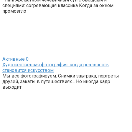
специями: согревающая классика Когда за окном
промозгло
Активные
0
Художественная фотография: когда реальность
становится искусством
Мы все фотографируем. Снимки завтрака, портреты
друзей, закаты в путешествиях… Но иногда кадр
выходит