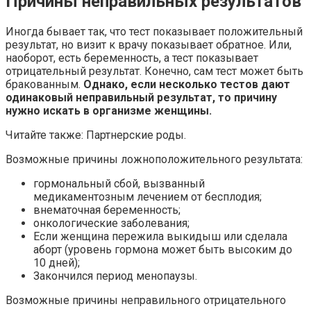
Причины неправильных результатов
Иногда бывает так, что тест показывает положительный
результат, но визит к врачу показывает обратное. Или,
наоборот, есть беременность, а тест показывает
отрицательный результат. Конечно, сам тест может быть
бракованным.
Однако, если несколько тестов дают
одинаковый неправильный результат, то причину
нужно искать в организме женщины.
Читайте также: Партнерские роды.
Возможные причины ложноположительного результата:
гормональный сбой, вызванный
медикаментозным лечением от бесплодия;
внематочная беременность;
онкологические заболевания;
Если женщина пережила выкидыш или сделала
аборт (уровень гормона может быть высоким до
10 дней);
Закончился период менопаузы.
Возможные причины неправильного отрицательного