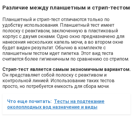
Различие между планшетным и стрип-тестом
Планшетный и стрип-тест отличаются только по
удобству использования. Планшетный тест имеет
полоску с реактивом, заключенную в пластиковый
корпус с двумя окнами. Одно окно предназначено для
нанесения нескольких капель мочи, а во втором окне
будет виден результат. Обычно в комплекте с
планшетным тестом идет пипетка. Этот вид теста
считается более гигиеничным по сравнению со стрипом.
Стрип-тест является самым экономичным вариантом.
Он представляет собой полоску с реактивом и
контрольной линией. Использование таких тестов
просто, но потребуется емкость для сбора мочи.
Что еще почитать:
Тесты на подтекание
околоплодных вод назначение и виды