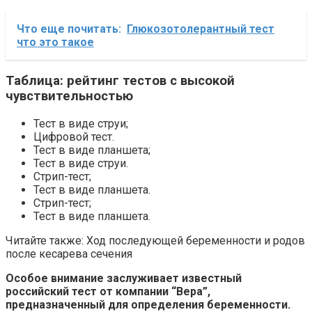
Что еще почитать:
Глюкозотолерантный тест
что это такое
Таблица: рейтинг тестов с высокой
чувствительностью
Тест в виде струи;
Цифровой тест.
Тест в виде планшета;
Тест в виде струи.
Стрип-тест;
Тест в виде планшета.
Стрип-тест;
Тест в виде планшета.
Читайте также: Ход последующей беременности и родов
после кесарева сечения
Особое внимание заслуживает известный
российский тест от компании “Вера”,
предназначенный для определения беременности.