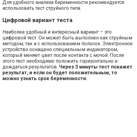
Для удобного анализа беременности рекомендуется
использовать тест струйного типа.
Цифровой вариант теста
Наиболее удобный и интересный вариант – это
цифровой тест. Он может быть выполнен как струйным
методом, так и с использованием полосок. Электронное
устройство оснащено специальным индикатором,
который меняет цвет после контакта с мочой. После
этого тест необходимо положить горизонтально и
дождаться результатов.
Через 3 минуты тест покажет
результат, и если он будет положительным, то
можно узнать срок беременности.