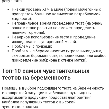
результата:
Низкий уровень ХГЧ в моче (прием мочегонных
препаратов, большое количество потребляемой
жидкости);
Неправильное время проведения теста (на очень
раннем этапе реактив не сможет определить
наличие гормона);
Неверное использование теста и проведение
исследования с устаревшей мочой;
Проблемы с почками;
Проблемы с беременностью (угроза выкидыша,
замершая беременность, неправильное или слабое
прикрепление эмбриона к стенке матки).
Топ-10 самых чувствительных
тестов на беременность
Помощь в выборе подходящего теста на беременность
в конкретной ситуации и избежание путаницы в
ассортименте продукции предоставляет рейтинг
наиболее популярных тестов с высокой
чувствительностью.