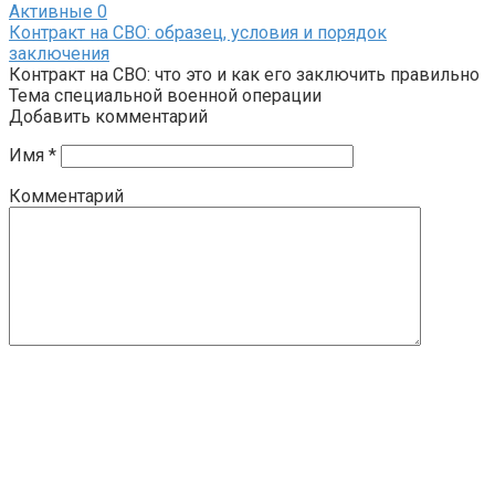
Активные
0
Контракт на СВО: образец, условия и порядок
заключения
Контракт на СВО: что это и как его заключить правильно
Тема специальной военной операции
Добавить комментарий
Имя
*
Комментарий