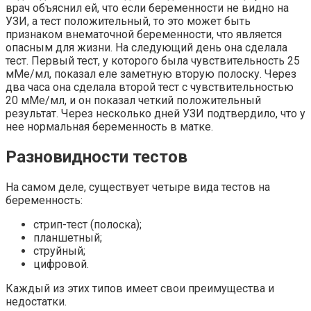
врач объяснил ей, что если беременности не видно на
УЗИ, а тест положительный, то это может быть
признаком внематочной беременности, что является
опасным для жизни. На следующий день она сделала
тест. Первый тест, у которого была чувствительность 25
мМе/мл, показал еле заметную вторую полоску. Через
два часа она сделала второй тест с чувствительностью
20 мМе/мл, и он показал четкий положительный
результат. Через несколько дней УЗИ подтвердило, что у
нее нормальная беременность в матке.
Разновидности тестов
На самом деле, существует четыре вида тестов на
беременность:
стрип-тест (полоска);
планшетный;
струйный;
цифровой.
Каждый из этих типов имеет свои преимущества и
недостатки.