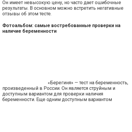
Он имеет невысокую цену, но часто дает ошибочные
результаты. В основном можно встретить негативные
отзывы об этом тесте.
Фотоальбом: самые востребованные проверки на
наличие беременности
«Берегиня» — тест на беременность,
произведенный в России. Он является струйным и
доступным вариантом для проверки наличия
беременности. Еще одним доступным вариантом