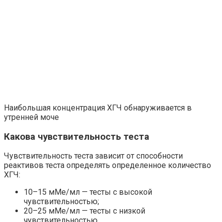
Наибольшая концентрация ХГЧ обнаруживается в
утренней моче
Какова чувствительность теста
Чувствительность теста зависит от способности
реактивов теста определять определенное количество
ХГЧ:
10–15 мМе/мл — тесты с высокой
чувствительностью;
20–25 мМе/мл — тесты с низкой
чувствительностью.