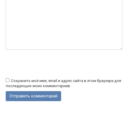
Сохранить моё имя, email и адрес сайта в этом браузере для
последующих моих комментариев.