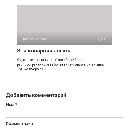
Дидактические
0
Эта коварная ангина
Ох, эта хитрая ангина! У детей наиболее
распространенным заболеванием является ангина.
Только вчера ваш
Добавить комментарий
Имя
*
Комментарий