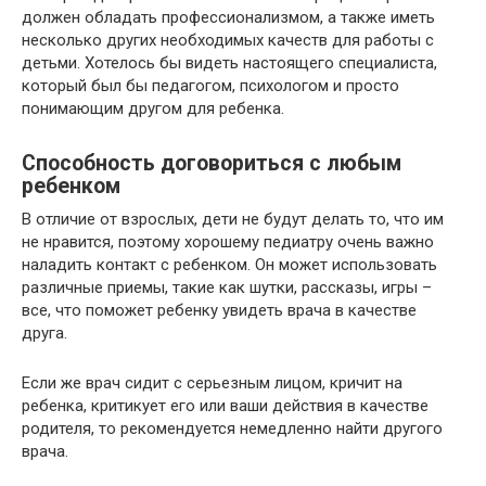
должен обладать профессионализмом, а также иметь
несколько других необходимых качеств для работы с
детьми. Хотелось бы видеть настоящего специалиста,
который был бы педагогом, психологом и просто
понимающим другом для ребенка.
Способность договориться с любым
ребенком
В отличие от взрослых, дети не будут делать то, что им
не нравится, поэтому хорошему педиатру очень важно
наладить контакт с ребенком. Он может использовать
различные приемы, такие как шутки, рассказы, игры –
все, что поможет ребенку увидеть врача в качестве
друга.
Если же врач сидит с серьезным лицом, кричит на
ребенка, критикует его или ваши действия в качестве
родителя, то рекомендуется немедленно найти другого
врача.