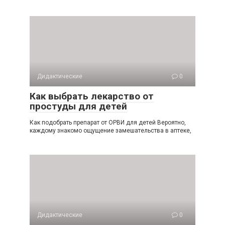
Дидактические
0
Как выбрать лекарство от
простуды для детей
Как подобрать препарат от ОРВИ для детей Вероятно,
каждому знакомо ощущение замешательства в аптеке,
Дидактические
0