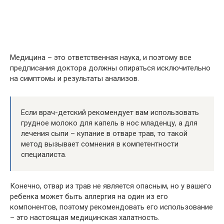
Медицина – это ответственная наука, и поэтому все
предписания доктора должны опираться исключительно
на симптомы и результаты анализов.
Если врач-детский рекомендует вам использовать
грудное молоко для капель в нос младенцу, а для
лечения сыпи – купание в отваре трав, то такой
метод вызывает сомнения в компетентности
специалиста.
Конечно, отвар из трав не является опасным, но у вашего
ребенка может быть аллергия на один из его
компонентов, поэтому рекомендовать его использование
– это настоящая медицинская халатность.