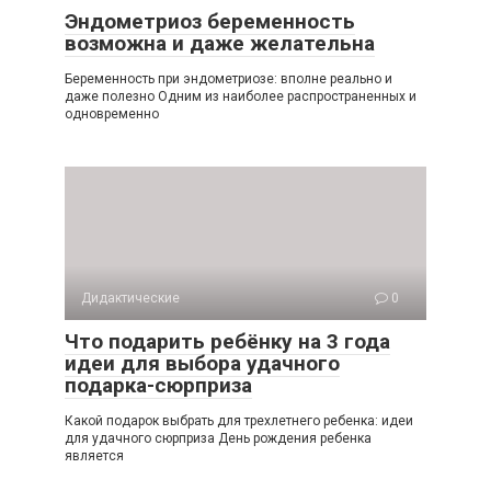
Эндометриоз беременность
возможна и даже желательна
Беременность при эндометриозе: вполне реально и
даже полезно Одним из наиболее распространенных и
одновременно
Дидактические
0
Что подарить ребёнку на 3 года
идеи для выбора удачного
подарка-сюрприза
Какой подарок выбрать для трехлетнего ребенка: идеи
для удачного сюрприза День рождения ребенка
является