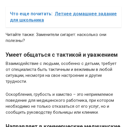
Что еще почитать:
Летнее домашнее задание
для школьника
Читайте также: Заменители сигарет: насколько они
полезны?
Умеет общаться с тактикой и уважением
Взаимодействие с людьми, особенно с детьми, требует
от специалиста быть тактичным и вежливым в любой
ситуации, несмотря на свое настроение и другие
трудности.
Оскорбления, грубость и хамство – это неприемлемое
поведение для медицинского работника, при котором
необходимо не только отказаться от его услуг, но и
сообщить руководству больницы или клиники.
Направляет в коммерческие медицинские