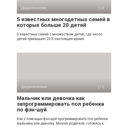
Дидактические
0
5 известных многодетных семей в
которых больше 20 детей
5 известных семей с множеством детей, где число
детей превышает 20 В настоящее время
Дидактические
0
Мальчик или девочка как
запрограммировать пол ребенка
по фэн-шуй
Как с помощью фэн-шуй программировать пол ребенка:
мальчика или девочку. Многие родители, готовясь к