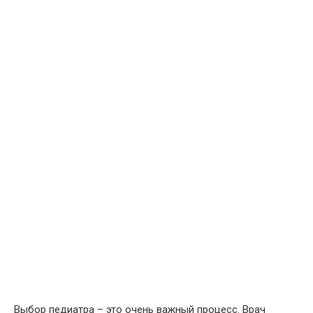
Выбор педиатра – это очень важный процесс. Врач