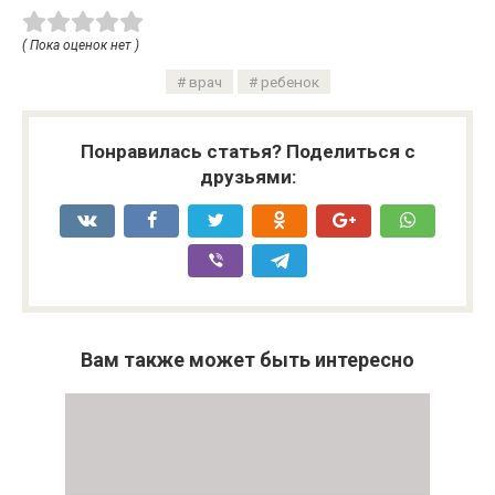
( Пока оценок нет )
врач
ребенок
Понравилась статья? Поделиться с
друзьями:
Вам также может быть интересно