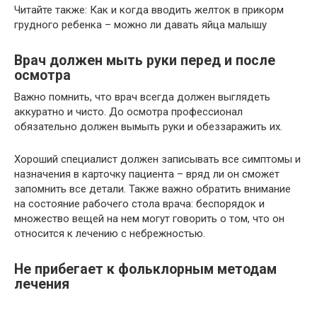
Читайте также: Как и когда вводить желток в прикорм
грудного ребенка – можно ли давать яйца малышу
Врач должен мыть руки перед и после
осмотра
Важно помнить, что врач всегда должен выглядеть
аккуратно и чисто. До осмотра профессионал
обязательно должен вымыть руки и обеззаражить их.
Хороший специалист должен записывать все симптомы и
назначения в карточку пациента – вряд ли он сможет
запомнить все детали. Также важно обратить внимание
на состояние рабочего стола врача: беспорядок и
множество вещей на нем могут говорить о том, что он
относится к лечению с небрежностью.
Не прибегает к фольклорным методам
лечения