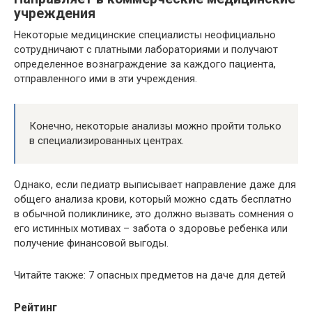
учреждения
Некоторые медицинские специалисты неофициально
сотрудничают с платными лабораториями и получают
определенное вознаграждение за каждого пациента,
отправленного ими в эти учреждения.
Конечно, некоторые анализы можно пройти только
в специализированных центрах.
Однако, если педиатр выписывает направление даже для
общего анализа крови, который можно сдать бесплатно
в обычной поликлинике, это должно вызвать сомнения о
его истинных мотивах – забота о здоровье ребенка или
получение финансовой выгоды.
Читайте также: 7 опасных предметов на даче для детей
Рейтинг