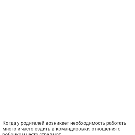
Когда у родителей возникает необходимость работать
много и часто ездить в командировки, отношения с
ребенком часто страдают.