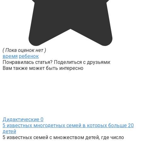
( Пока оценок нет )
время
ребенок
Понравилась статья? Поделиться с друзьями:
Вам также может быть интересно
Дидактические
0
5 известных многодетных семей в которых больше 20
детей
5 известных семей с множеством детей, где число