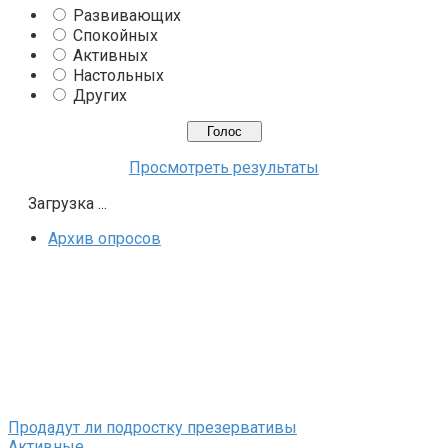
Развивающих
Спокойных
Активных
Настольных
Других
Просмотреть результаты
Загрузка ...
Архив опросов
Продадут ли подростку презервативы
Активные