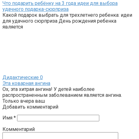
Что подарить ребёнку на 3 года идеи для выбора
удачного подарка-сюрприза
Какой подарок выбрать для трехлетнего ребенка: идеи
для удачного сюрприза День рождения ребенка
является
Дидактические
0
Эта коварная ангина
Ох, эта хитрая ангина! У детей наиболее
распространенным заболеванием является ангина.
Только вчера ваш
Добавить комментарий
Имя
*
Комментарий