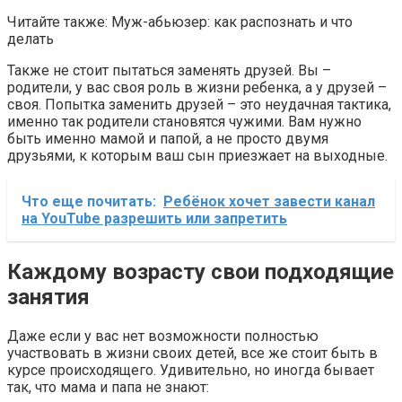
Читайте также: Муж-абьюзер: как распознать и что
делать
Также не стоит пытаться заменять друзей. Вы –
родители, у вас своя роль в жизни ребенка, а у друзей –
своя. Попытка заменить друзей – это неудачная тактика,
именно так родители становятся чужими. Вам нужно
быть именно мамой и папой, а не просто двумя
друзьями, к которым ваш сын приезжает на выходные.
Что еще почитать:
Ребёнок хочет завести канал
на YouTube разрешить или запретить
Каждому возрасту свои подходящие
занятия
Даже если у вас нет возможности полностью
участвовать в жизни своих детей, все же стоит быть в
курсе происходящего. Удивительно, но иногда бывает
так, что мама и папа не знают: