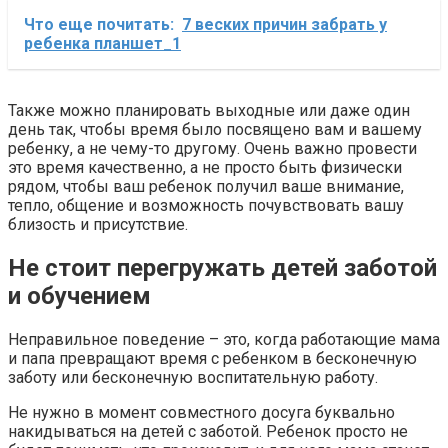
Что еще почитать:
7 веских причин забрать у
ребенка планшет_1
Также можно планировать выходные или даже один
день так, чтобы время было посвящено вам и вашему
ребенку, а не чему-то другому. Очень важно провести
это время качественно, а не просто быть физически
рядом, чтобы ваш ребенок получил ваше внимание,
тепло, общение и возможность почувствовать вашу
близость и присутствие.
Не стоит перегружать детей заботой
и обучением
Неправильное поведение – это, когда работающие мама
и папа превращают время с ребенком в бесконечную
заботу или бесконечную воспитательную работу.
Не нужно в момент совместного досуга буквально
накидываться на детей с заботой. Ребенок просто не