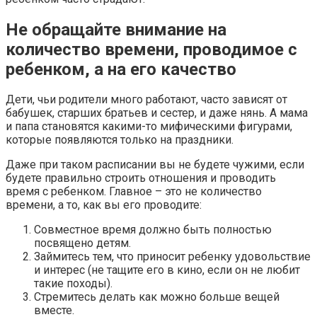
Не обращайте внимание на
количество времени, проводимое с
ребенком, а на его качество
Дети, чьи родители много работают, часто зависят от
бабушек, старших братьев и сестер, и даже нянь. А мама
и папа становятся какими-то мифическими фигурами,
которые появляются только на праздники.
Даже при таком расписании вы не будете чужими, если
будете правильно строить отношения и проводить
время с ребенком. Главное – это не количество
времени, а то, как вы его проводите:
Совместное время должно быть полностью
посвящено детям.
Займитесь тем, что приносит ребенку удовольствие
и интерес (не тащите его в кино, если он не любит
такие походы).
Стремитесь делать как можно больше вещей
вместе.