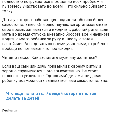
полностью погружаетесь в решение всех проблем и
пытаетесь участвовать во всем – это сильно сбивает с
толку.
Дети, у которых работающие родители, обычно более
самостоятельные. Они рано научаются организовывать
свое время, заниматься и входить в рабочий ритм. Если
мать во время отпуска внезапно бросает все и начинает
водить своего ребенка за руку в школу, а затем
настойчиво беседовать со всеми учителями, то ребенок
вообще не понимает, что происходит.
Читайте также: Как заставить мужчину жениться?
Если ваш сын или дочь привыкли к своему ритму и
хорошо справляются – это замечательно. Не стоит
полностью увлекаться “детскими” делами, не давая
ребенку возможность заниматься ими самостоятельно.
Что еще почитать:
7 вещей которые нельзя
делать за детей
Рейтинг