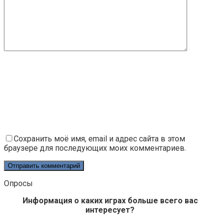
Сохранить моё имя, email и адрес сайта в этом
браузере для последующих моих комментариев.
Опросы
Информация о каких играх больше всего вас
интересует?