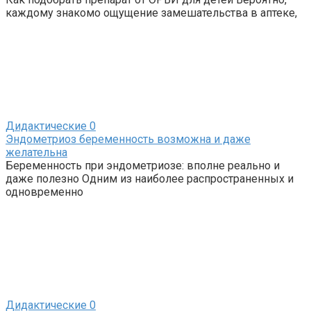
каждому знакомо ощущение замешательства в аптеке,
Дидактические
0
Эндометриоз беременность возможна и даже
желательна
Беременность при эндометриозе: вполне реально и
даже полезно Одним из наиболее распространенных и
одновременно
Дидактические
0