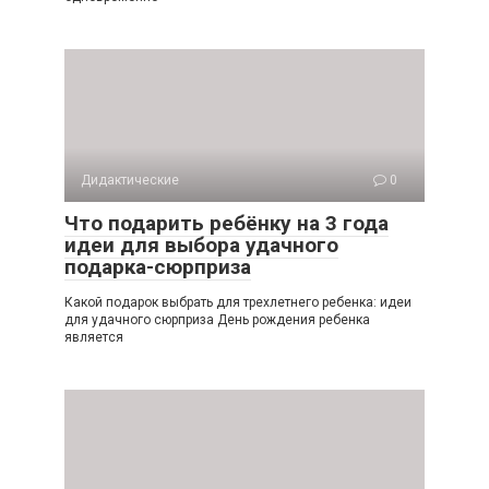
Дидактические
0
Что подарить ребёнку на 3 года
идеи для выбора удачного
подарка-сюрприза
Какой подарок выбрать для трехлетнего ребенка: идеи
для удачного сюрприза День рождения ребенка
является