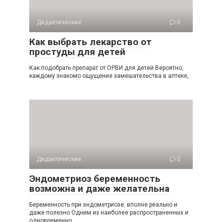
Дидактические
0
Как выбрать лекарство от
простуды для детей
Как подобрать препарат от ОРВИ для детей Вероятно,
каждому знакомо ощущение замешательства в аптеке,
Дидактические
0
Эндометриоз беременность
возможна и даже желательна
Беременность при эндометриозе: вполне реально и
даже полезно Одним из наиболее распространенных и
одновременно