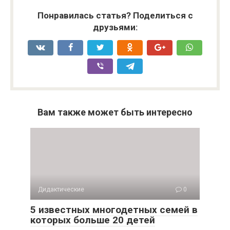
Понравилась статья? Поделиться с
друзьями:
Вам также может быть интересно
Дидактические
0
5 известных многодетных семей в
которых больше 20 детей