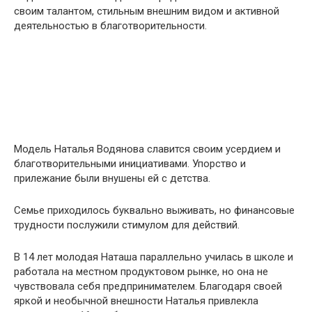
своим талантом, стильным внешним видом и активной
деятельностью в благотворительности.
Модель Наталья Водянова славится своим усердием и
благотворительными инициативами. Упорство и
прилежание были внушены ей с детства.
Семье приходилось буквально выживать, но финансовые
трудности послужили стимулом для действий.
В 14 лет молодая Наташа параллельно училась в школе и
работала на местном продуктовом рынке, но она не
чувствовала себя предпринимателем. Благодаря своей
яркой и необычной внешности Наталья привлекла