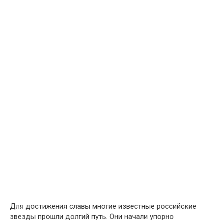
Для достижения славы многие известные российские
звезды прошли долгий путь. Они начали упорно