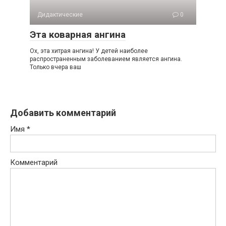
Дидактические
0
Эта коварная ангина
Ох, эта хитрая ангина! У детей наиболее
распространенным заболеванием является ангина.
Только вчера ваш
Добавить комментарий
Имя
*
Комментарий