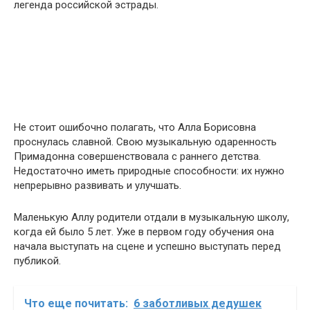
легенда российской эстрады.
Не стоит ошибочно полагать, что Алла Борисовна
проснулась славной. Свою музыкальную одаренность
Примадонна совершенствовала с раннего детства.
Недостаточно иметь природные способности: их нужно
непрерывно развивать и улучшать.
Маленькую Аллу родители отдали в музыкальную школу,
когда ей было 5 лет. Уже в первом году обучения она
начала выступать на сцене и успешно выступать перед
публикой.
Что еще почитать:
6 заботливых дедушек