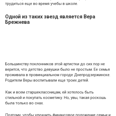
трудиться еще во время учебы в школе.
Одной из таких звезд является Вера
Брежнева
Большинству поклонников этой артистки до сих пор не
верится, что детство девушки было не простым. Ее семья
проживала в провинциальном городе Днепродзержинске.
Родители Веры воспитывали еще троих детей.
Как и всем старшеклассницам, ей хотелось быть
стильной и покупать косметику. Но, увы, такая роскошь
была только во снах.
Поэтому, чтобы улучшить финансовое положение семьи и