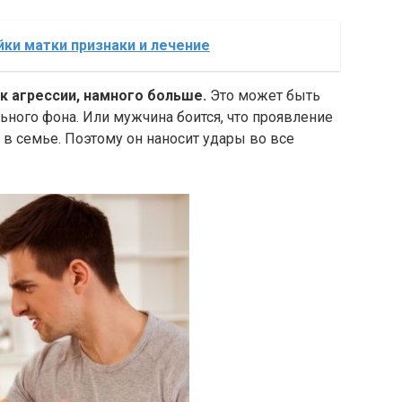
ки матки признаки и лечение
к агрессии, намного больше.
Это может быть
ного фона. Или мужчина боится, что проявление
 в семье. Поэтому он наносит удары во все