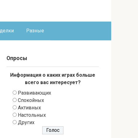
оделки
Разные
Опросы
Информация о каких играх больше
всего вас интересует?
Развивающих
Спокойных
Активных
Настольных
Других