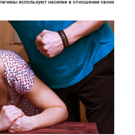
ужчины используют насилие в отношении своих