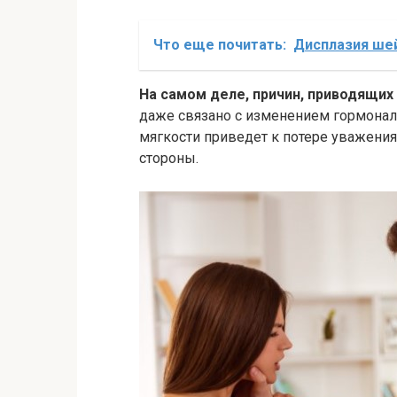
Что еще почитать:
Дисплазия шей
На самом деле, причин, приводящих 
даже связано с изменением гормональ
мягкости приведет к потере уважения
стороны.