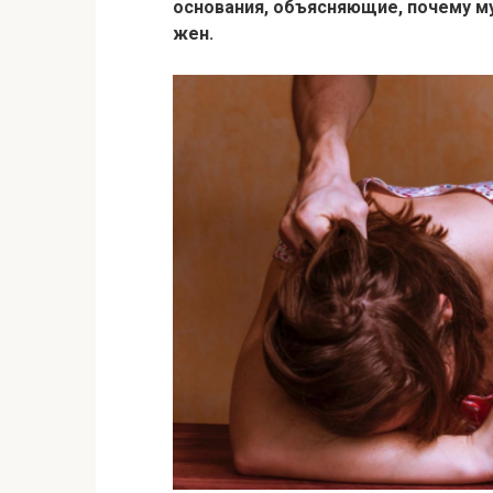
основания, объясняющие, почему м
жен.