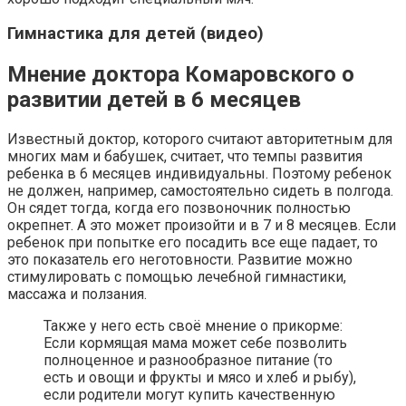
Гимнастика для детей (видео)
Мнение доктора Комаровского о
развитии детей в 6 месяцев
Известный доктор, которого считают авторитетным для
многих мам и бабушек, считает, что темпы развития
ребенка в 6 месяцев индивидуальны. Поэтому ребенок
не должен, например, самостоятельно сидеть в полгода.
Он сядет тогда, когда его позвоночник полностью
окрепнет. А это может произойти и в 7 и 8 месяцев. Если
ребенок при попытке его посадить все еще падает, то
это показатель его неготовности. Развитие можно
стимулировать с помощью лечебной гимнастики,
массажа и ползания.
Также у него есть своё мнение о прикорме:
Если кормящая мама может себе позволить
полноценное и разнообразное питание (то
есть и овощи и фрукты и мясо и хлеб и рыбу),
если родители могут купить качественную