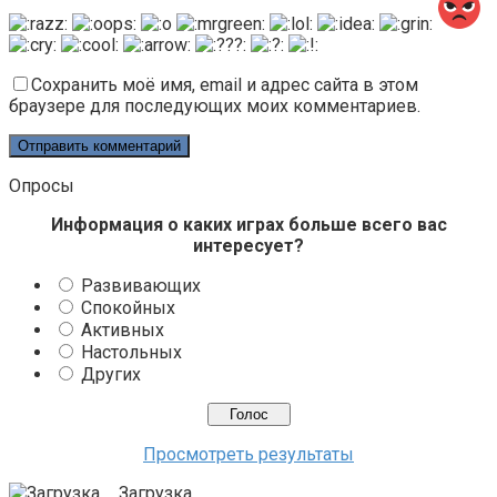
Сохранить моё имя, email и адрес сайта в этом
браузере для последующих моих комментариев.
Опросы
Информация о каких играх больше всего вас
интересует?
Развивающих
Спокойных
Активных
Настольных
Других
Просмотреть результаты
Загрузка ...