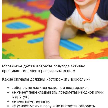
Маленькие дети в возрасте полугода активно
проявляют интерес к различным вещам.
Какие сигналы должны насторожить взрослых?
ребенок не садится даже при поддержке;
не умеет перекладывать предметы из одной руки
в другую;
не реагирует на звук;
не узнает маму и папу и не пытается говорить.