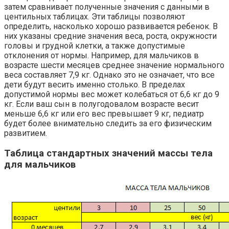
затем сравнивает полученные значения с данными в
центильных таблицах. Эти таблицы позволяют
определить, насколько хорошо развивается ребенок. В
них указаны средние значения веса, роста, окружности
головы и грудной клетки, а также допустимые
отклонения от нормы. Например, для мальчиков в
возрасте шести месяцев среднее значение нормального
веса составляет 7,9 кг. Однако это не означает, что все
дети будут весить именно столько. В пределах
допустимой нормы вес может колебаться от 6,6 кг до 9
кг. Если ваш сын в полугодовалом возрасте весит
меньше 6,6 кг или его вес превышает 9 кг, педиатр
будет более внимательно следить за его физическим
развитием.
Таблица стандартных значений массы тела
для мальчиков