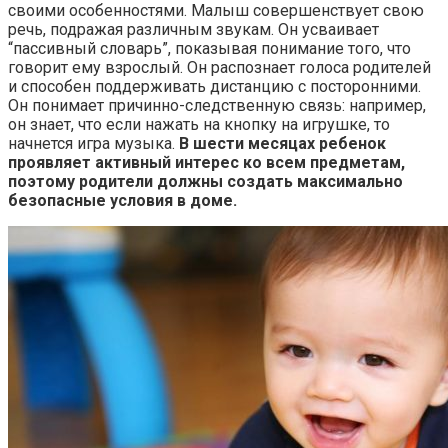
своими особенностями. Малыш совершенствует свою
речь, подражая различным звукам. Он усваивает
“пассивный словарь”, показывая понимание того, что
говорит ему взрослый. Он распознает голоса родителей
и способен поддерживать дистанцию с посторонними.
Он понимает причинно-следственную связь: например,
он знает, что если нажать на кнопку на игрушке, то
начнется игра музыка.
В шести месяцах ребенок
проявляет активный интерес ко всем предметам,
поэтому родители должны создать максимально
безопасные условия в доме.