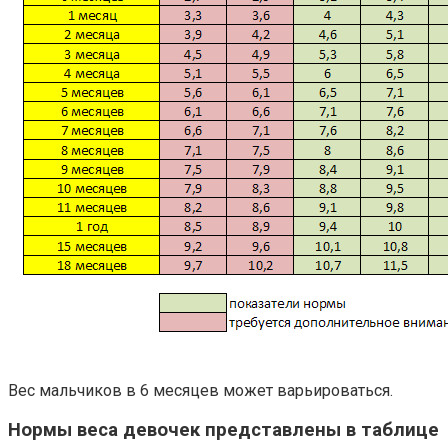
Вес мальчиков в 6 месяцев может варьироваться.
Нормы веса девочек представлены в таблице