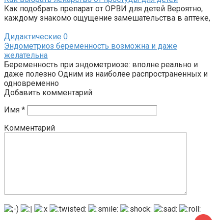
Как подобрать препарат от ОРВИ для детей Вероятно,
каждому знакомо ощущение замешательства в аптеке,
Дидактические
0
Эндометриоз беременность возможна и даже
желательна
Беременность при эндометриозе: вполне реально и
даже полезно Одним из наиболее распространенных и
одновременно
Добавить комментарий
Имя
*
Комментарий