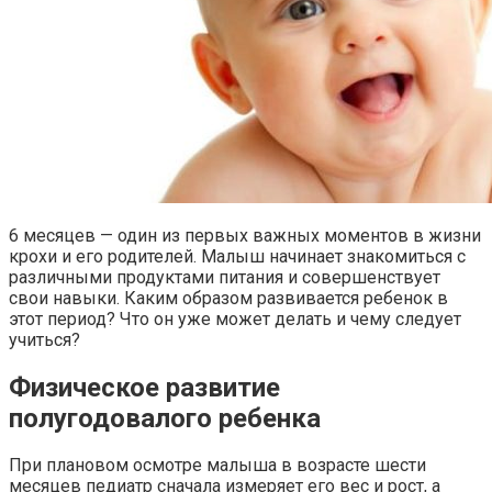
6 месяцев — один из первых важных моментов в жизни
крохи и его родителей. Малыш начинает знакомиться с
различными продуктами питания и совершенствует
свои навыки. Каким образом развивается ребенок в
этот период? Что он уже может делать и чему следует
учиться?
Физическое развитие
полугодовалого ребенка
При плановом осмотре малыша в возрасте шести
месяцев педиатр сначала измеряет его вес и рост, а