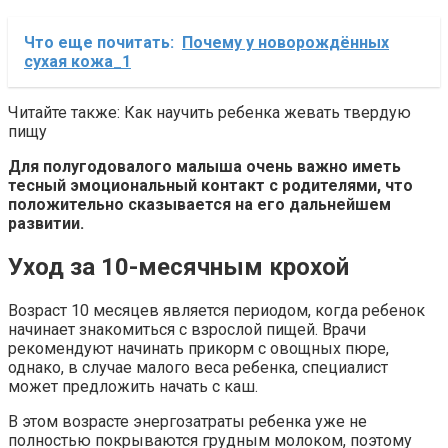
Что еще почитать:
Почему у новорождённых
сухая кожа_1
Читайте также: Как научить ребенка жевать твердую
пищу
Для полугодовалого малыша очень важно иметь
тесный эмоциональный контакт с родителями, что
положительно сказывается на его дальнейшем
развитии.
Уход за 10-месячным крохой
Возраст 10 месяцев является периодом, когда ребенок
начинает знакомиться с взрослой пищей. Врачи
рекомендуют начинать прикорм с овощных пюре,
однако, в случае малого веса ребенка, специалист
может предложить начать с каш.
В этом возрасте энергозатраты ребенка уже не
полностью покрываются грудным молоком, поэтому