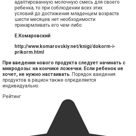
адаптированную молочную смесь для своего
ребенка, то при соблюдении всех этих
условий до достижения младенцем возраста
шести месяцев нет необходимости
прикармливать его чем-либо.
Е.Комаровский
http://www.komarovskiy.net/knigi/dokorm-i-
prikorm.html
При введении нового продукта следует начинать с
микродозы: на кончике ложечки. Если ребенок не
хочет, не нужно настаивать
. Порядок введения
продуктов в рацион также определяется
индивидуально.
Рейтинг