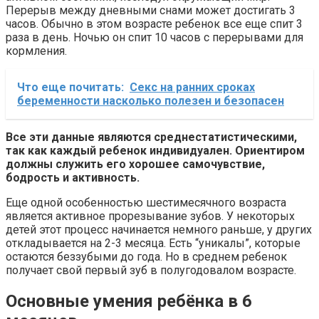
Перерыв между дневными снами может достигать 3
часов. Обычно в этом возрасте ребенок все еще спит 3
раза в день. Ночью он спит 10 часов с перерывами для
кормления.
Что еще почитать:
Секс на ранних сроках
беременности насколько полезен и безопасен
Все эти данные являются среднестатистическими,
так как каждый ребенок индивидуален. Ориентиром
должны служить его хорошее самочувствие,
бодрость и активность.
Еще одной особенностью шестимесячного возраста
является активное прорезывание зубов. У некоторых
детей этот процесс начинается немного раньше, у других
откладывается на 2-3 месяца. Есть “уникалы”, которые
остаются беззубыми до года. Но в среднем ребенок
получает свой первый зуб в полугодовалом возрасте.
Основные умения ребёнка в 6