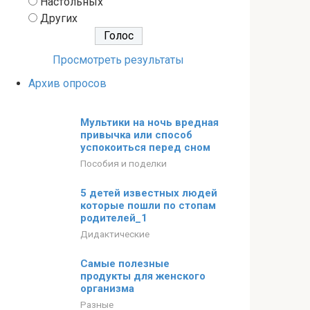
Настольных
Других
Просмотреть результаты
Архив опросов
Мультики на ночь вредная
привычка или способ
успокоиться перед сном
Пособия и поделки
5 детей известных людей
которые пошли по стопам
родителей_1
Дидактические
Самые полезные
продукты для женского
организма
Разные