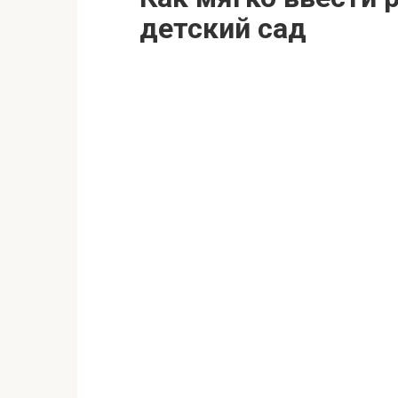
детский сад