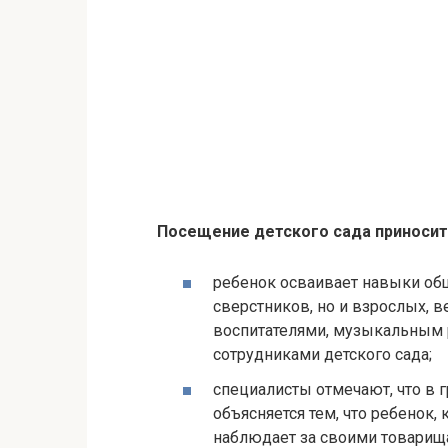
Посещение детского сада приносит
ребенок осваивает навыки общ
сверстников, но и взрослых, 
воспитателями, музыкальным 
сотрудниками детского сада;
специалисты отмечают, что в 
объясняется тем, что ребенок,
наблюдает за своими товарища