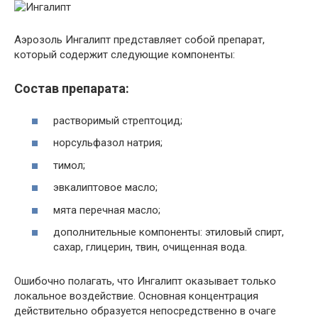
Аэрозоль Ингалипт представляет собой препарат,
который содержит следующие компоненты:
Состав препарата:
растворимый стрептоцид;
норсульфазол натрия;
тимол;
эвкалиптовое масло;
мята перечная масло;
дополнительные компоненты: этиловый спирт,
сахар, глицерин, твин, очищенная вода.
Ошибочно полагать, что Ингалипт оказывает только
локальное воздействие. Основная концентрация
действительно образуется непосредственно в очаге