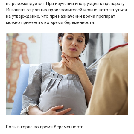
не рекомендуется. При изучении инструкции к препарату
Ингалипт от разных производителей можно натолкнуться
на утверждение, что при назначении врача препарат
можно применять во время беременности.
Боль в горле во время беременности