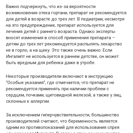
Важно подчеркнуть, что из-за вероятности
возникновения отека гортани, препарат не рекомендуется
для детей в возрасте до трех лет. В педиатрии, несмотря
на это предупреждение, препарат используется для
лечения детей с раннего возраста. Однако эксперты
вносят изменения в способ применения препарата –
детям до трех лет рекомендуется распылять лекарство
не в горло, а на щеку. Это также очень важно. Если
Ингалипт не используется в раннем детстве, он может
быть вредным для ребенка даже в утробе.
Некоторые производители включают в инструкцию
“Особые указания”, где отмечается, что препарат не
рекомендуется применять при наличии проблем с
сердцем, почками, щитовидной железой, а также у лиц,
склонных к аллергии.
За исключением гиперчувствительности, большинство
производителей считают, что беременность является
одним из противопоказаний для использования спрея