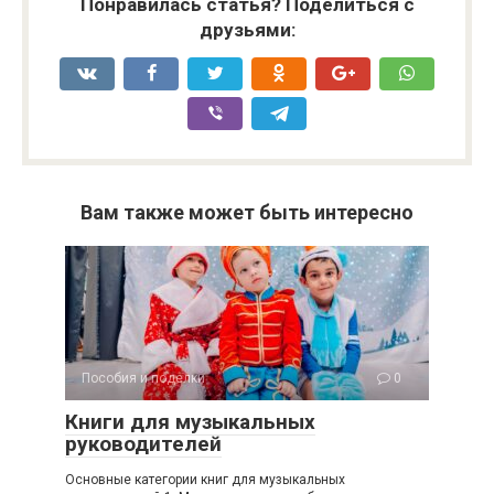
Понравилась статья? Поделиться с
друзьями:
Вам также может быть интересно
Пособия и поделки
0
Книги для музыкальных
руководителей
Основные категории книг для музыкальных