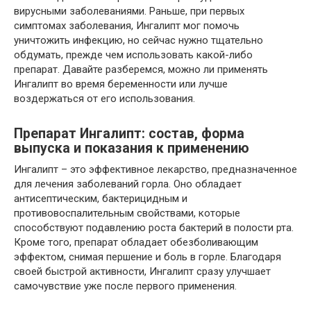
вирусными заболеваниями. Раньше, при первых
симптомах заболевания, Ингалипт мог помочь
уничтожить инфекцию, но сейчас нужно тщательно
обдумать, прежде чем использовать какой-либо
препарат. Давайте разберемся, можно ли применять
Ингалипт во время беременности или лучше
воздержаться от его использования.
Препарат Ингалипт: состав, форма
выпуска и показания к применению
Ингалипт – это эффективное лекарство, предназначенное
для лечения заболеваний горла. Оно обладает
антисептическим, бактерицидным и
противовоспалительным свойствами, которые
способствуют подавлению роста бактерий в полости рта.
Кроме того, препарат обладает обезболивающим
эффектом, снимая першение и боль в горле. Благодаря
своей быстрой активности, Ингалипт сразу улучшает
самочувствие уже после первого применения.