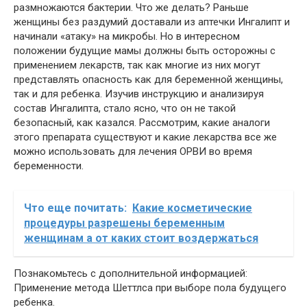
размножаются бактерии. Что же делать? Раньше
женщины без раздумий доставали из аптечки Ингалипт и
начинали «атаку» на микробы. Но в интересном
положении будущие мамы должны быть осторожны с
применением лекарств, так как многие из них могут
представлять опасность как для беременной женщины,
так и для ребенка. Изучив инструкцию и анализируя
состав Ингалипта, стало ясно, что он не такой
безопасный, как казался. Рассмотрим, какие аналоги
этого препарата существуют и какие лекарства все же
можно использовать для лечения ОРВИ во время
беременности.
Что еще почитать:
Какие косметические
процедуры разрешены беременным
женщинам а от каких стоит воздержаться
Познакомьтесь с дополнительной информацией:
Применение метода Шеттлса при выборе пола будущего
ребенка.