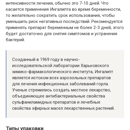
интенсивности лечения, обычно это 7-10 дней. Что
касается применения Ингалипта во время беременности,
то желательно сократить срок использования, чтобы
уменьшить риск негативных последствий. Рекомендуется
применять препарат беременным не более 2-3 дней, этого
будет достаточно для снятия симптомов и устранения
бактерий.
Созданный в 1969 году в научно-
исследовательской лаборатории Харьковского
химико-фармакологического института, Ингалипт
является истоком всех аэрозольных препаратов
для лечения инфекционных заболеваний горла.
Ученые стремились создать местное лекарство,
объединяющее антибактериальные свойства
сульфаниламидных препаратов и лечебные
свойства эфирных масел лекарственных растений.
Типы упаковки