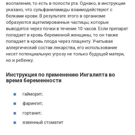
воспаления, то есть в полости рта. Однако, в инструкции
указано, что сульфаниламиды взаимодействуют с
белками крови. В результате этого в организме
образуются ацетилированные частицы, которые
выводятся через почки в течение 10 часов. Если препарат
попадает в кровь беременной женщины, то он также
попадает в кровь плода через плаценту. Учитывая
аллергический состав лекарства, его использование
несет потенциальную угрозу не только будущей матери,
но и ребенку.
Инструкция по применению Ингалипта во
время беременности
гайморит;
фарингит;
гортанит;
язвенный стоматит