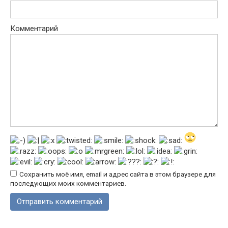
Комментарий
Сохранить моё имя, email и адрес сайта в этом браузере для
последующих моих комментариев.