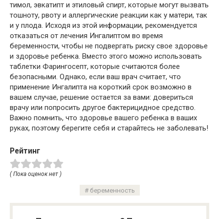
тимол, эвкатипт и этиловый спирт, которые могут вызвать
тошноту, рвоту и аллергические реакции как у матери, так
и у плода. Исходя из этой информации, рекомендуется
отказаться от лечения Ингалиптом во время
беременности, чтобы не подвергать риску свое здоровье
и здоровье ребенка. Вместо этого можно использовать
таблетки Фарингосепт, которые считаются более
безопасными. Однако, если ваш врач считает, что
применение Ингалипта на короткий срок возможно в
вашем случае, решение остается за вами: довериться
врачу или попросить другое бактерицидное средство.
Важно помнить, что здоровье вашего ребенка в ваших
руках, поэтому берегите себя и старайтесь не заболевать!
Рейтинг
( Пока оценок нет )
беременность