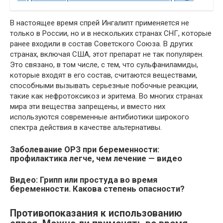
В настоящее время спрей Ингалипт применяется не
только в России, но и в нескольких странах СНГ, которые
ранее входили в состав Советского Союза. В других
странах, включая США, этот препарат не так популярен.
Это связано, в том числе, с тем, что сульфаниламиды,
которые входят в его состав, считаются веществами,
способными вызывать серьезные побочные реакции,
такие как нефротоксикоз и эритема. Во многих странах
мира эти вещества запрещены, и вместо них
используются современные антибиотики широкого
спектра действия в качестве альтернативы.
Заболевание ОРЗ при беременности:
профилактика легче, чем лечение — видео
Видео: Грипп или простуда во время
беременности. Какова степень опасности?
Противопоказания к использованию