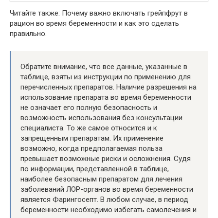
Читайте также: Почему важно включать грейпфрут в
рацион во время беременности и как это сделать
правильно.
Обратите внимание, что все данные, указанные в
таблице, взяты из инструкции по применению для
перечисленных препаратов. Наличие разрешения на
использование препарата во время беременности
не означает его полную безопасность и
возможность использования без консультации
специалиста. То же самое относится и к
запрещенным препаратам. Их применение
возможно, когда предполагаемая польза
превышает возможные риски и осложнения. Судя
по информации, представленной в таблице,
наиболее безопасным препаратом для лечения
заболеваний ЛОР-органов во время беременности
является Фарингосепт. В любом случае, в период
беременности необходимо избегать самолечения и