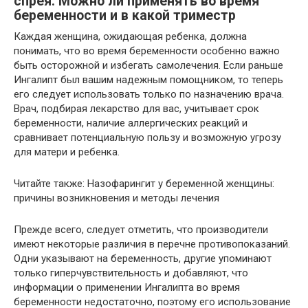
спрея. Можно ли применять во время
беременности и в какой триместр
Каждая женщина, ожидающая ребенка, должна
понимать, что во время беременности особенно важно
быть осторожной и избегать самолечения. Если раньше
Ингалипт был вашим надежным помощником, то теперь
его следует использовать только по назначению врача.
Врач, подбирая лекарство для вас, учитывает срок
беременности, наличие аллергических реакций и
сравнивает потенциальную пользу и возможную угрозу
для матери и ребенка.
Читайте также: Назофарингит у беременной женщины:
причины возникновения и методы лечения
Прежде всего, следует отметить, что производители
имеют некоторые различия в перечне противопоказаний.
Одни указывают на беременность, другие упоминают
только гиперчувствительность и добавляют, что
информации о применении Ингалипта во время
беременности недостаточно, поэтому его использование