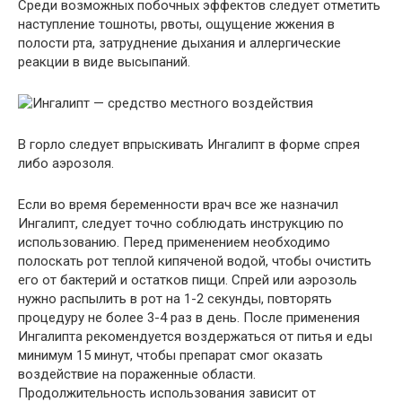
Среди возможных побочных эффектов следует отметить
наступление тошноты, рвоты, ощущение жжения в
полости рта, затруднение дыхания и аллергические
реакции в виде высыпаний.
В горло следует впрыскивать Ингалипт в форме спрея
либо аэрозоля.
Если во время беременности врач все же назначил
Ингалипт, следует точно соблюдать инструкцию по
использованию. Перед применением необходимо
полоскать рот теплой кипяченой водой, чтобы очистить
его от бактерий и остатков пищи. Спрей или аэрозоль
нужно распылить в рот на 1-2 секунды, повторять
процедуру не более 3-4 раз в день. После применения
Ингалипта рекомендуется воздержаться от питья и еды
минимум 15 минут, чтобы препарат смог оказать
воздействие на пораженные области.
Продолжительность использования зависит от