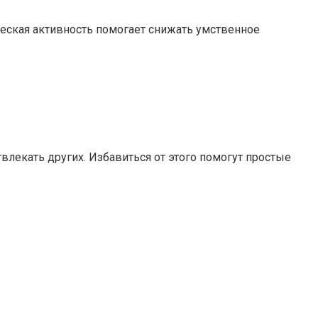
ическая активность помогает снижать умственное
лекать других. Избавиться от этого помогут простые