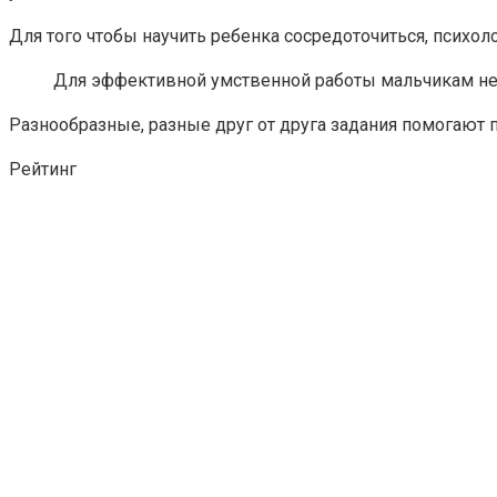
Для того чтобы научить ребенка сосредоточиться, психо
Для эффективной умственной работы мальчикам нео
Разнообразные, разные друг от друга задания помогают п
Рейтинг