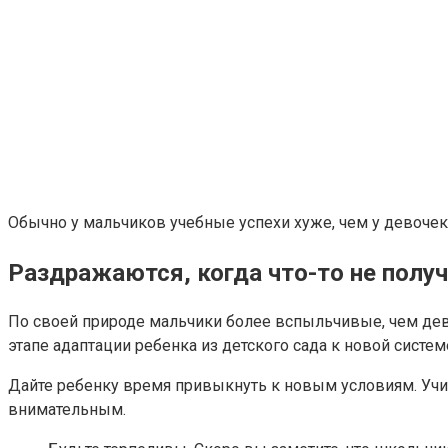
Обычно у мальчиков учебные успехи хуже, чем у девочек. 
Раздражаются, когда что-то не полу
По своей природе мальчики более вспыльчивые, чем девоч
этапе адаптации ребенка из детского сада к новой систем
Дайте ребенку время привыкнуть к новым условиям. Учит
внимательным.