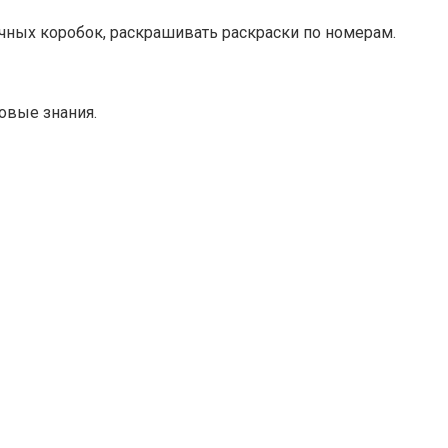
ечных коробок, раскрашивать раскраски по номерам.
новые знания.