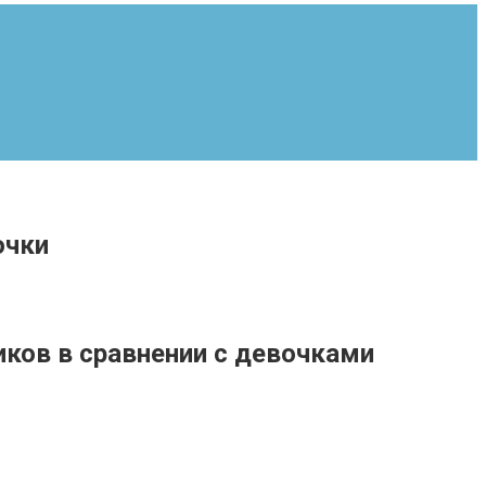
очки
ков в сравнении с девочками