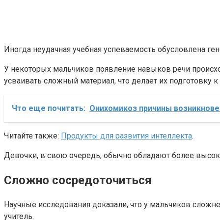
Иногда неудачная учебная успеваемость обусловлена ге
У некоторых мальчиков появление навыков речи происход
усваивать сложный материал, что делает их подготовку 
Что еще почитать:
Онихомикоз причины возникнове
Читайте также:
Продукты для развития интеллекта
.
Девочки, в свою очередь, обычно обладают более высоко
Сложно сосредоточиться
Научные исследования доказали, что у мальчиков сложнее
учитель.