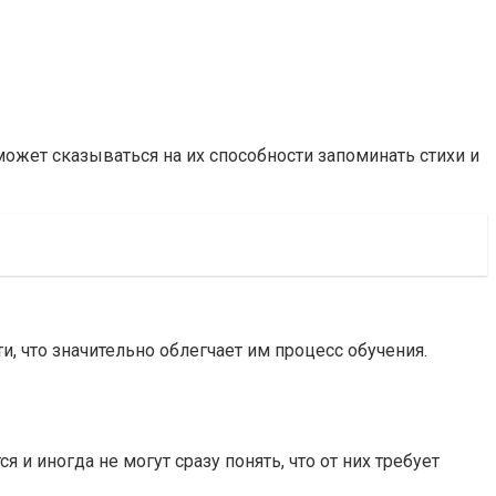
ожет сказываться на их способности запоминать стихи и
, что значительно облегчает им процесс обучения.
и иногда не могут сразу понять, что от них требует