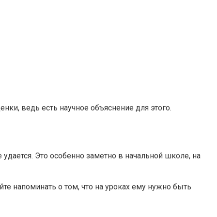
енки, ведь есть научное объяснение для этого.
удается. Это особенно заметно в начальной школе, на
те напоминать о том, что на уроках ему нужно быть