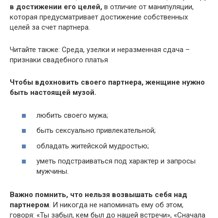
в достижении его целей,
в отличие от манипуляции,
которая предусматривает достижение собственных
целей за счет партнера.
Читайте также: Среда, узелки и неразменная сдача –
признаки свадебного платья
Чтобы вдохновить своего партнера, женщине нужно
быть настоящей музой.
любить своего мужа;
быть сексуально привлекательной;
обладать житейской мудростью;
уметь подстраиваться под характер и запросы
мужчины.
Важно помнить, что нельзя возвышать себя над
партнером
. И никогда не напоминать ему об этом,
говоря: «Ты забыл, кем был до нашей встречи», «Сначала