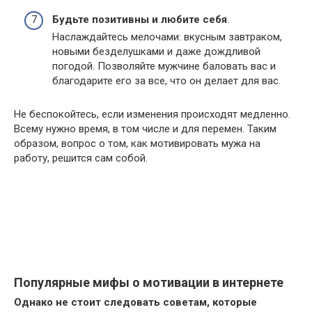
Будьте позитивны и любите себя
.
Наслаждайтесь мелочами: вкусным завтраком,
новыми безделушками и даже дождливой
погодой. Позволяйте мужчине баловать вас и
благодарите его за все, что он делает для вас.
Не беспокойтесь, если изменения происходят медленно.
Всему нужно время, в том числе и для перемен. Таким
образом, вопрос о том, как мотивировать мужа на
работу, решится сам собой.
Популярные мифы о мотивации в интернете
Однако не стоит следовать советам, которые