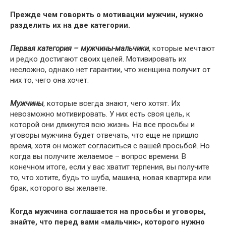
Прежде чем говорить о мотивации мужчин, нужно
разделить их на две категории.
Первая категория – мужчины-мальчики
, которые мечтают
и редко достигают своих целей. Мотивировать их
несложно, однако нет гарантии, что женщина получит от
них то, чего она хочет.
Мужчины
, которые всегда знают, чего хотят. Их
невозможно мотивировать. У них есть своя цель, к
которой они движутся всю жизнь. На все просьбы и
уговоры мужчина будет отвечать, что еще не пришло
время, хотя он может согласиться с вашей просьбой. Но
когда вы получите желаемое – вопрос времени. В
конечном итоге, если у вас хватит терпения, вы получите
то, что хотите, будь то шуба, машина, новая квартира или
брак, которого вы желаете.
Когда мужчина соглашается на просьбы и уговоры,
знайте, что перед вами «мальчик», которого нужно