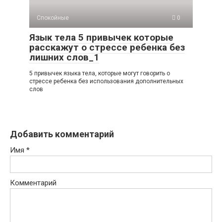
Спокойные
0
Язык тела 5 привычек которые
расскажут о стрессе ребенка без
лишних слов_1
5 привычек языка тела, которые могут говорить о
стрессе ребенка без использования дополнительных
слов
Добавить комментарий
Имя
*
Комментарий