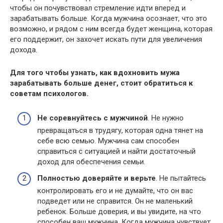
чтобы он почувствовал стремление идти вперед и
зарабатывать больше. Когда мужчина осознает, что это
возможно, и рядом с ним всегда будет женщина, которая
его поддержит, он захочет искать пути для увеличения
дохода.
Для того чтобы узнать, как вдохновить мужа
зарабатывать больше денег, стоит обратиться к
советам психологов.
Не соревнуйтесь с мужчиной
. Не нужно
превращаться в трудягу, которая одна тянет на
себе всю семью. Мужчина сам способен
справиться с ситуацией и найти достаточный
доход для обеспечения семьи.
Полностью доверяйте и верьте
. Не пытайтесь
контролировать его и не думайте, что он вас
подведет или не справится. Он не маленький
ребенок. Больше доверия, и вы увидите, на что
способен ваш мужчина. Когда мужчина чувствует,