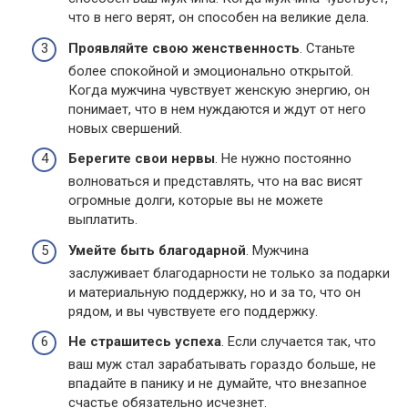
что в него верят, он способен на великие дела.
Проявляйте свою женственность
. Станьте
более спокойной и эмоционально открытой.
Когда мужчина чувствует женскую энергию, он
понимает, что в нем нуждаются и ждут от него
новых свершений.
Берегите свои нервы
. Не нужно постоянно
волноваться и представлять, что на вас висят
огромные долги, которые вы не можете
выплатить.
Умейте быть благодарной
. Мужчина
заслуживает благодарности не только за подарки
и материальную поддержку, но и за то, что он
рядом, и вы чувствуете его поддержку.
Не страшитесь успеха
. Если случается так, что
ваш муж стал зарабатывать гораздо больше, не
впадайте в панику и не думайте, что внезапное
счастье обязательно исчезнет.