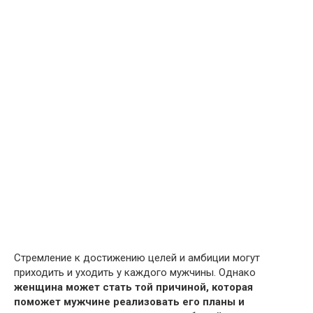
Стремление к достижению целей и амбиции могут
приходить и уходить у каждого мужчины. Однако
женщина может стать той причиной, которая
поможет мужчине реализовать его планы и