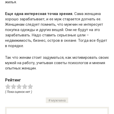
жилья.
Еще одна интересная точка зрения.
Сама женщина
хорошо зарабатывает, и ее муж старается догнать ее.
Женщинам следует помнить, что мужчин не интересует
покупка одежды и других вещей. Они не будут на это
зарабатывать. Надо ставить серьезные цели –
недвижимость, бизнес, остров в океане. Тогда все будет
в порядке.
Так что женам стоит задуматься, как мотивировать своих
мужей на работу, учитывая советы психологов и мнения
опытных женщин.
Рейтинг
( Пока оценок нет )
мужчина