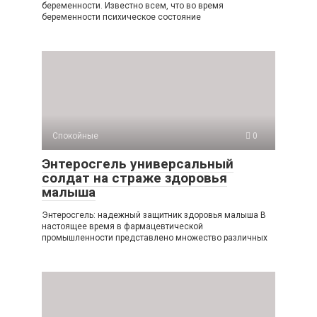
беременности. Известно всем, что во время
беременности психическое состояние
Спокойные
0
Энтеросгель универсальный
солдат на страже здоровья
малыша
Энтеросгель: надежный защитник здоровья малыша В
настоящее время в фармацевтической
промышленности представлено множество различных