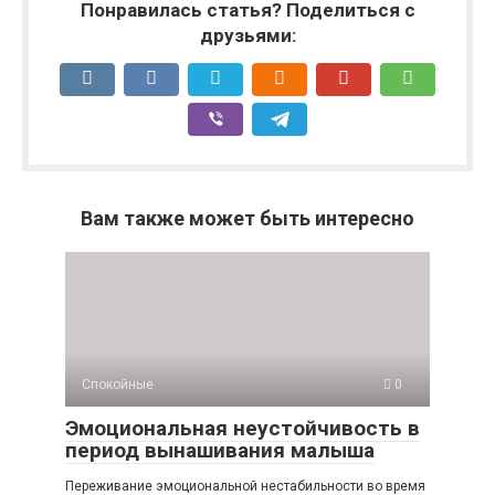
Понравилась статья? Поделиться с
друзьями:
Вам также может быть интересно
Спокойные
0
Эмоциональная неустойчивость в
период вынашивания малыша
Переживание эмоциональной нестабильности во время