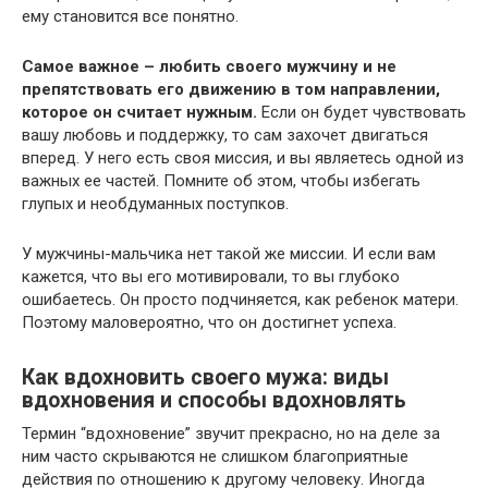
ему становится все понятно.
Самое важное – любить своего мужчину и не
препятствовать его движению в том направлении,
которое он считает нужным.
Если он будет чувствовать
вашу любовь и поддержку, то сам захочет двигаться
вперед. У него есть своя миссия, и вы являетесь одной из
важных ее частей. Помните об этом, чтобы избегать
глупых и необдуманных поступков.
У мужчины-мальчика нет такой же миссии. И если вам
кажется, что вы его мотивировали, то вы глубоко
ошибаетесь. Он просто подчиняется, как ребенок матери.
Поэтому маловероятно, что он достигнет успеха.
Как вдохновить своего мужа: виды
вдохновения и способы вдохновлять
Термин “вдохновение” звучит прекрасно, но на деле за
ним часто скрываются не слишком благоприятные
действия по отношению к другому человеку. Иногда