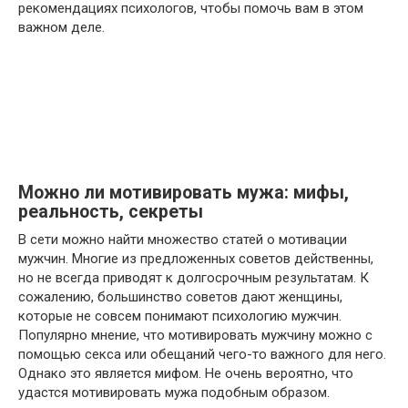
рекомендациях психологов, чтобы помочь вам в этом
важном деле.
Можно ли мотивировать мужа: мифы,
реальность, секреты
В сети можно найти множество статей о мотивации
мужчин. Многие из предложенных советов действенны,
но не всегда приводят к долгосрочным результатам. К
сожалению, большинство советов дают женщины,
которые не совсем понимают психологию мужчин.
Популярно мнение, что мотивировать мужчину можно с
помощью секса или обещаний чего-то важного для него.
Однако это является мифом. Не очень вероятно, что
удастся мотивировать мужа подобным образом.