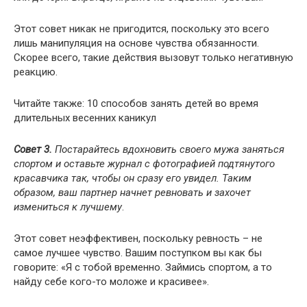
Этот совет никак не пригодится, поскольку это всего
лишь манипуляция на основе чувства обязанности.
Скорее всего, такие действия вызовут только негативную
реакцию.
Читайте также: 10 способов занять детей во время
длительных весенних каникул
Совет 3.
Постарайтесь вдохновить своего мужа заняться
спортом и оставьте журнал с фотографией подтянутого
красавчика так, чтобы он сразу его увидел. Таким
образом, ваш партнер начнет ревновать и захочет
измениться к лучшему
.
Этот совет неэффективен, поскольку ревность – не
самое лучшее чувство. Вашим поступком вы как бы
говорите: «Я с тобой временно. Займись спортом, а то
найду себе кого-то моложе и красивее».