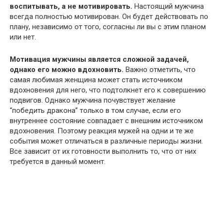
воспитывать, а не мотивировать.
Настоящий мужчина
всегда полностью мотивирован. Он будет действовать по
плану, независимо от того, согласны ли вы с этим планом
или нет.
Мотивация мужчины является сложной задачей,
однако его можно вдохновить.
Важно отметить, что
самая любимая женщина может стать источником
вдохновения для него, что подтолкнет его к совершению
подвигов. Однако мужчина почувствует желание
“победить дракона” только в том случае, если его
внутреннее состояние совпадает с внешним источником
вдохновения. Поэтому реакция мужей на одни и те же
события может отличаться в различные периоды жизни.
Все зависит от их готовности выполнить то, что от них
требуется в данный момент.