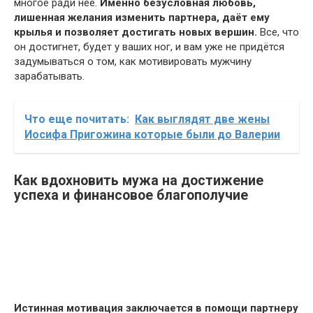
многое ради нее.
Именно безусловная любовь,
лишенная желания изменить партнера, даёт ему
крылья и позволяет достигать новых вершин.
Все, что
он достигнет, будет у ваших ног, и вам уже не придётся
задумываться о том, как мотивировать мужчину
зарабатывать.
Что еще почитать:
Как выглядят две жены
Иосифа Пригожина которые были до Валерии
Как вдохновить мужа на достижение
успеха и финансовое благополучие
Истинная мотивация заключается в помощи партнеру