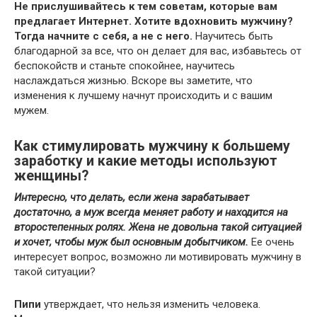
Не прислушивайтесь к тем советам, которые вам
предлагает Интернет. Хотите вдохновить мужчину?
Тогда начните с себя, а не с него.
Научитесь быть
благодарной за все, что он делает для вас, избавьтесь от
беспокойств и станьте спокойнее, научитесь
наслаждаться жизнью. Вскоре вы заметите, что
изменения к лучшему начнут происходить и с вашим
мужем.
Как стимулировать мужчину к большему
заработку и какие методы используют
женщины?
Интересно, что делать, если жена зарабатывает
достаточно, а муж всегда меняет работу и находится на
второстепенных ролях. Жена не довольна такой ситуацией
и хочет, чтобы муж был основным добытчиком.
Ее очень
интересует вопрос, возможно ли мотивировать мужчину в
такой ситуации?
Пипи
утверждает, что нельзя изменить человека.