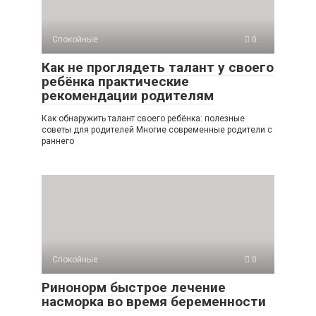
Спокойные
0
Как не проглядеть талант у своего
ребёнка практические
рекомендации родителям
Как обнаружить талант своего ребёнка: полезные
советы для родителей Многие современные родители с
раннего
Спокойные
0
Ринонорм быстрое лечение
насморка во время беременности