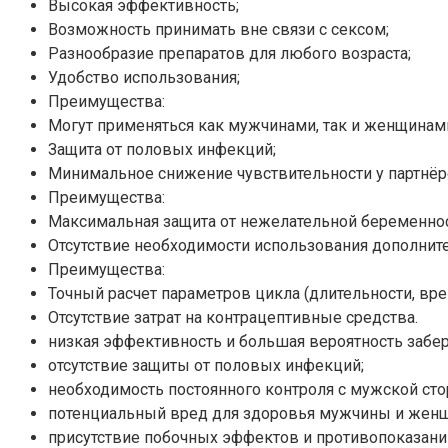
Высокая эффективность;
Возможность принимать вне связи с сексом;
Разнообразие препаратов для любого возраста;
Удобство использования;
Преимущества:
Могут применяться как мужчинами, так и женщинам
Защита от половых инфекций;
Минимальное снижение чувствительности у партнёр
Преимущества:
Максимальная защита от нежелательной беременнос
Отсутствие необходимости использования дополнит
Преимущества:
Точный расчет параметров цикла (длительности, вре
Отсутствие затрат на контрацептивные средства.
низкая эффективность и большая вероятность забе
отсутствие защиты от половых инфекций;
необходимость постоянного контроля с мужской сто
потенциальный вред для здоровья мужчины и жен
присутствие побочных эффектов и противопоказани