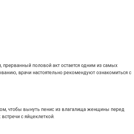
, прерванный половой акт остается одним из самых
ованию, врачи настоятельно рекомендуют ознакомиться с
том, чтобы вынуть пенис из влагалища женщины перед
 встречи с яйцеклеткой.