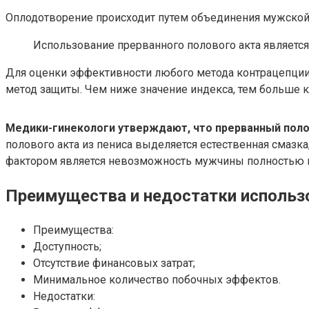
Оплодотворение происходит путем объединения мужской
Использование прерванного полового акта являетс
Для оценки эффективности любого метода контрацепции 
метод защиты. Чем ниже значение индекса, тем больше 
Медики-гинекологи утверждают, что прерванный пол
полового акта из пениса выделяется естественная смазк
фактором является невозможность мужчины полностью к
Преимущества и недостатки использ
Преимущества:
Доступность;
Отсутствие финансовых затрат;
Минимальное количество побочных эффектов.
Недостатки: