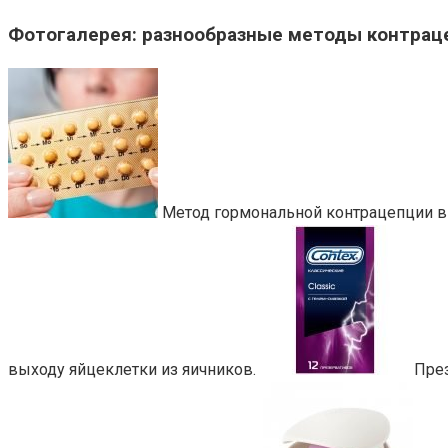
Фотогалерея: разнообразные методы контрац
Метод гормональной контрацепции в
выходу яйцеклетки из яичников.
През