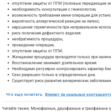
отсутствие защиты от ППИ (половые передающие и
необходимость консультации с гинекологом;
возможность требования мини-операции для устано
вероятность аллергической реакции на латекс;
нарушение герметичности при неправильном исполь
риск получения дефектного изделия.
необратимость процедуры;
проведение операции;
отсутствие защиты от ППИ;
Женщинам процедура проводится только при наличии
Восстановление занимает длительное время.
Необходимо регулярно контролировать характер би
Секс разрешен только в определенные дни;
Существует риск развития венерических заболевани
Что еще почитать:
Влияют ли оральные контрацепти
Читайте также: Монофазные, двухфазные и трехфазные 