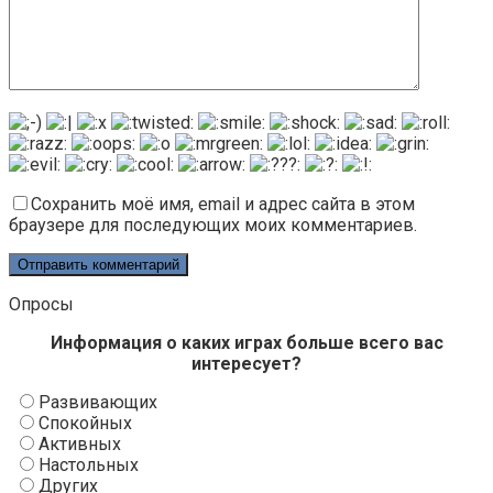
Сохранить моё имя, email и адрес сайта в этом
браузере для последующих моих комментариев.
Опросы
Информация о каких играх больше всего вас
интересует?
Развивающих
Спокойных
Активных
Настольных
Других