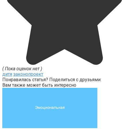
( Пока оценок нет )
дитя
законопроект
Понравилась статья? Поделиться с друзьями:
Вам также может быть интересно