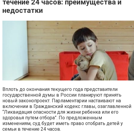
течение 24 часов: преимущества и
недостатки
Вплоть до окончания текущего года представители
государственной думы в России планируют принять
новый законопроект. Парламентарии настаивают на
включении в Гражданский кодекс главы, озаглавленной
“Ликвидация опасности для жизни ребенка или его
здоровья путем отбора”. По предложенным
изменениям, суд будет иметь право отобрать детей у
семьи в течение 24 часов.