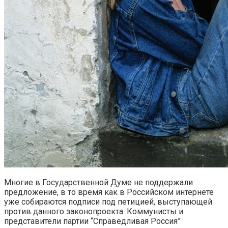
Многие в Государственной Думе не поддержали
предложение, в то время как в Российском интернете
уже собираются подписи под петицией, выступающей
против данного законопроекта. Коммунисты и
представители партии “Справедливая Россия”