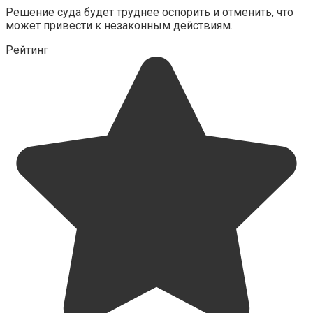
Решение суда будет труднее оспорить и отменить, что
может привести к незаконным действиям.
Рейтинг