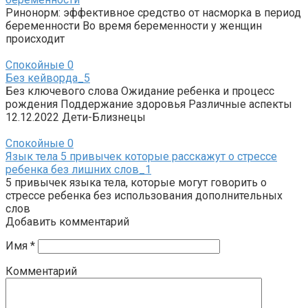
Ринонорм: эффективное средство от насморка в период
беременности Во время беременности у женщин
происходит
Спокойные
0
Без кейворда_5
Без ключевого слова Ожидание ребенка и процесс
рождения Поддержание здоровья Различные аспекты
12.12.2022 Дети-Близнецы
Спокойные
0
Язык тела 5 привычек которые расскажут о стрессе
ребенка без лишних слов_1
5 привычек языка тела, которые могут говорить о
стрессе ребенка без использования дополнительных
слов
Добавить комментарий
Имя
*
Комментарий