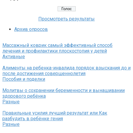
Просмотреть результаты
Архив опросов
Массажный коврик самый эффективный способ
лечения и профилактики плоскостопия у детей
Активные
Алименты на ребенка-инвалида порядок взыскания до и
после достижения совершеннолетия
Пособия и поделки
Молитвы о сохранении беременности и вынашивании
здорового ребёнка
Разные
Правильные усилия лучший результат или Как
разбудить в ребёнке гения
Разные