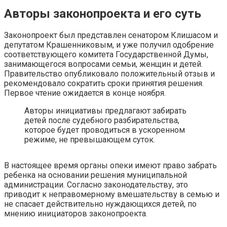
Авторы законопроекта и его суть
Законопроект был представлен сенатором Клишасом и
депутатом Крашенниковым, и уже получил одобрение
соответствующего комитета Государственной Думы,
занимающегося вопросами семьи, женщин и детей.
Правительство опубликовало положительный отзыв и
рекомендовало сократить сроки принятия решения.
Первое чтение ожидается в конце ноября.
Авторы инициативы предлагают забирать
детей после судебного разбирательства,
которое будет проводиться в ускоренном
режиме, не превышающем суток.
В настоящее время органы опеки имеют право забрать
ребенка на основании решения муниципальной
администрации. Согласно законодательству, это
приводит к неправомерному вмешательству в семью и
не спасает действительно нуждающихся детей, по
мнению инициаторов законопроекта.