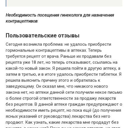
Необходимость посещения гинеколога для назначения
контрацептивов
:
Пользовательские отзывы
Сегодня возникла проблема: не удалось приобрести
гормональные контрацептивы в аптеках. Теперь
требуется рецепт от врача. Раньше их продавали без
рецепта уже 18 лет, но теперь отказывают, ссылаясь на
какой-то новый закон. Я решила пойти в другую аптеку, а
затем в третью, и в итоге удалось приобрести таблетки. Я
решила выяснить причину этого и обратилась к
заведующему. Он сказал мне, что никакого нового
закона нет, но аптеки данной сети получили некое письмо
о более строгой ответственности за продажу лекарств
без рецептов. В данной аптеке граждан предупреждают о
необходимости иметь рецепт, но пока ещё (до получения
ясных указаний от руководства) лекарства без него
продают. Как узнать, какие лекарства мне продадут без