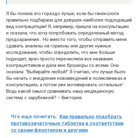
Я бы поняла это гораздо лучше, если бы гинекологи
правильно подбирали для девушек наиболее подходящий
вид контрацепции! Я, например, пришла на консультацию
и сказала, что хочу попробовать определенный метод
предохранения… Но вместо того, чтобы отправить меня
сдавать анализы на гормоны или другие нужные
исследования, чтобы определить, что мне больше
подходит, врач просто перечислила все названия
контрацептивов и дала мне брошюры со всеми. Она
сказала: “Выбирайте любой!” Я считаю, что лучше было
бы начать с внедрения нововведений в поликлиниках и
консультациях, а потом уже мотивировать остальных!
Ведь какой смысл сравнивать нашу медицинскую
систему с зарубежной? – Виктория.
Что еще почитать:
Как правильно подобрать
противозачаточные таблетки в соответствии
со своим фенотипом и другими