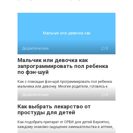
Дидактические
0
Мальчик или девочка как
запрограммировать пол ребенка
по фэн-шуй
Как с помощью фэн-шуй программировать пол ребенка:
мальчика или девочку. Многие родители, готовясь к
Дидактические
0
Как выбрать лекарство от
простуды для детей
Как подобрать препарат от ОРВИ для детей Вероятно,
каждому знакомо ощущение замешательства в аптеке,