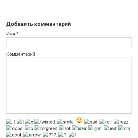
Добавить комментарий
Имя
*
Комментарий