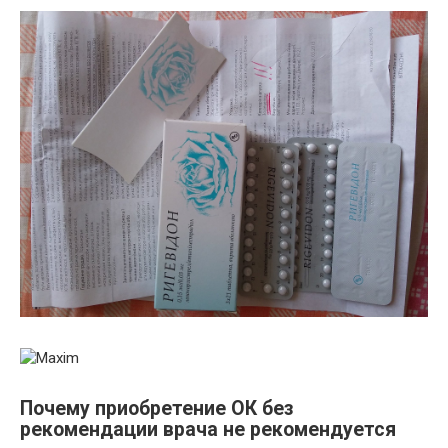
Почему приобретение ОК без
рекомендации врача не рекомендуется