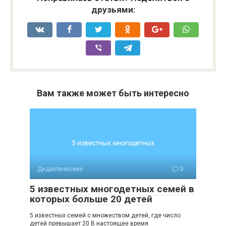
друзьями:
Вам также может быть интересно
Дидактические
0
5 известных многодетных семей в
которых больше 20 детей
5 известных семей с множеством детей, где число
детей превышает 20 В настоящее время