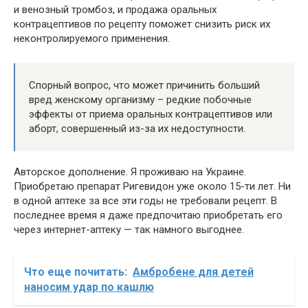
и венозный тромбоз, и продажа оральных
контрацептивов по рецепту поможет снизить риск их
неконтролируемого применения.
Спорный вопрос, что может причинить больший
вред женскому организму – редкие побочные
эффекты от приема оральных контрацептивов или
аборт, совершенный из-за их недоступности.
Авторское дополнение. Я проживаю на Украине.
Приобретаю препарат Ригевидон уже около 15-ти лет. Ни
в одной аптеке за все эти годы не требовали рецепт. В
последнее время я даже предпочитаю приобретать его
через интернет-аптеку — так намного выгоднее.
Что еще почитать:
Амбробене для детей
наносим удар по кашлю