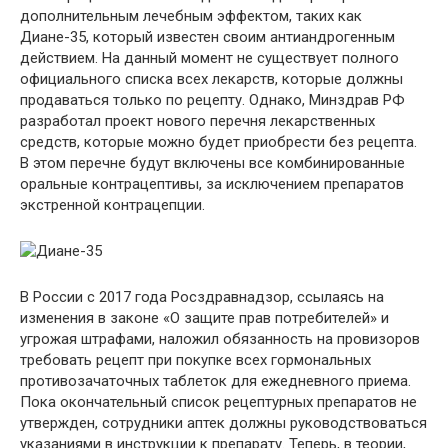
дополнительным лечебным эффектом, таких как
Диане-35, который известен своим антиандрогенным
действием. На данный момент не существует полного
официального списка всех лекарств, которые должны
продаваться только по рецепту. Однако, Минздрав РФ
разработал проект нового перечня лекарственных
средств, которые можно будет приобрести без рецепта.
В этом перечне будут включены все комбинированные
оральные контрацептивы, за исключением препаратов
экстренной контрацепции.
В России с 2017 года Росздравнадзор, ссылаясь на
изменения в законе «О защите прав потребителей» и
угрожая штрафами, наложил обязанность на провизоров
требовать рецепт при покупке всех гормональных
противозачаточных таблеток для ежедневного приема.
Пока окончательный список рецептурных препаратов не
утвержден, сотрудники аптек должны руководствоваться
указаниями в инструкции к препарату. Теперь, в теории,