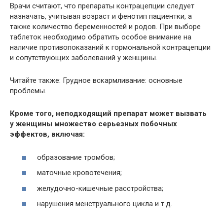
Врачи считают, что препараты контрацепции следует
назначать, учитывая возраст и фенотип пациентки, а
также количество беременностей и родов. При выборе
таблеток необходимо обратить особое внимание на
наличие противопоказаний к гормональной контрацепции
и сопутствующих заболеваний у женщины.
Читайте также: Грудное вскармливание: основные
проблемы.
Кроме того, неподходящий препарат может вызвать
у женщины множество серьезных побочных
эффектов, включая:
образование тромбов;
маточные кровотечения;
желудочно-кишечные расстройства;
нарушения менструального цикла и т.д.