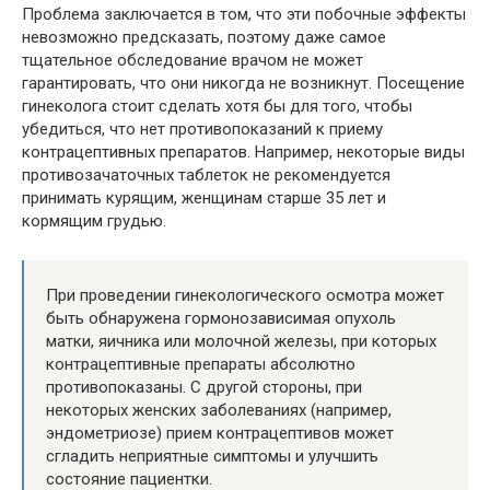
Проблема заключается в том, что эти побочные эффекты
невозможно предсказать, поэтому даже самое
тщательное обследование врачом не может
гарантировать, что они никогда не возникнут. Посещение
гинеколога стоит сделать хотя бы для того, чтобы
убедиться, что нет противопоказаний к приему
контрацептивных препаратов. Например, некоторые виды
противозачаточных таблеток не рекомендуется
принимать курящим, женщинам старше 35 лет и
кормящим грудью.
При проведении гинекологического осмотра может
быть обнаружена гормонозависимая опухоль
матки, яичника или молочной железы, при которых
контрацептивные препараты абсолютно
противопоказаны. С другой стороны, при
некоторых женских заболеваниях (например,
эндометриозе) прием контрацептивов может
сгладить неприятные симптомы и улучшить
состояние пациентки.