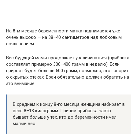
На 8-м месяце беременности матка поднимается уже
очень высоко — на 38–40 сантиметров над лобковым
сочленением
Вес будущей мамы продолжает увеличиваться (прибавка
составляет примерно 300–400 грамм в неделю). Если
прирост будет больше 500 грамм, возможно, это говорит
о скрытых отёках. Врач обязательно должен обратить на
это внимание.
В среднем к концу 8-го месяца женщина набирает в
весе 8–13 килограмм. Причём прибавка часто
бывает больше у тех, кто до беременности имел
малый вес.