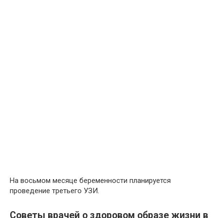
На восьмом месяце беременности планируется
проведение третьего УЗИ.
Советы врачей о здоровом образе жизни в