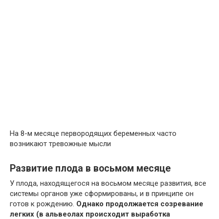
На 8-м месяце первородящих беременных часто
возникают тревожные мысли
Развитие плода в восьмом месяце
У плода, находящегося на восьмом месяце развития, все
системы органов уже сформированы, и в принципе он
готов к рождению.
Однако продолжается созревание
легких (в альвеолах происходит выработка