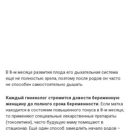
В 8-м месяце развития плода его дыхательная система
ещё не полностью зрела, поэтому после родов он часто
не способен самостоятельно дышать.
Каждый гинеколог стремится довести беременную
женщину до полного срока беременности.
Если матка
находится в состоянии повышенного тонуса в 8-м месяце,
то применяют специальные лекарственные препараты
(токолитики), часто будущую маму помещают в
стационар. Ещё один способ замедлить начало родов –