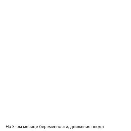
На 8-ом месяце беременности, движения плода