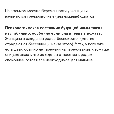
На восьмом месяце беременности у женщины
начинаются тренировочные (или ложные) схватки
Психологическое состояние будущей мамы также
нестабильно, особенно если она впервые рожает.
Женщина в ожидании родов беспокоится (многие
страдают от бессонницы из-за этого). У тех, у кого уже
есть дети, обычно нет времени на переживания, к тому же
они уже знают, что их ждет, и относятся к родам
спокойнее, готовя все необходимое для малыша.