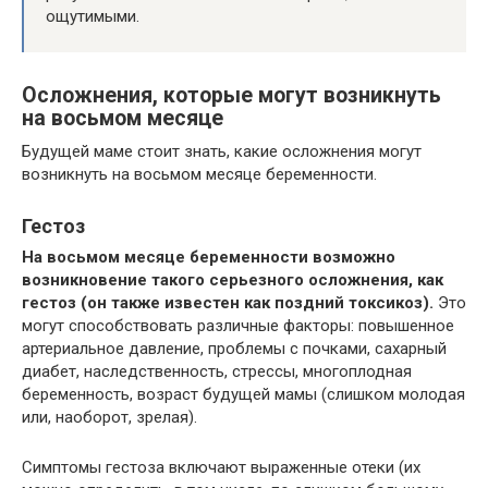
ощутимыми.
Осложнения, которые могут возникнуть
на восьмом месяце
Будущей маме стоит знать, какие осложнения могут
возникнуть на восьмом месяце беременности.
Гестоз
На восьмом месяце беременности возможно
возникновение такого серьезного осложнения, как
гестоз (он также известен как поздний токсикоз).
Это
могут способствовать различные факторы: повышенное
артериальное давление, проблемы с почками, сахарный
диабет, наследственность, стрессы, многоплодная
беременность, возраст будущей мамы (слишком молодая
или, наоборот, зрелая).
Симптомы гестоза включают выраженные отеки (их