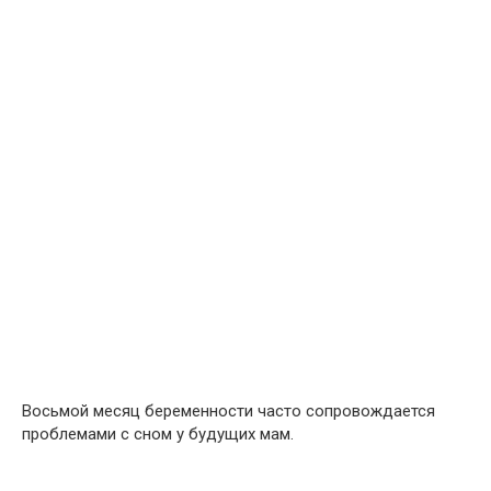
Восьмой месяц беременности часто сопровождается
проблемами с сном у будущих мам.