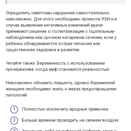
Определить симптомы нарушения самостоятельно
невозможно. Для этого необходимо провести УЗИ и в
случае выявления негативных изменений врачи
принимают решение о госпитализации с тщательным
наблюдением или срочном кесаревом сечении, если у
ребенка обнаруживается острая гипоксия или
существенная задержка в развитии.
Читайте также: Беременность с использованием
презерватива: когда миф становится реальностью
Невозможно обновить плаценту, однако беременной
женщине необходимо знать о мерах предотвращения
патологий:
Полностью исключить вредные привычки.
Больше времени проводить на свежем воздухе.