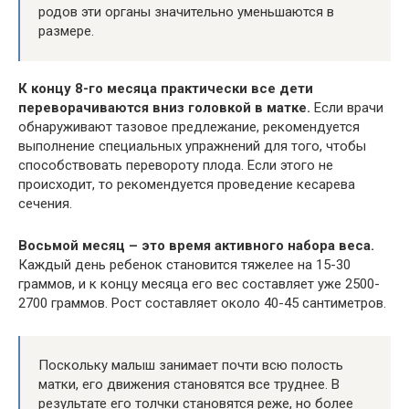
родов эти органы значительно уменьшаются в
размере.
К концу 8-го месяца практически все дети
переворачиваются вниз головкой в матке.
Если врачи
обнаруживают тазовое предлежание, рекомендуется
выполнение специальных упражнений для того, чтобы
способствовать перевороту плода. Если этого не
происходит, то рекомендуется проведение кесарева
сечения.
Восьмой месяц – это время активного набора веса.
Каждый день ребенок становится тяжелее на 15-30
граммов, и к концу месяца его вес составляет уже 2500-
2700 граммов. Рост составляет около 40-45 сантиметров.
Поскольку малыш занимает почти всю полость
матки, его движения становятся все труднее. В
результате его толчки становятся реже, но более