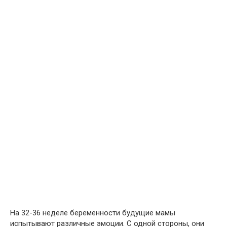
На 32-36 неделе беременности будущие мамы
испытывают различные эмоции. С одной стороны, они