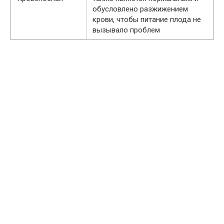
обусловлено разжижением
крови, чтобы питание плода не
вызывало проблем