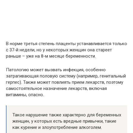
В норме третья степень плаценты устанавливается только
с 37-й недели, но у некоторых женщин она стареет
раньше – уже на 8-м месяце беременности.
Патологию может вызвать инфекция, особенно
затрагивающая половую систему (например, генитальный
герпес). Также может повлиять прием лекарств, поэтому
самостоятельное назначение лекарств, включая
витамины, опасно.
Такое нарушение также характерно для беременных
женщин, у которых есть вредные привычки, такие
как курение и злоупотребление алкоголем.