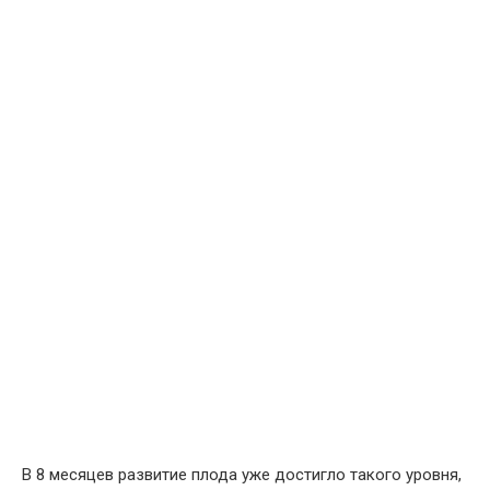
В 8 месяцев развитие плода уже достигло такого уровня,