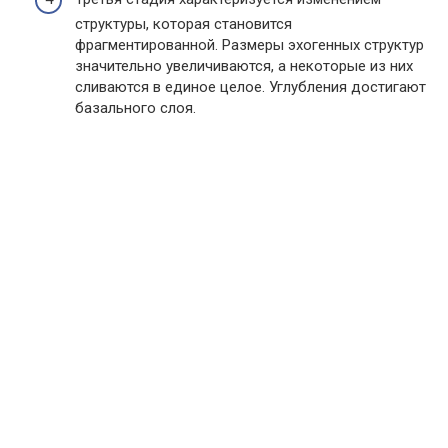
структуры, которая становится
фрагментированной. Размеры эхогенных структур
значительно увеличиваются, а некоторые из них
сливаются в единое целое. Углубления достигают
базального слоя.