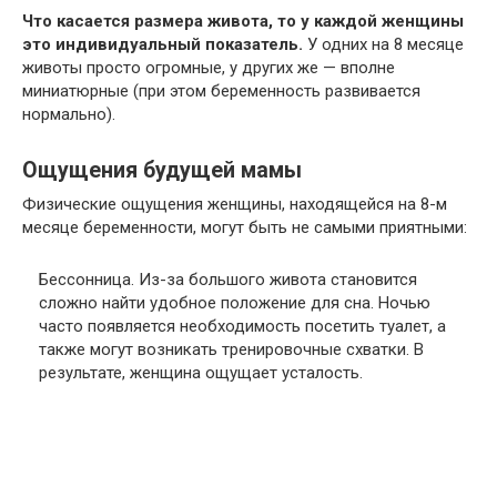
Что касается размера живота, то у каждой женщины
это индивидуальный показатель.
У одних на 8 месяце
животы просто огромные, у других же — вполне
миниатюрные (при этом беременность развивается
нормально).
Ощущения будущей мамы
Физические ощущения женщины, находящейся на 8-м
месяце беременности, могут быть не самыми приятными:
Бессонница. Из-за большого живота становится
сложно найти удобное положение для сна. Ночью
часто появляется необходимость посетить туалет, а
также могут возникать тренировочные схватки. В
результате, женщина ощущает усталость.