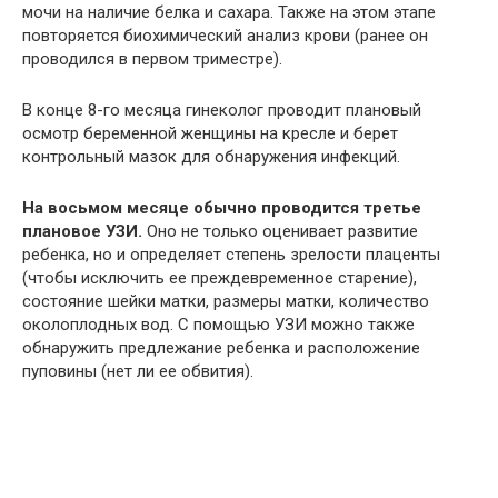
мочи на наличие белка и сахара. Также на этом этапе
повторяется биохимический анализ крови (ранее он
проводился в первом триместре).
В конце 8-го месяца гинеколог проводит плановый
осмотр беременной женщины на кресле и берет
контрольный мазок для обнаружения инфекций.
На восьмом месяце обычно проводится третье
плановое УЗИ.
Оно не только оценивает развитие
ребенка, но и определяет степень зрелости плаценты
(чтобы исключить ее преждевременное старение),
состояние шейки матки, размеры матки, количество
околоплодных вод. С помощью УЗИ можно также
обнаружить предлежание ребенка и расположение
пуповины (нет ли ее обвития).