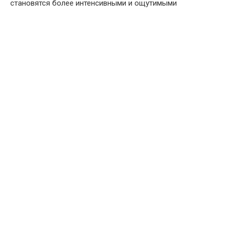
становятся более интенсивными и ощутимыми