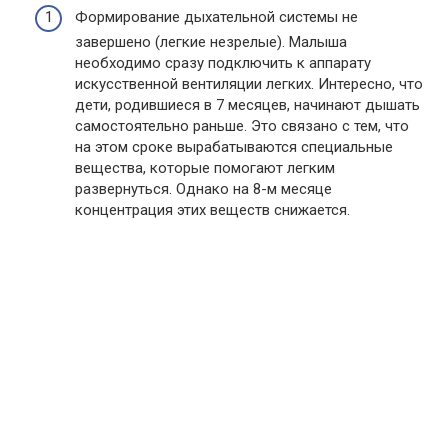
Формирование дыхательной системы не
завершено (легкие незрелые). Малыша
необходимо сразу подключить к аппарату
искусственной вентиляции легких. Интересно, что
дети, родившиеся в 7 месяцев, начинают дышать
самостоятельно раньше. Это связано с тем, что
на этом сроке вырабатываются специальные
вещества, которые помогают легким
развернуться. Однако на 8-м месяце
концентрация этих веществ снижается.