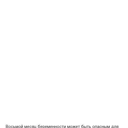
Восьмой месяц беременности может быть опасным для