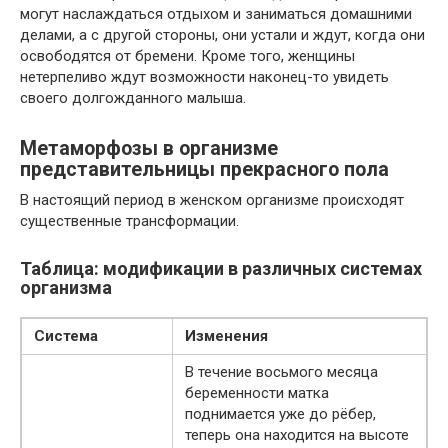
могут наслаждаться отдыхом и заниматься домашними
делами, а с другой стороны, они устали и ждут, когда они
освободятся от бремени. Кроме того, женщины
нетерпеливо ждут возможности наконец-то увидеть
своего долгожданного малыша.
Метаморфозы в организме
представительницы прекрасного пола
В настоящий период в женском организме происходят
существенные трансформации.
Таблица: модификации в различных системах
организма
Система
Изменения
В течение восьмого месяца
беременности матка
поднимается уже до рёбер,
теперь она находится на высоте