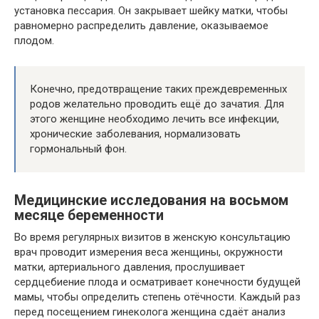
установка пессария. Он закрывает шейку матки, чтобы
равномерно распределить давление, оказываемое
плодом.
Конечно, предотвращение таких преждевременных
родов желательно проводить ещё до зачатия. Для
этого женщине необходимо лечить все инфекции,
хронические заболевания, нормализовать
гормональный фон.
Медицинские исследования на восьмом
месяце беременности
Во время регулярных визитов в женскую консультацию
врач проводит измерения веса женщины, окружности
матки, артериального давления, прослушивает
сердцебиение плода и осматривает конечности будущей
мамы, чтобы определить степень отёчности. Каждый раз
перед посещением гинеколога женщина сдаёт анализ