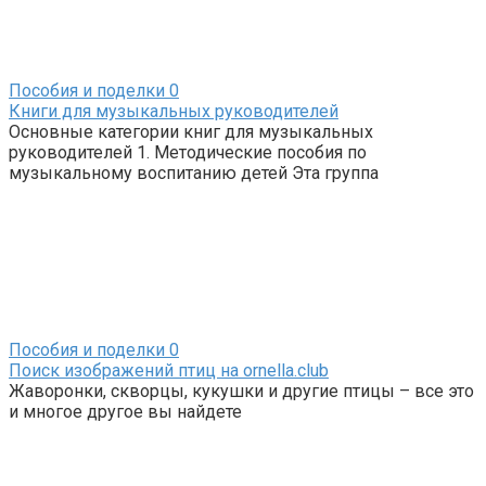
Пособия и поделки
0
Книги для музыкальных руководителей
Основные категории книг для музыкальных
руководителей 1. Методические пособия по
музыкальному воспитанию детей Эта группа
Пособия и поделки
0
Поиск изображений птиц на ornella.club
Жаворонки, скворцы, кукушки и другие птицы – все это
и многое другое вы найдете