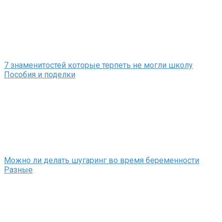
7 знаменитостей которые терпеть не могли школу
Пособия и поделки
Можно ли делать шугаринг во время беременности
Разные