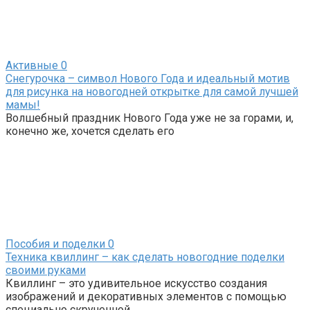
Активные
0
Снегурочка – символ Нового Года и идеальный мотив
для рисунка на новогодней открытке для самой лучшей
мамы!
Волшебный праздник Нового Года уже не за горами, и,
конечно же, хочется сделать его
Пособия и поделки
0
Техника квиллинг – как сделать новогодние поделки
своими руками
Квиллинг – это удивительное искусство создания
изображений и декоративных элементов с помощью
специально скрученной