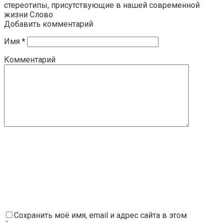
стереотипы, присутствующие в нашей современной
жизни Слово
Добавить комментарий
Имя
*
Комментарий
Сохранить моё имя, email и адрес сайта в этом