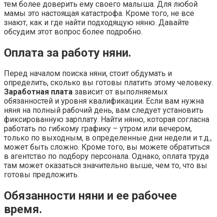
тем более доверить ему своего малыша. Для любой
мамы это настоящая катастрофа. Кроме того, не все
знают, как и где найти подходящую няню. Давайте
обсудим этот вопрос более подробно.
Оплата за работу няни.
Перед началом поиска няни, стоит обдумать и
определить, сколько вы готовы платить этому человеку.
Заработная плата
зависит от выполняемых
обязанностей и уровня квалификации. Если вам нужна
няня на полный рабочий день, вам следует установить
фиксированную зарплату. Найти няню, которая согласна
работать по гибкому графику – утром или вечером,
только по выходным, в определенные дни недели и т.д.,
может быть сложно. Кроме того, вы можете обратиться
в агентство по подбору персонала. Однако, оплата труда
там может оказаться значительно выше, чем то, что вы
готовы предложить.
Обязанности няни и ее рабочее
время.