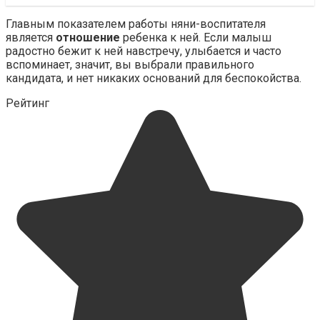
Главным показателем работы няни-воспитателя
является
отношение
ребенка к ней. Если малыш
радостно бежит к ней навстречу, улыбается и часто
вспоминает, значит, вы выбрали правильного
кандидата, и нет никаких оснований для беспокойства.
Рейтинг