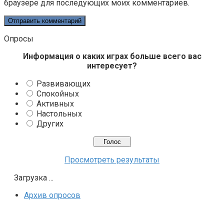
браузере для последующих моих комментариев.
Опросы
Информация о каких играх больше всего вас
интересует?
Развивающих
Спокойных
Активных
Настольных
Других
Просмотреть результаты
Загрузка ...
Архив опросов