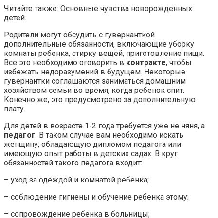
Читайте также: Основные чувства новорожденных
детей.
Родители могут обсудить с гувернанткой
дополнительные обязанности, включающие уборку
комнаты ребенка, стирку вещей, приготовление пищи.
Все это необходимо оговорить в
контракте
, чтобы
избежать недоразумений в будущем. Некоторые
гувернантки соглашаются заниматься домашним
хозяйством семьи во время, когда ребенок спит.
Конечно же, это предусмотрено за дополнительную
плату.
Для детей в возрасте 1-2 года требуется уже не няня, а
педагог
. В таком случае вам необходимо искать
женщину, обладающую дипломом педагога или
имеющую опыт работы в детских садах. В круг
обязанностей такого педагога входит:
– уход за одеждой и комнатой ребенка;
– соблюдение гигиены и обучение ребенка этому;
– сопровождение ребенка в больницы;