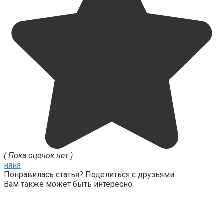
( Пока оценок нет )
няня
Понравилась статья? Поделиться с друзьями:
Вам также может быть интересно