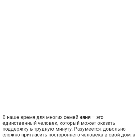
В наше время для многих семей
няня
– это
единственный человек, который может оказать
поддержку в трудную минуту. Разумеется, довольно
сложно пригласить постороннего человека в свой дом, а