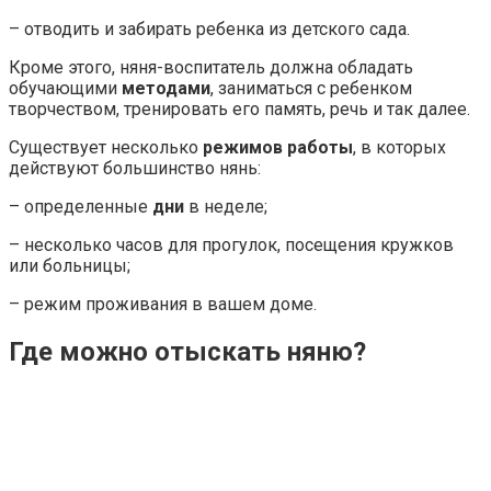
– отводить и забирать ребенка из детского сада.
Кроме этого, няня-воспитатель должна обладать
обучающими
методами
, заниматься с ребенком
творчеством, тренировать его память, речь и так далее.
Существует несколько
режимов работы
, в которых
действуют большинство нянь:
– определенные
дни
в неделе;
– несколько часов для прогулок, посещения кружков
или больницы;
– режим проживания в вашем доме.
Где можно отыскать няню?